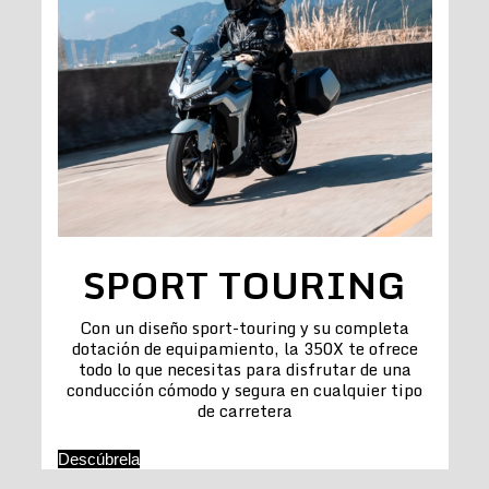
SPORT TOURING
Con un diseño sport-touring y su completa
dotación de equipamiento, la 350X te ofrece
todo lo que necesitas para disfrutar de una
conducción cómodo y segura en cualquier tipo
de carretera
Descúbrela