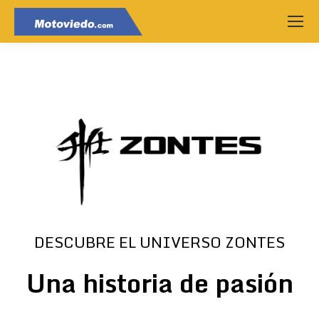
DESCUBRE EL UNIVERSO ZONTES
Una historia de pasión