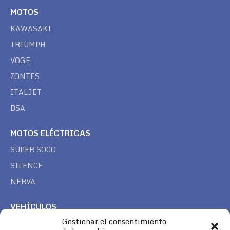
MOTOS
KAWASAKI
TRIUMPH
VOGE
ZONTES
ITALJET
BSA
MOTOS ELÉCTRICAS
SUPER SOCO
SILENCE
NERVA
VEHÍCULOS
Gestionar el consentimiento
CAN AM