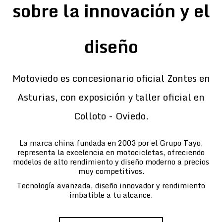
sobre la innovación y el
diseño
Motoviedo es concesionario oficial Zontes en
Asturias, con exposición y taller oficial en
Colloto - Oviedo.
La marca china fundada en 2003 por el Grupo Tayo,
representa la excelencia en motocicletas, ofreciendo
modelos de alto rendimiento y diseño moderno a precios
muy competitivos.
Tecnología avanzada, diseño innovador y rendimiento
imbatible a tu alcance.