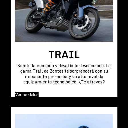
TRAIL
Siente la emoción y desafía lo desconocido. La
gama Trail de Zontes te sorprenderá con su
imponente presencia y su alto nivel de
equipamiento tecnológico. ¿Te atreves?
Ver modelos