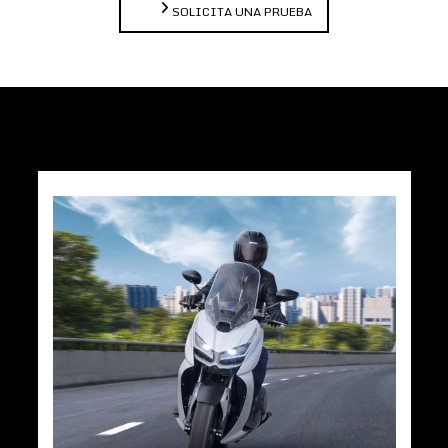
SOLICITA UNA PRUEBA