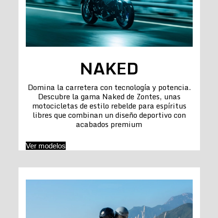
NAKED
Domina la carretera con tecnología y potencia.
Descubre la gama Naked de Zontes, unas
motocicletas de estilo rebelde para espíritus
libres que combinan un diseño deportivo con
acabados premium
Ver modelos