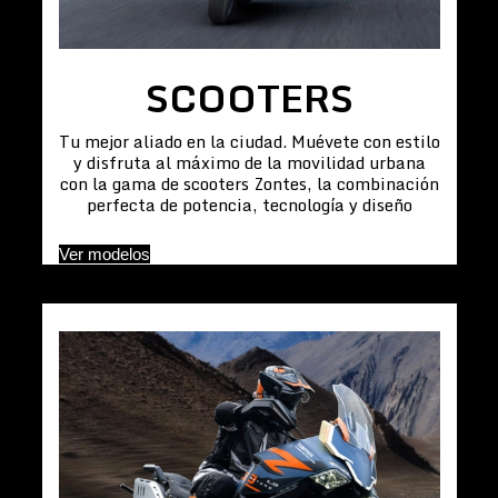
SCOOTERS
Tu mejor aliado en la ciudad. Muévete con estilo
y disfruta al máximo de la movilidad urbana
con la gama de scooters Zontes, la combinación
perfecta de potencia, tecnología y diseño
Ver modelos