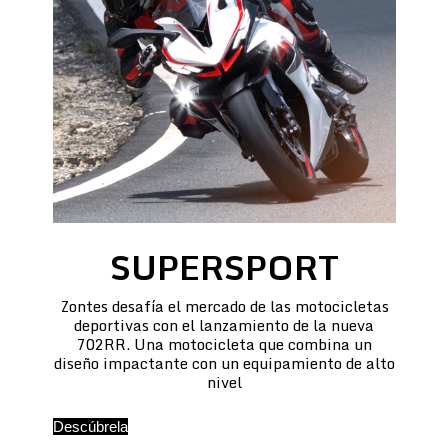
SUPERSPORT
Zontes desafía el mercado de las motocicletas
deportivas con el lanzamiento de la nueva
702RR. Una motocicleta que combina un
diseño impactante con un equipamiento de alto
nivel
Descúbrela