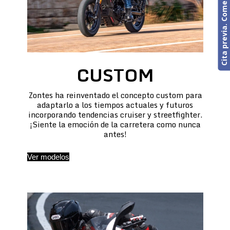
Cita previa. Comercial o Taller
CUSTOM
Zontes ha reinventado el concepto custom para
adaptarlo a los tiempos actuales y futuros
incorporando tendencias cruiser y streetfighter.
¡Siente la emoción de la carretera como nunca
antes!
Ver modelos