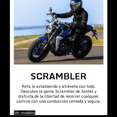
SCRAMBLER
Reta lo establecido y atrévete con todo.
Descubre la gama Scrambler de Zontes y
disfruta de la libertad de recorrer cualquier
camino con una conducción cómoda y segura.
Ver modelos