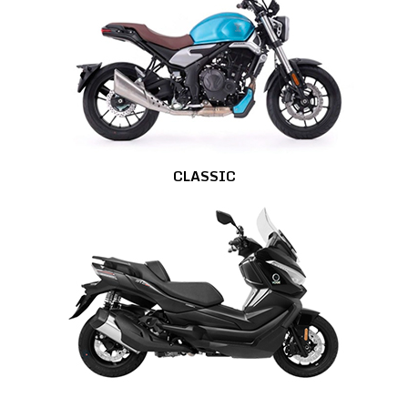
CLASSIC