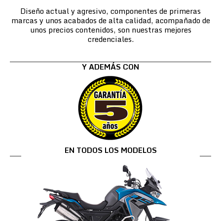
Diseño actual y agresivo, componentes de primeras
marcas y unos acabados de alta calidad, acompañado de
unos precios contenidos, son nuestras mejores
credenciales.
Y ADEMÁS CON
EN TODOS LOS MODELOS