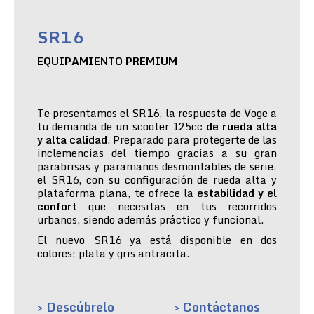
SR16
EQUIPAMIENTO PREMIUM
Te presentamos el SR16, la respuesta de Voge a
tu demanda de un scooter 125cc
de rueda alta
y alta calidad
. Preparado para protegerte de las
inclemencias del tiempo gracias a su gran
parabrisas y paramanos desmontables de serie,
el SR16, con su configuración de rueda alta y
plataforma plana, te ofrece la
estabilidad y el
confort
que necesitas en tus recorridos
urbanos, siendo además práctico y funcional.
El nuevo SR16 ya está disponible en dos
colores: plata y gris antracita.
> Descúbrelo
> Contáctanos