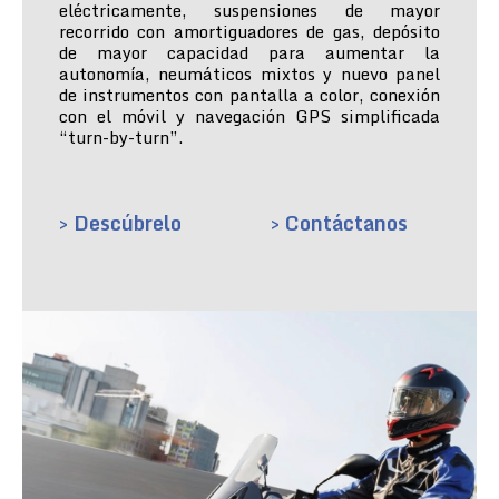
eléctricamente, suspensiones de mayor
recorrido con amortiguadores de gas, depósito
de mayor capacidad para aumentar la
autonomía, neumáticos mixtos y nuevo panel
de instrumentos con pantalla a color, conexión
con el móvil y navegación GPS simplificada
“turn-by-turn”.
> Descúbrelo
> Contáctanos