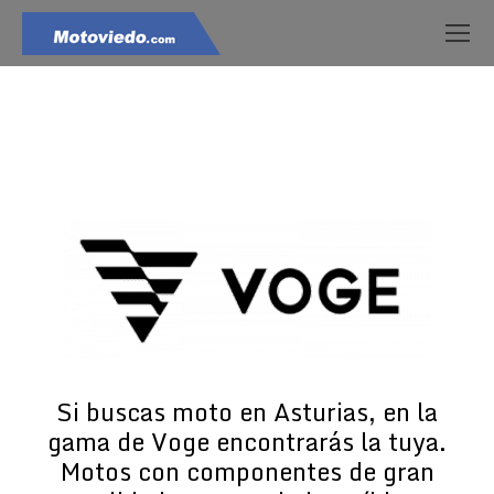
Estás aquí:
Si buscas moto en Asturias, en la
gama de Voge encontrarás la tuya.
Motos con componentes de gran