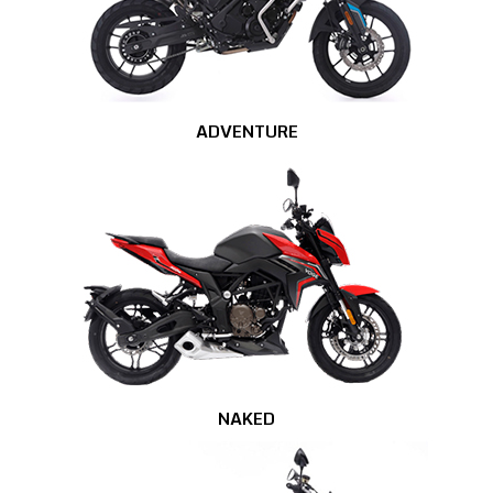
ADVENTURE
NAKED