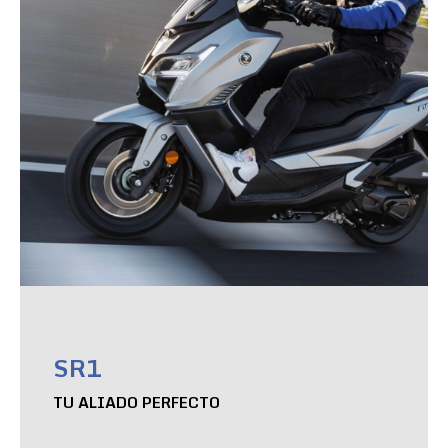
SR1
TU ALIADO PERFECTO