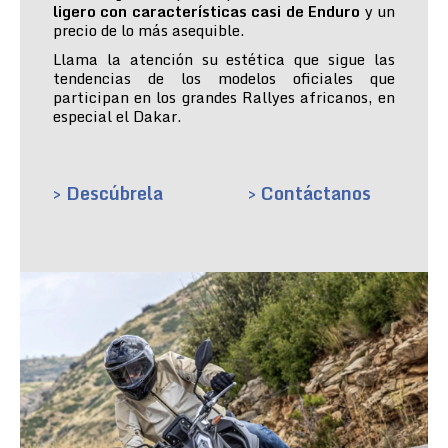
ligero con características casi de Enduro
y un
precio de lo más asequible.
Llama la atención su estética que sigue las
tendencias de los modelos oficiales que
participan en los grandes Rallyes africanos, en
especial el Dakar.
> Descúbrela
> Contáctanos