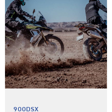
900DSX