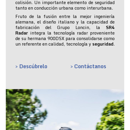
colisión. Un importante elemento de seguridad
tanto en conducción urbana como interurbana.
Fruto de la fusión entre la mejor ingeniería
alemana, el diseño italiano y la capacidad de
fabricación del Grupo Loncin, la
SR4
Radar
integra la tecnología radar proveniente
de su hermana 900DSX para consolidarse como
un referente en calidad, tecnología y
seguridad
.
> Descúbrelo
> Contáctanos