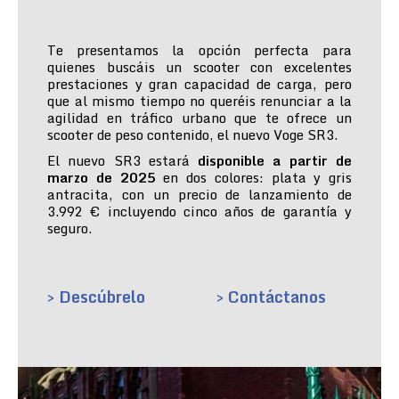
Te presentamos la opción perfecta para
quienes buscáis un scooter con excelentes
prestaciones y gran capacidad de carga, pero
que al mismo tiempo no queréis renunciar a la
agilidad en tráfico urbano que te ofrece un
scooter de peso contenido, el nuevo Voge SR3.
El nuevo SR3 estará
disponible a partir de
marzo de 2025
en dos colores: plata y gris
antracita, con un precio de lanzamiento de
3.992 € incluyendo cinco años de garantía y
seguro.
> Descúbrelo
> Contáctanos