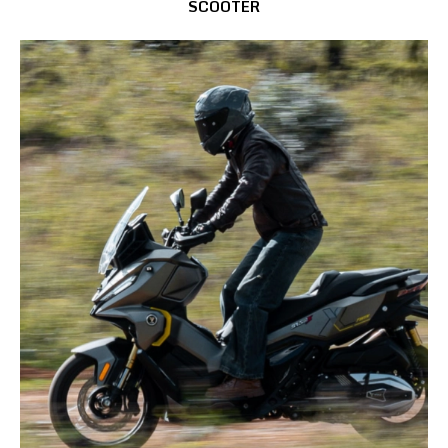
SCOOTER