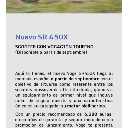
Nuevo SR 450X
SCOOTER CON VOCACIÓN TOURING
(Disponible a partir de septiembre)
Aquí lo tienes, el nuevo Voge SR450X llega al
mercado español
a partir de septiembre
con el
objetivo de situarse como referente entre los
scooters crossover de alta cilindrada, gracias a
un equipamiento de primer nivel que incluye
radar de ángulo muerto y una característica
única en su categoría:
su motor bicilíndrico
.
Con un precio recomendado de
6.288 euros
,
cinco años de garantía y seguro incluido como
promoción de lanzamiento, Voge te presenta