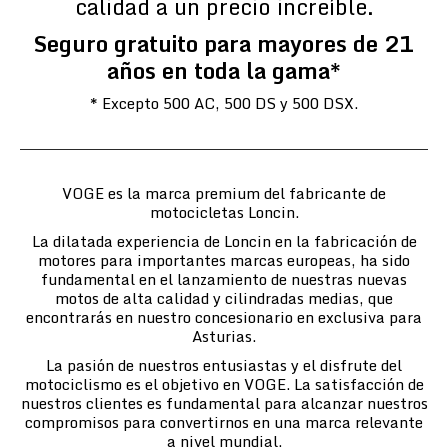
calidad a un precio increíble.
Seguro gratuito para mayores de 21
años en toda la gama*
* Excepto 500 AC, 500 DS y 500 DSX.
VOGE es la marca premium del fabricante de
motocicletas Loncin.
La dilatada experiencia de Loncin en la fabricación de
motores para importantes marcas europeas, ha sido
fundamental en el lanzamiento de nuestras nuevas
motos de alta calidad y cilindradas medias, que
encontrarás en nuestro concesionario en exclusiva para
Asturias.
La pasión de nuestros entusiastas y el disfrute del
motociclismo es el objetivo en VOGE. La satisfacción de
nuestros clientes es fundamental para alcanzar nuestros
compromisos para convertirnos en una marca relevante
a nivel mundial.