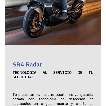
SR4 Radar
TECNOLOGÍA AL SERVICIO DE TU
SEGURIDAD
Te presentamos nuestro scooter de vanguardia
dotado con tecnología de detección de
obstáculos en ángulo muerto y alerta de