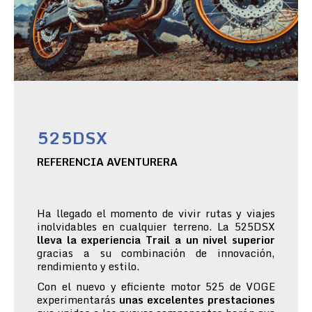
525DSX
REFERENCIA AVENTURERA
Ha llegado el momento de vivir rutas y viajes
inolvidables en cualquier terreno. La 525DSX
lleva la experiencia Trail a un nivel superior
gracias a su combinación de innovación,
rendimiento y estilo.
Con el nuevo y eficiente motor 525 de VOGE
experimentarás
unas excelentes prestaciones