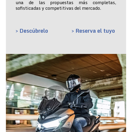
una de las propuestas más completas,
sofisticadas y competitivas del mercado.
> Descúbrelo
> Reserva el tuyo