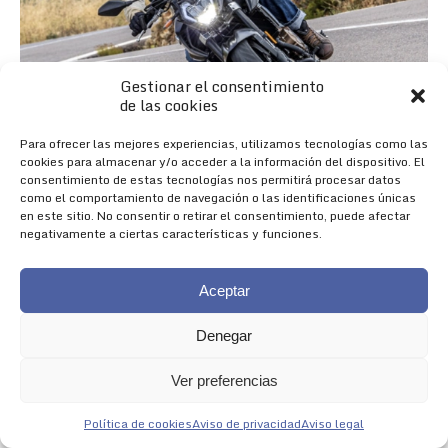
Gestionar el consentimiento
de las cookies
Para ofrecer las mejores experiencias, utilizamos tecnologías como las
cookies para almacenar y/o acceder a la información del dispositivo. El
consentimiento de estas tecnologías nos permitirá procesar datos
como el comportamiento de navegación o las identificaciones únicas
en este sitio. No consentir o retirar el consentimiento, puede afectar
negativamente a ciertas características y funciones.
Aceptar
Denegar
Nueva 625R
Ver preferencias
NACIDA PARA IMPRESIONAR
Política de cookies
Aviso de privacidad
Aviso legal