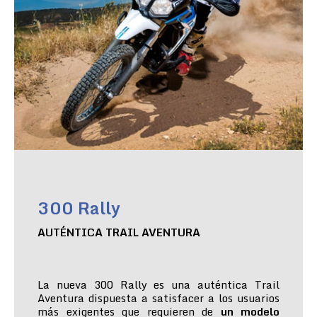
300 Rally
AUTÉNTICA TRAIL AVENTURA
La nueva 300 Rally es una auténtica Trail
Aventura dispuesta a satisfacer a los usuarios
más exigentes que requieren de
un modelo