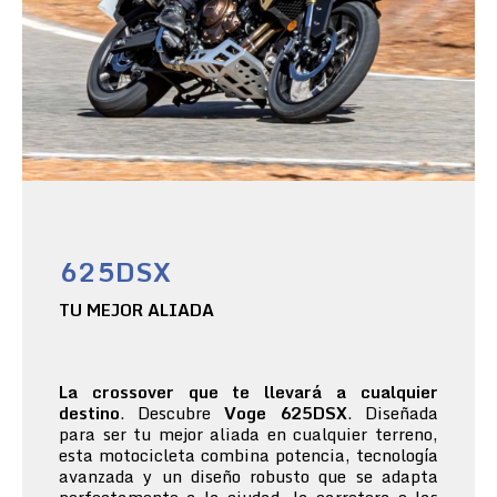
625DSX
TU MEJOR ALIADA
La crossover que te llevará a cualquier
destino
. Descubre
Voge 625DSX
. Diseñada
para ser tu mejor aliada en cualquier terreno,
esta motocicleta combina potencia, tecnología
avanzada y un diseño robusto que se adapta