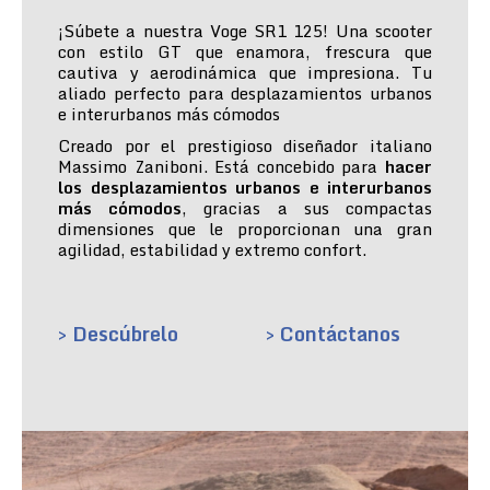
¡Súbete a nuestra Voge SR1 125! Una scooter
con estilo GT que enamora, frescura que
cautiva y aerodinámica que impresiona. Tu
aliado perfecto para desplazamientos urbanos
e interurbanos más cómodos
Creado por el prestigioso diseñador italiano
Massimo Zaniboni. Está concebido para
hacer
los desplazamientos urbanos e interurbanos
más cómodos
, gracias a sus compactas
dimensiones que le proporcionan una gran
agilidad, estabilidad y extremo confort.
> Descúbrelo
> Contáctanos