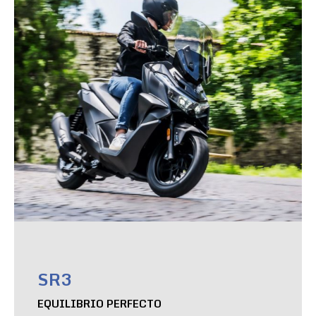
SR3
EQUILIBRIO PERFECTO