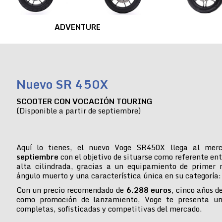
ADVENTURE
Nuevo SR 450X
SCOOTER CON VOCACIÓN TOURING
(Disponible a partir de septiembre)
Aquí lo tienes, el nuevo Voge SR450X llega al mer
septiembre
con el objetivo de situarse como referente ent
alta cilindrada, gracias a un equipamiento de primer n
ángulo muerto y una característica única en su categoría:
Con un precio recomendado de
6.288 euros
, cinco años d
como promoción de lanzamiento, Voge te presenta u
completas, sofisticadas y competitivas del mercado.