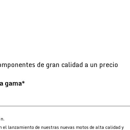
omponentes de gran calidad a un precio
la gama*
n.
n el lanzamiento de nuestras nuevas motos de alta calidad y