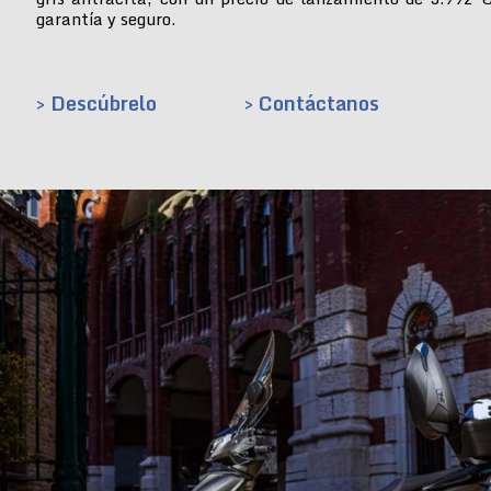
garantía y seguro.
> Descúbrelo
> Contáctanos