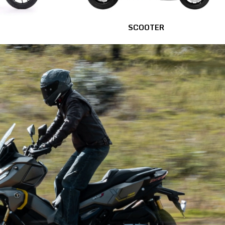
SCOOTER