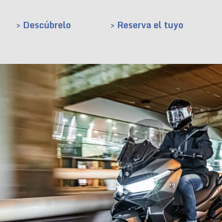
> Descúbrelo
> Reserva el tuyo