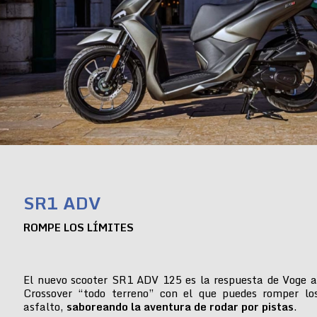
SR1 ADV
ROMPE LOS LÍMITES
El nuevo scooter SR1 ADV 125 es la respuesta de Voge a
Crossover “todo terreno” con el que puedes romper lo
asfalto,
saboreando la aventura de rodar por pistas
.