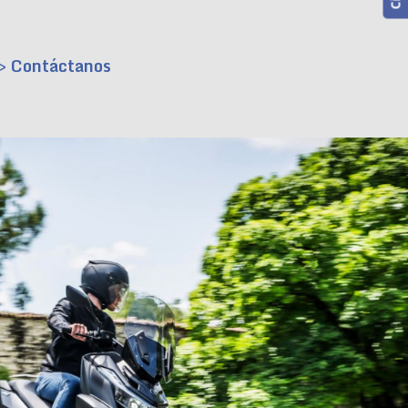
> Contáctanos