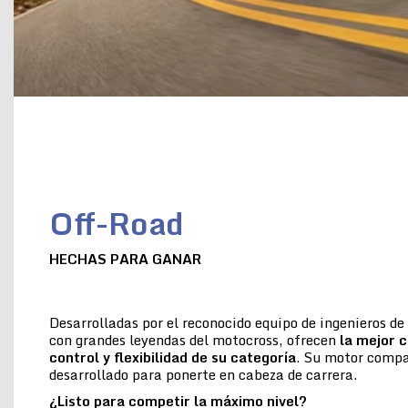
Off-Road
HECHAS PARA GANAR
Desarrolladas por el reconocido equipo de ingenieros d
con grandes leyendas del motocross, ofrecen
la
mejor c
control y flexibilidad de su categoría
. Su motor compac
desarrollado para ponerte en cabeza de carrera.
¿Listo para competir la máximo nivel?