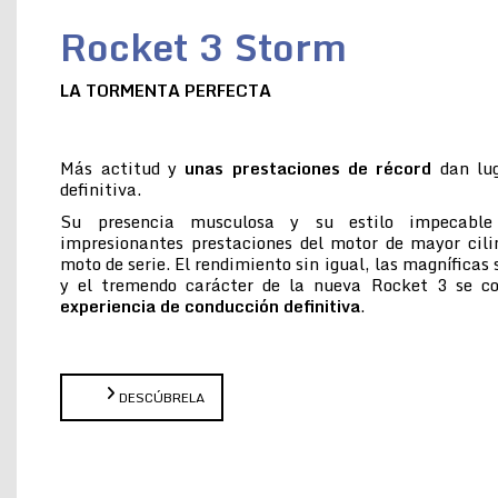
Rocket 3 Storm
LA TORMENTA PERFECTA
Más actitud y
unas prestaciones de récord
dan lug
definitiva.
Su presencia musculosa y su estilo impecabl
impresionantes prestaciones del motor de mayor cil
moto de serie. El rendimiento sin igual, las magníficas
y el tremendo carácter de la nueva Rocket 3 se 
experiencia de conducción definitiva
.
DESCÚBRELA