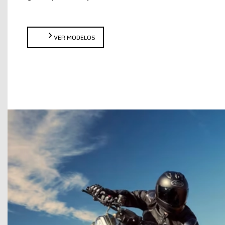
VER MODELOS