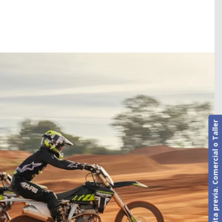
Cita previa. Comercial o Taller