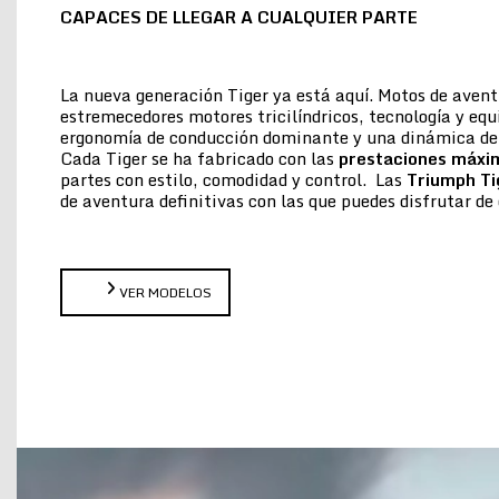
CAPACES DE LLEGAR A CUALQUIER PARTE
La nueva generación Tiger ya está aquí. Motos de aven
estremecedores motores tricilíndricos, tecnología y eq
ergonomía de conducción dominante y una dinámica de 
Cada Tiger se ha fabricado con las
prestaciones máxi
partes con estilo, comodidad y control. Las
Triumph Ti
de aventura definitivas con las que puedes disfrutar 
VER MODELOS