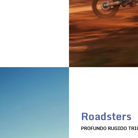
Roadsters
PROFUNDO RUGIDO TRI