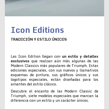
Icon Editions
TRADICIÓN Y ESTILO ÚNICOS
Las Icon Edition llegan con
un estilo y detalles
exclusivos
que realzan aún más algunas de las
Modern Classics más populares de Triumph. Estas
ediciones especiales, con sus nuevos y llamativos
esquemas de pintura, sus gráficos únicos y sus
logotipos especiales, están diseñadas para los
amantes del estilo clásico.
Descubre el encanto de las Modern Classic de
Triumph, siete modelos especiales que marcan la
diferencia con un estilo y un carácter únicos.