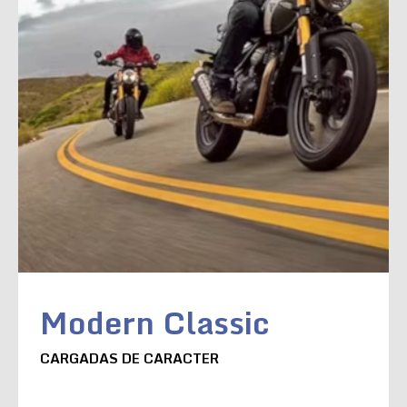
Modern Classic
CARGADAS DE CARACTER