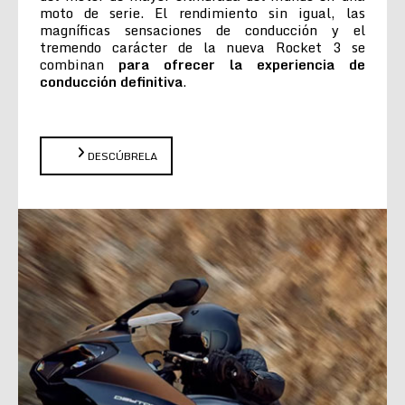
moto de serie. El rendimiento sin igual, las
magníficas sensaciones de conducción y el
tremendo carácter de la nueva Rocket 3 se
combinan
para ofrecer la experiencia de
conducción definitiva
.
DESCÚBRELA