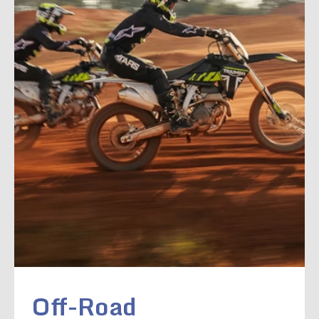
Off-Road