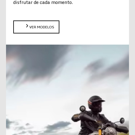
disfrutar de cada momento.
VER MODELOS