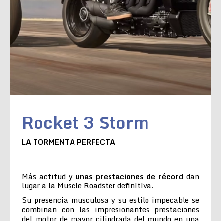
Rocket 3 Storm
LA TORMENTA PERFECTA
Más actitud y
unas prestaciones de récord
dan
lugar a la Muscle Roadster definitiva.
Su presencia musculosa y su estilo impecable se
combinan con las impresionantes prestaciones
del motor de mayor cilindrada del mundo en una