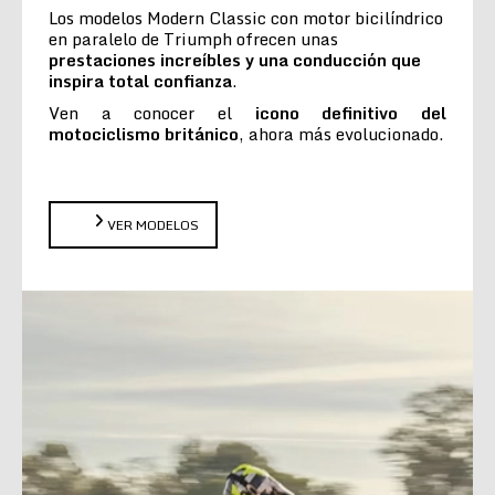
Los modelos Modern Classic con motor bicilíndrico
en paralelo de Triumph ofrecen unas
prestaciones increíbles y una conducción que
inspira total confianza
.
Ven a conocer el
icono definitivo del
motociclismo británico
, ahora más evolucionado.
VER MODELOS