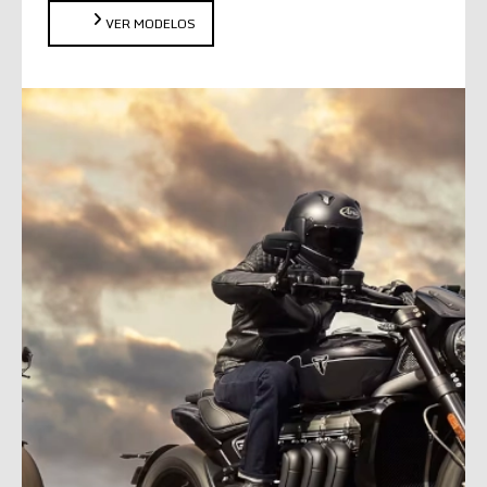
VER MODELOS