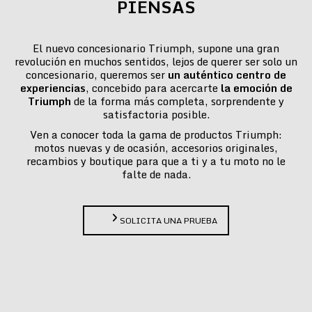
PIENSAS
El nuevo concesionario Triumph, supone una gran
revolución en muchos sentidos, lejos de querer ser solo un
concesionario, queremos ser
un auténtico centro de
experiencias
, concebido para acercarte
la emoción de
Triumph
de la forma más completa, sorprendente y
satisfactoria posible.
Ven a conocer toda la gama de productos Triumph:
motos nuevas y de ocasión, accesorios originales,
recambios y boutique para que a ti y a tu moto no le
falte de nada.
SOLICITA UNA PRUEBA