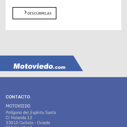
DESCÚBRELAS
CONTACTO
MOTOVIEDO
Polígono del Espíritu Santo
C/ Holanda 12
33010 Colloto – Oviedo