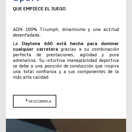
QUE EMPIECE EL JUEGO
ADN 100% Triumph, dinamismo y una actitud
desenfadada.
La
Daytona 660 está hecha para dominar
cualquier carretera
gracias a su combinación
perfecta de prestaciones, agilidad y pura
adrenalina. Su intuitiva manejabilidad deportiva
se debe a una posición de conducción que inspira
una total confianza y a sus componentes de la
más alta calidad.
DESCÚBRELA