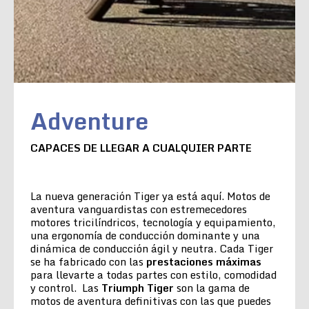
Adventure
CAPACES DE LLEGAR A CUALQUIER PARTE
La nueva generación Tiger ya está aquí. Motos de
aventura vanguardistas con estremecedores
motores tricilíndricos, tecnología y equipamiento,
una ergonomía de conducción dominante y una
dinámica de conducción ágil y neutra. Cada Tiger
se ha fabricado con las
prestaciones máximas
para llevarte a todas partes con estilo, comodidad
y control. Las
Triumph Tiger
son la gama de
motos de aventura definitivas con las que puedes