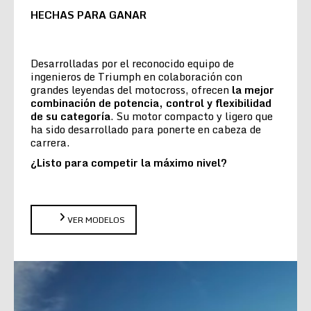
HECHAS PARA GANAR
Desarrolladas por el reconocido equipo de
ingenieros de Triumph en colaboración con
grandes leyendas del motocross, ofrecen
la
mejor
combinación de potencia, control y flexibilidad
de su categoría
. Su motor compacto y ligero que
ha sido desarrollado para ponerte en cabeza de
carrera.
¿Listo para competir la máximo nivel?
VER MODELOS