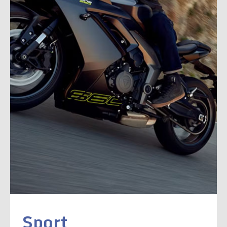
Sport