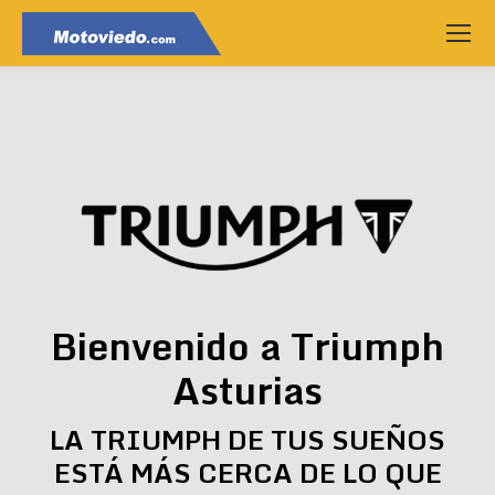
Bienvenido a Triumph
Asturias
LA TRIUMPH DE TUS SUEÑOS
ESTÁ MÁS CERCA DE LO QUE