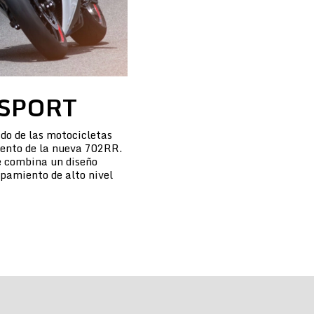
SPORT
do de las motocicletas
iento de la nueva 702RR.
 combina un diseño
pamiento de alto nivel