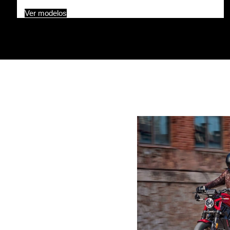
Ver modelos