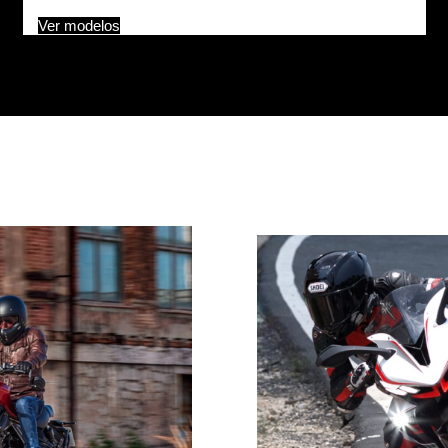
Ver modelos