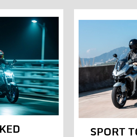
KED
SPORT 