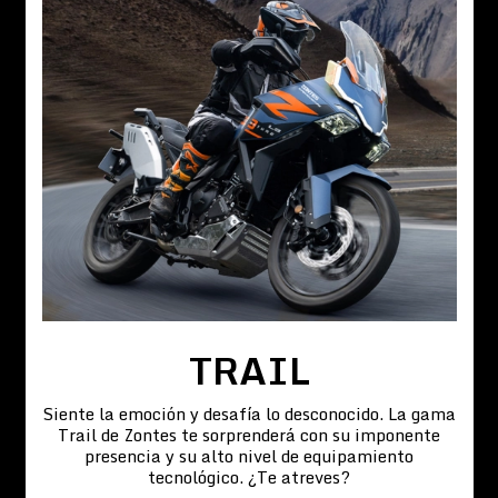
TRAIL
Siente la emoción y desafía lo desconocido. La gama
Trail de Zontes te sorprenderá con su imponente
presencia y su alto nivel de equipamiento
tecnológico. ¿Te atreves?