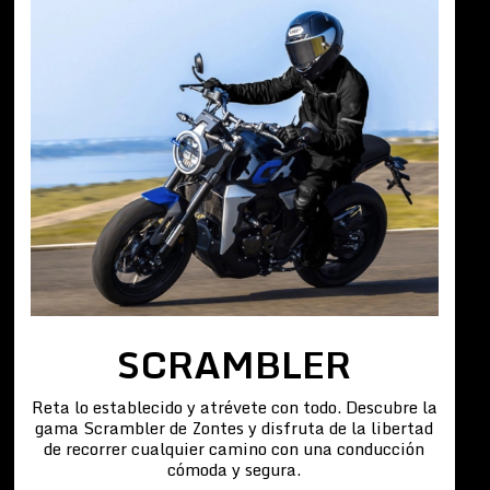
SCRAMBLER
Reta lo establecido y atrévete con todo. Descubre la
gama Scrambler de Zontes y disfruta de la libertad
de recorrer cualquier camino con una conducción
cómoda y segura.