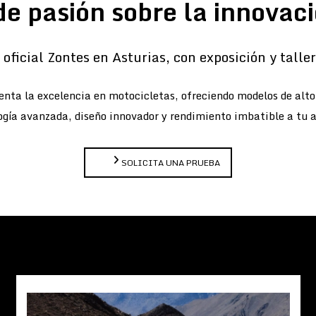
de pasión sobre la innovaci
oficial Zontes en Asturias, con exposición y taller 
nta la excelencia en motocicletas, ofreciendo modelos de alt
gía avanzada, diseño innovador y rendimiento imbatible a tu 
SOLICITA UNA PRUEBA