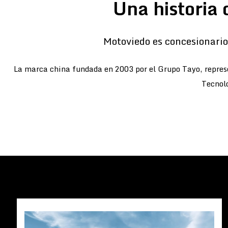
Una historia 
Motoviedo es concesionario 
La marca china fundada en 2003 por el Grupo Tayo, represe
Tecnolo