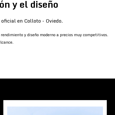
ón y el diseño
oficial en Colloto - Oviedo.
o rendimiento y diseño moderno a precios muy competitivos.
alcance.