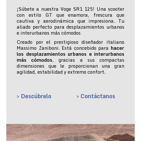
¡Súbete a nuestra Voge SR1 125! Una scooter
con estilo GT que enamora, frescura que
cautiva y aerodinámica que impresiona. Tu
aliado perfecto para desplazamientos urbanos
e interurbanos más cómodos
Creado por el prestigioso diseñador italiano
Massimo Zaniboni. Está concebido para
hacer
los desplazamientos urbanos e interurbanos
más cómodos
, gracias a sus compactas
dimensiones que le proporcionan una gran
agilidad, estabilidad y extremo confort.
> Descúbrelo
> Contáctanos