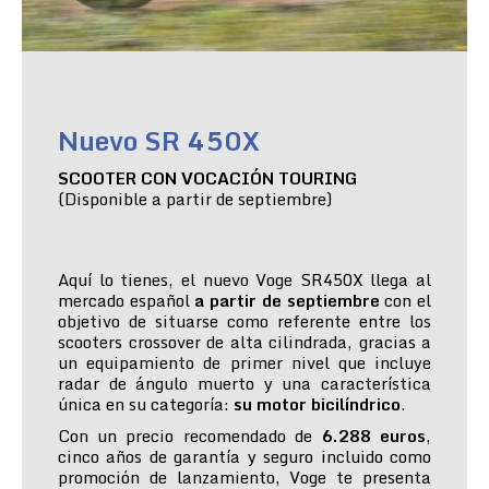
Nuevo SR 450X
SCOOTER CON VOCACIÓN TOURING
(Disponible a partir de septiembre)
Aquí lo tienes, el nuevo Voge SR450X llega al
mercado español
a partir de septiembre
con el
objetivo de situarse como referente entre los
scooters crossover de alta cilindrada, gracias a
un equipamiento de primer nivel que incluye
radar de ángulo muerto y una característica
única en su categoría:
su motor bicilíndrico
.
Con un precio recomendado de
6.288 euros
,
cinco años de garantía y seguro incluido como
promoción de lanzamiento, Voge te presenta