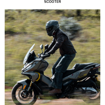
SCOOTER