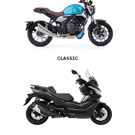
CLASSIC