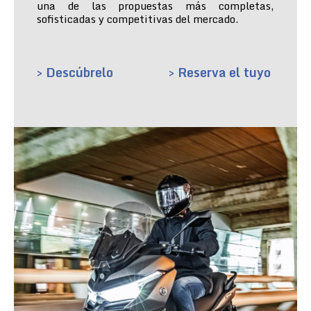
una de las propuestas más completas,
sofisticadas y competitivas del mercado.
> Descúbrelo
> Reserva el tuyo