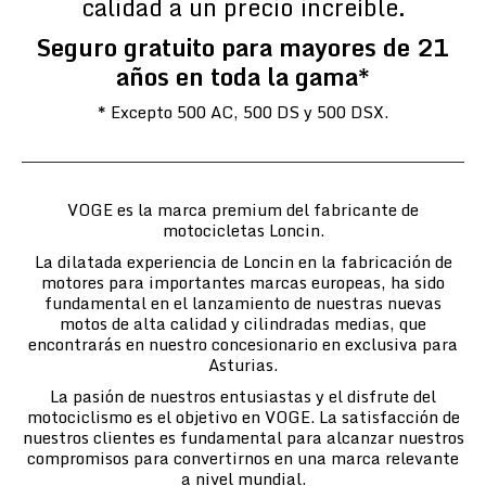
calidad a un precio increíble.
Seguro gratuito para mayores de 21
años en toda la gama*
* Excepto 500 AC, 500 DS y 500 DSX.
VOGE es la marca premium del fabricante de
motocicletas Loncin.
La dilatada experiencia de Loncin en la fabricación de
motores para importantes marcas europeas, ha sido
fundamental en el lanzamiento de nuestras nuevas
motos de alta calidad y cilindradas medias, que
encontrarás en nuestro concesionario en exclusiva para
Asturias.
La pasión de nuestros entusiastas y el disfrute del
motociclismo es el objetivo en VOGE. La satisfacción de
nuestros clientes es fundamental para alcanzar nuestros
compromisos para convertirnos en una marca relevante
a nivel mundial.