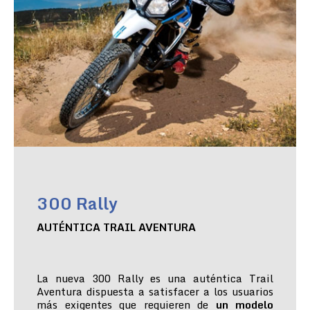
300 Rally
AUTÉNTICA TRAIL AVENTURA
La nueva 300 Rally es una auténtica Trail
Aventura dispuesta a satisfacer a los usuarios
más exigentes que requieren de
un modelo