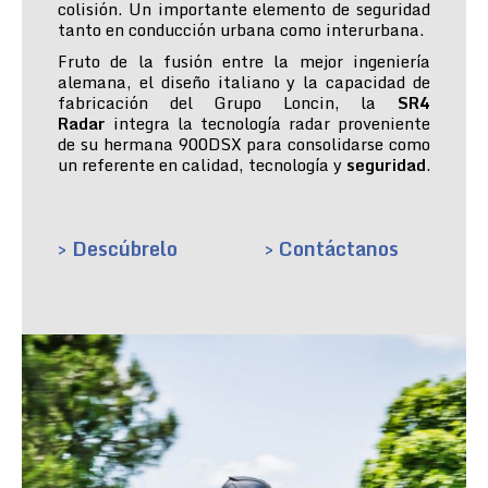
colisión. Un importante elemento de seguridad
tanto en conducción urbana como interurbana.
Fruto de la fusión entre la mejor ingeniería
alemana, el diseño italiano y la capacidad de
fabricación del Grupo Loncin, la
SR4
Radar
integra la tecnología radar proveniente
de su hermana 900DSX para consolidarse como
un referente en calidad, tecnología y
seguridad
.
> Descúbrelo
> Contáctanos