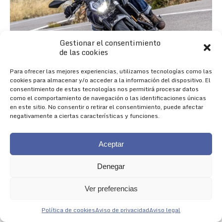
Gestionar el consentimiento
de las cookies
Para ofrecer las mejores experiencias, utilizamos tecnologías como las
cookies para almacenar y/o acceder a la información del dispositivo. El
consentimiento de estas tecnologías nos permitirá procesar datos
como el comportamiento de navegación o las identificaciones únicas
en este sitio. No consentir o retirar el consentimiento, puede afectar
negativamente a ciertas características y funciones.
Aceptar
Denegar
Nueva 625R
Ver preferencias
NACIDA PARA IMPRESIONAR
Política de cookies
Aviso de privacidad
Aviso legal