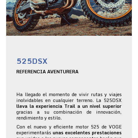
525DSX
REFERENCIA AVENTURERA
Ha llegado el momento de vivir rutas y viajes
inolvidables en cualquier terreno. La 525DSX
lleva la experiencia Trail a un nivel superior
gracias a su combinación de innovación,
rendimiento y estilo.
Con el nuevo y eficiente motor 525 de VOGE
experimentarás
unas excelentes prestaciones