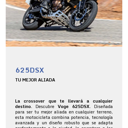
625DSX
TU MEJOR ALIADA
La crossover que te llevará a cualquier
destino
. Descubre
Voge 625DSX
. Diseñada
para ser tu mejor aliada en cualquier terreno,
esta motocicleta combina potencia, tecnología
avanzada y un diseño robusto que se adapta