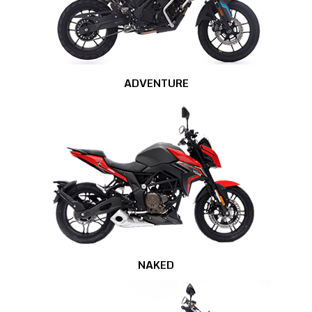
ADVENTURE
NAKED