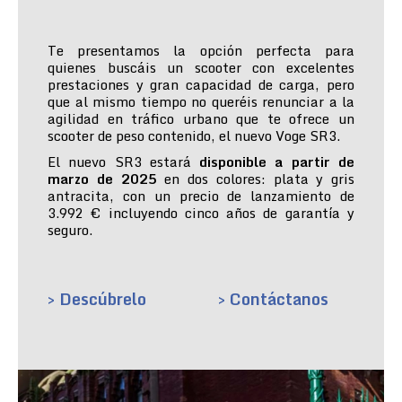
Te presentamos la opción perfecta para
quienes buscáis un scooter con excelentes
prestaciones y gran capacidad de carga, pero
que al mismo tiempo no queréis renunciar a la
agilidad en tráfico urbano que te ofrece un
scooter de peso contenido, el nuevo Voge SR3.
El nuevo SR3 estará
disponible a partir de
marzo de 2025
en dos colores: plata y gris
antracita, con un precio de lanzamiento de
3.992 € incluyendo cinco años de garantía y
seguro.
> Descúbrelo
> Contáctanos