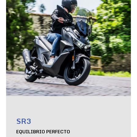
SR3
EQUILIBRIO PERFECTO