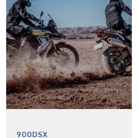
900DSX