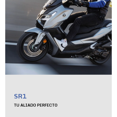
SR1
TU ALIADO PERFECTO