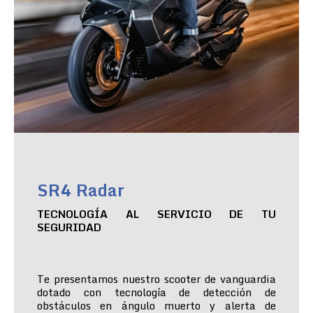
SR4 Radar
TECNOLOGÍA AL SERVICIO DE TU
SEGURIDAD
Te presentamos nuestro scooter de vanguardia
dotado con tecnología de detección de
obstáculos en ángulo muerto y alerta de