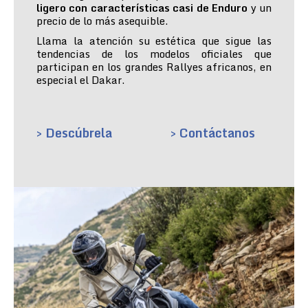
ligero con características casi de Enduro
y un
precio de lo más asequible.
Llama la atención su estética que sigue las
tendencias de los modelos oficiales que
participan en los grandes Rallyes africanos, en
especial el Dakar.
> Descúbrela
> Contáctanos