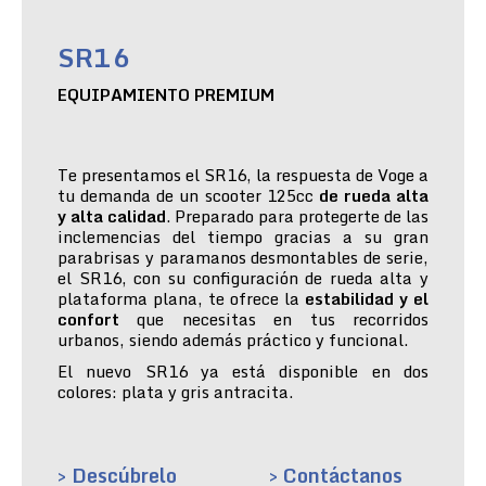
SR16
EQUIPAMIENTO PREMIUM
Te presentamos el SR16, la respuesta de Voge a
tu demanda de un scooter 125cc
de rueda alta
y alta calidad
. Preparado para protegerte de las
inclemencias del tiempo gracias a su gran
parabrisas y paramanos desmontables de serie,
el SR16, con su configuración de rueda alta y
plataforma plana, te ofrece la
estabilidad y el
confort
que necesitas en tus recorridos
urbanos, siendo además práctico y funcional.
El nuevo SR16 ya está disponible en dos
colores: plata y gris antracita.
> Descúbrelo
> Contáctanos