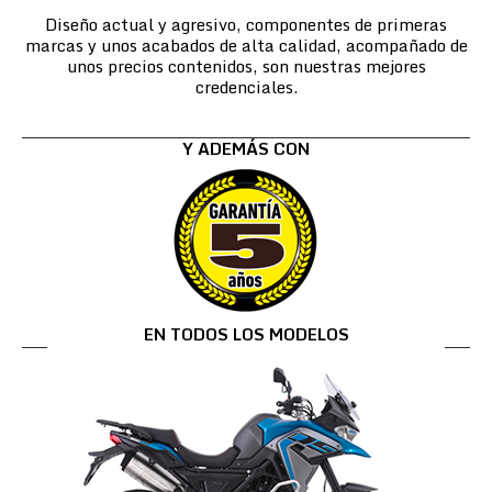
Diseño actual y agresivo, componentes de primeras
marcas y unos acabados de alta calidad, acompañado de
unos precios contenidos, son nuestras mejores
credenciales.
Y ADEMÁS CON
EN TODOS LOS MODELOS