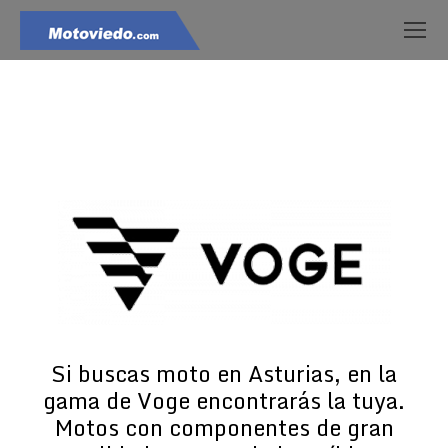
Estás aquí:
Si buscas moto en Asturias, en la
gama de Voge encontrarás la tuya.
Motos con componentes de gran