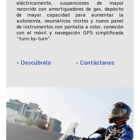
eléctricamente, suspensiones de mayor
recorrido con amortiguadores de gas, depósito
de mayor capacidad para aumentar la
autonomía, neumáticos mixtos y nuevo panel
de instrumentos con pantalla a color, conexión
con el móvil y navegación GPS simplificada
“turn-by-turn”.
> Descúbrelo
> Contáctanos