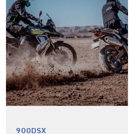
900DSX