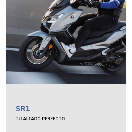
SR1
TU ALIADO PERFECTO