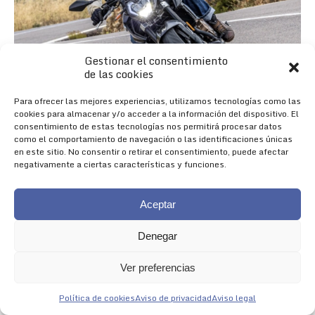
Gestionar el consentimiento
de las cookies
Para ofrecer las mejores experiencias, utilizamos tecnologías como las
cookies para almacenar y/o acceder a la información del dispositivo. El
consentimiento de estas tecnologías nos permitirá procesar datos
como el comportamiento de navegación o las identificaciones únicas
en este sitio. No consentir o retirar el consentimiento, puede afectar
negativamente a ciertas características y funciones.
Aceptar
Denegar
Nueva 625R
Ver preferencias
NACIDA PARA IMPRESIONAR
Política de cookies
Aviso de privacidad
Aviso legal