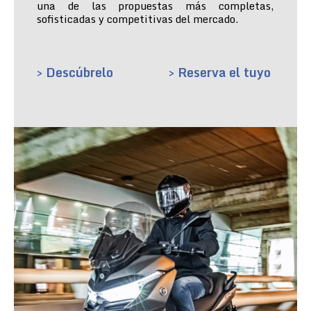
una de las propuestas más completas,
sofisticadas y competitivas del mercado.
> Descúbrelo
> Reserva el tuyo