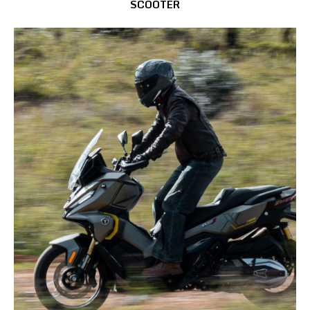
SCOOTER