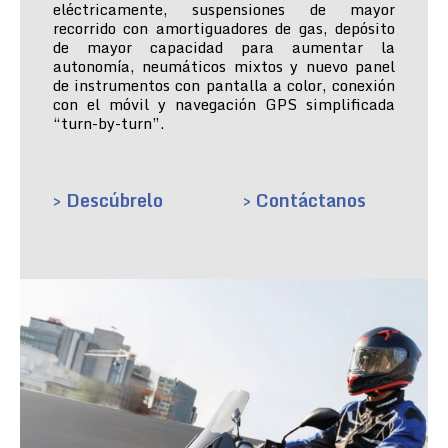
eléctricamente, suspensiones de mayor
recorrido con amortiguadores de gas, depósito
de mayor capacidad para aumentar la
autonomía, neumáticos mixtos y nuevo panel
de instrumentos con pantalla a color, conexión
con el móvil y navegación GPS simplificada
“turn-by-turn”.
> Descúbrelo
> Contáctanos