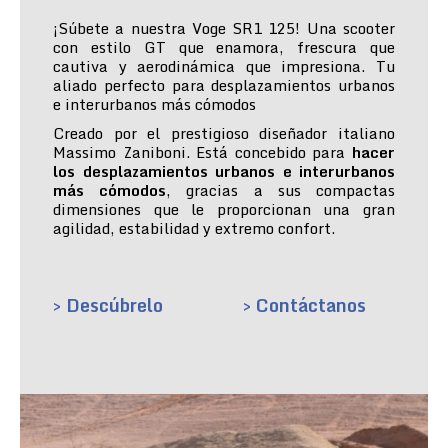
¡Súbete a nuestra Voge SR1 125! Una scooter
con estilo GT que enamora, frescura que
cautiva y aerodinámica que impresiona. Tu
aliado perfecto para desplazamientos urbanos
e interurbanos más cómodos
Creado por el prestigioso diseñador italiano
Massimo Zaniboni. Está concebido para
hacer
los desplazamientos urbanos e interurbanos
más cómodos
, gracias a sus compactas
dimensiones que le proporcionan una gran
agilidad, estabilidad y extremo confort.
> Descúbrelo
> Contáctanos