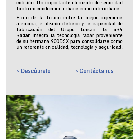
colisión. Un importante elemento de seguridad
tanto en conducción urbana como interurbana.
Fruto de la fusión entre la mejor ingeniería
alemana, el diseño italiano y la capacidad de
fabricación del Grupo Loncin, la
SR4
Radar
integra la tecnología radar proveniente
de su hermana 900DSX para consolidarse como
un referente en calidad, tecnología y
seguridad
.
> Descúbrelo
> Contáctanos