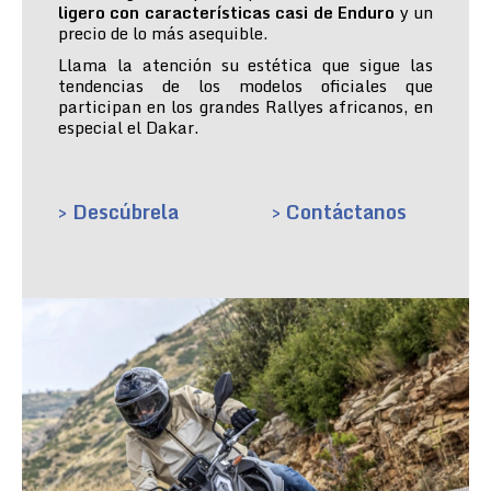
ligero con características casi de Enduro
y un
precio de lo más asequible.
Llama la atención su estética que sigue las
tendencias de los modelos oficiales que
participan en los grandes Rallyes africanos, en
especial el Dakar.
> Descúbrela
> Contáctanos