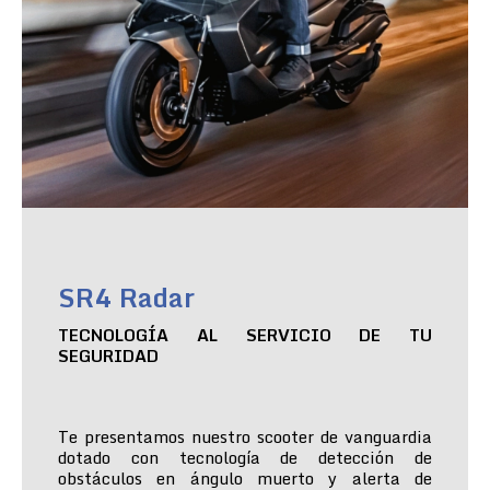
SR4 Radar
TECNOLOGÍA AL SERVICIO DE TU
SEGURIDAD
Te presentamos nuestro scooter de vanguardia
dotado con tecnología de detección de
obstáculos en ángulo muerto y alerta de