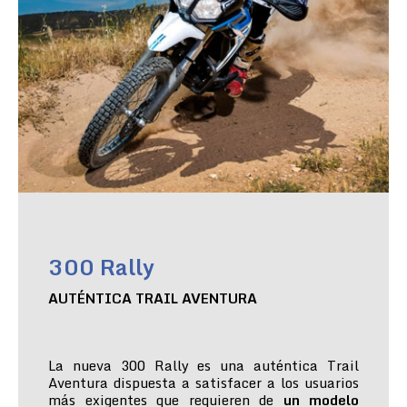
300 Rally
AUTÉNTICA TRAIL AVENTURA
La nueva 300 Rally es una auténtica Trail
Aventura dispuesta a satisfacer a los usuarios
más exigentes que requieren de
un modelo