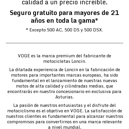
calidad a un precio increíble.
Seguro gratuito para mayores de 21
años en toda la gama*
* Excepto 500 AC, 500 DS y 500 DSX.
VOGE es la marca premium del fabricante de
motocicletas Loncin.
La dilatada experiencia de Loncin en la fabricación de
motores para importantes marcas europeas, ha sido
fundamental en el lanzamiento de nuestras nuevas
motos de alta calidad y cilindradas medias, que
encontrarás en nuestro concesionario en exclusiva para
Asturias.
La pasión de nuestros entusiastas y el disfrute del
motociclismo es el objetivo en VOGE. La satisfacción de
nuestros clientes es fundamental para alcanzar nuestros
compromisos para convertirnos en una marca relevante
a nivel mundial.