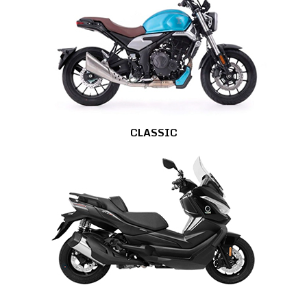
CLASSIC