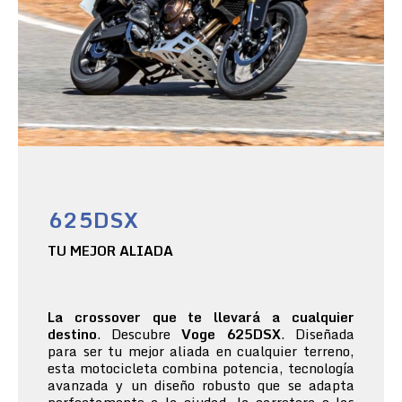
625DSX
TU MEJOR ALIADA
La crossover que te llevará a cualquier
destino
. Descubre
Voge 625DSX
. Diseñada
para ser tu mejor aliada en cualquier terreno,
esta motocicleta combina potencia, tecnología
avanzada y un diseño robusto que se adapta