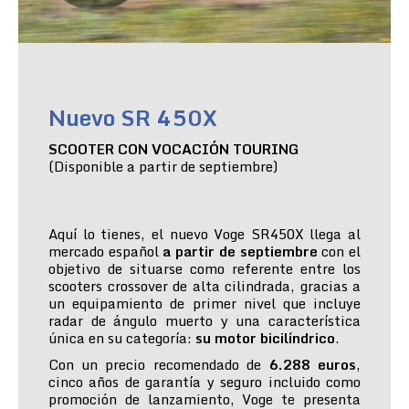
Nuevo SR 450X
SCOOTER CON VOCACIÓN TOURING
(Disponible a partir de septiembre)
Aquí lo tienes, el nuevo Voge SR450X llega al
mercado español
a partir de septiembre
con el
objetivo de situarse como referente entre los
scooters crossover de alta cilindrada, gracias a
un equipamiento de primer nivel que incluye
radar de ángulo muerto y una característica
única en su categoría:
su motor bicilíndrico
.
Con un precio recomendado de
6.288 euros
,
cinco años de garantía y seguro incluido como
promoción de lanzamiento, Voge te presenta