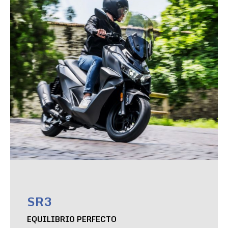
SR3
EQUILIBRIO PERFECTO