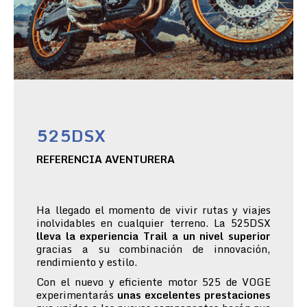
525DSX
REFERENCIA AVENTURERA
Ha llegado el momento de vivir rutas y viajes
inolvidables en cualquier terreno. La 525DSX
lleva la experiencia Trail a un nivel superior
gracias a su combinación de innovación,
rendimiento y estilo.
Con el nuevo y eficiente motor 525 de VOGE
experimentarás
unas excelentes prestaciones