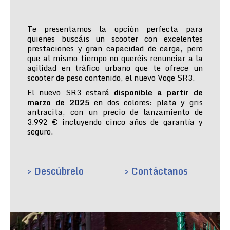
Te presentamos la opción perfecta para
quienes buscáis un scooter con excelentes
prestaciones y gran capacidad de carga, pero
que al mismo tiempo no queréis renunciar a la
agilidad en tráfico urbano que te ofrece un
scooter de peso contenido, el nuevo Voge SR3.
El nuevo SR3 estará
disponible a partir de
marzo de 2025
en dos colores: plata y gris
antracita, con un precio de lanzamiento de
3.992 € incluyendo cinco años de garantía y
seguro.
> Descúbrelo
> Contáctanos