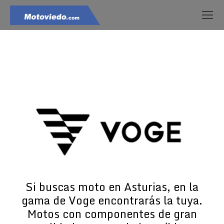
Estás aquí:
Si buscas moto en Asturias, en la
gama de Voge encontrarás la tuya.
Motos con componentes de gran