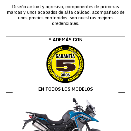
Diseño actual y agresivo, componentes de primeras
marcas y unos acabados de alta calidad, acompañado de
unos precios contenidos, son nuestras mejores
credenciales.
Y ADEMÁS CON
EN TODOS LOS MODELOS