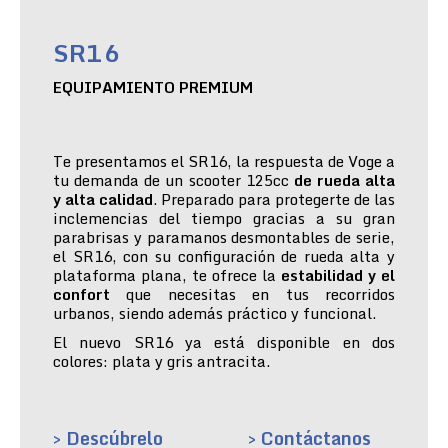
SR16
EQUIPAMIENTO PREMIUM
Te presentamos el SR16, la respuesta de Voge a
tu demanda de un scooter 125cc
de rueda alta
y alta calidad
. Preparado para protegerte de las
inclemencias del tiempo gracias a su gran
parabrisas y paramanos desmontables de serie,
el SR16, con su configuración de rueda alta y
plataforma plana, te ofrece la
estabilidad y el
confort
que necesitas en tus recorridos
urbanos, siendo además práctico y funcional.
El nuevo SR16 ya está disponible en dos
colores: plata y gris antracita.
> Descúbrelo
> Contáctanos