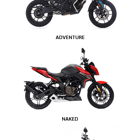
ADVENTURE
NAKED