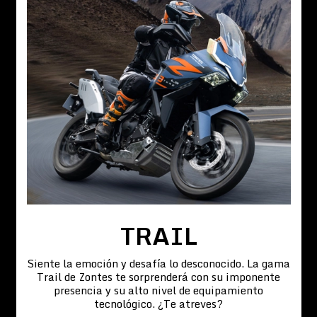
TRAIL
Siente la emoción y desafía lo desconocido. La gama
Trail de Zontes te sorprenderá con su imponente
presencia y su alto nivel de equipamiento
tecnológico. ¿Te atreves?