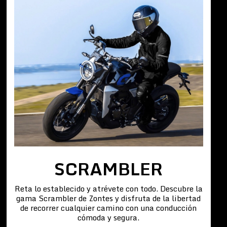
SCRAMBLER
Reta lo establecido y atrévete con todo. Descubre la
gama Scrambler de Zontes y disfruta de la libertad
de recorrer cualquier camino con una conducción
cómoda y segura.