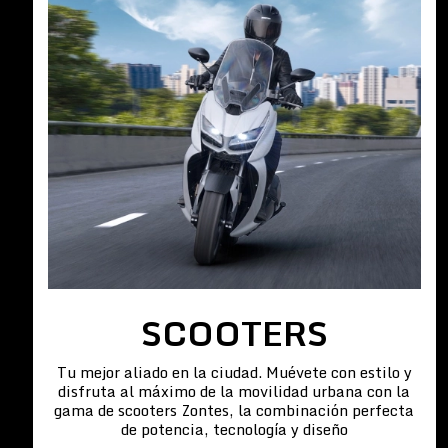
SCOOTERS
Tu mejor aliado en la ciudad. Muévete con estilo y
disfruta al máximo de la movilidad urbana con la
gama de scooters Zontes, la combinación perfecta
de potencia, tecnología y diseño