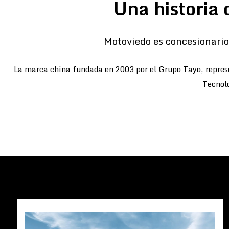
Una historia 
Motoviedo es concesionario 
La marca china fundada en 2003 por el Grupo Tayo, represe
Tecnolo