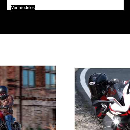
Ver modelos