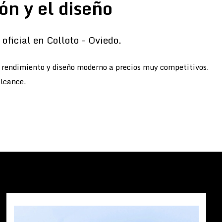
ón y el diseño
oficial en Colloto - Oviedo.
o rendimiento y diseño moderno a precios muy competitivos.
alcance.