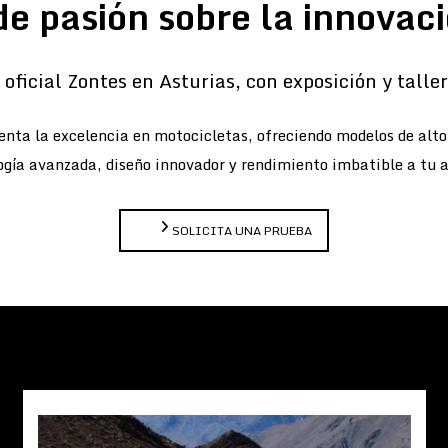
de pasión sobre la innovaci
oficial Zontes en Asturias, con exposición y taller 
nta la excelencia en motocicletas, ofreciendo modelos de alt
gía avanzada, diseño innovador y rendimiento imbatible a tu 
SOLICITA UNA PRUEBA