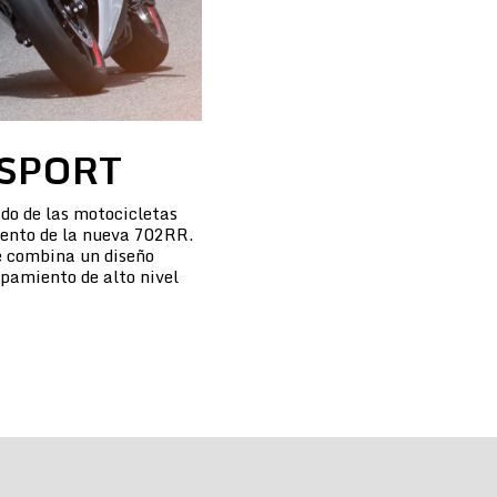
SPORT
do de las motocicletas
iento de la nueva 702RR.
 combina un diseño
pamiento de alto nivel