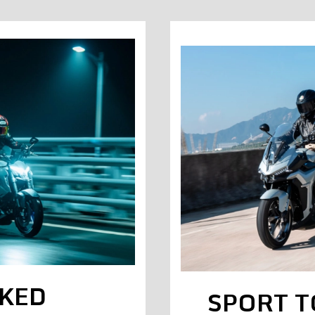
KED
SPORT 