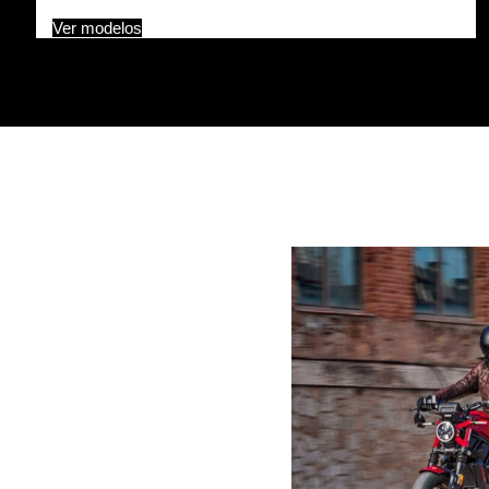
Ver modelos