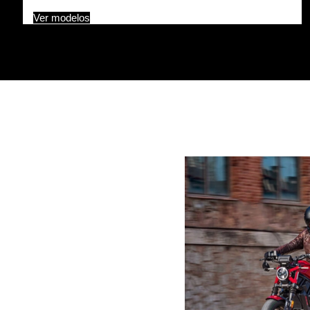
Ver modelos