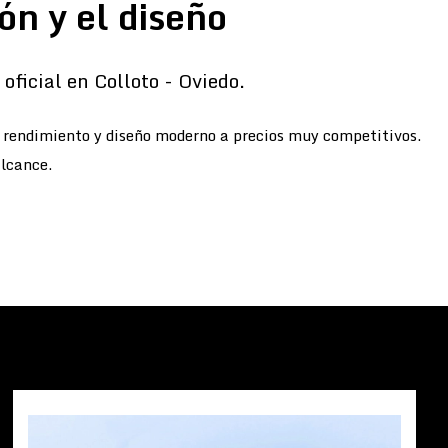
ón y el diseño
oficial en Colloto - Oviedo.
o rendimiento y diseño moderno a precios muy competitivos.
alcance.