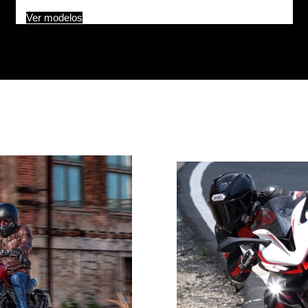
Ver modelos