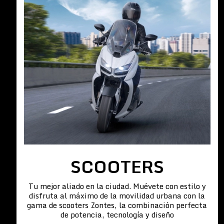
SCOOTERS
Tu mejor aliado en la ciudad. Muévete con estilo y
disfruta al máximo de la movilidad urbana con la
gama de scooters Zontes, la combinación perfecta
de potencia, tecnología y diseño