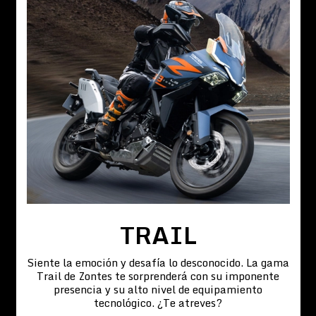
TRAIL
Siente la emoción y desafía lo desconocido. La gama
Trail de Zontes te sorprenderá con su imponente
presencia y su alto nivel de equipamiento
tecnológico. ¿Te atreves?