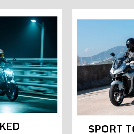
KED
SPORT 