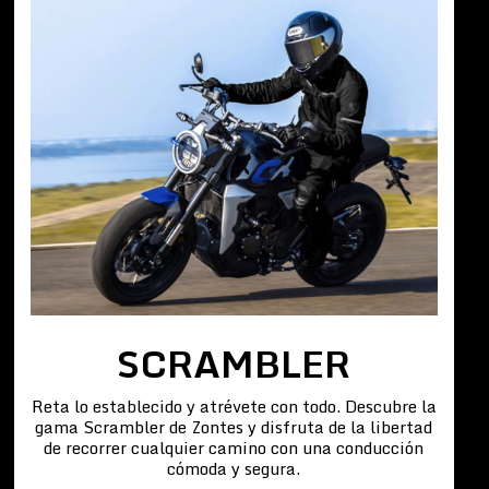
SCRAMBLER
Reta lo establecido y atrévete con todo. Descubre la
gama Scrambler de Zontes y disfruta de la libertad
de recorrer cualquier camino con una conducción
cómoda y segura.