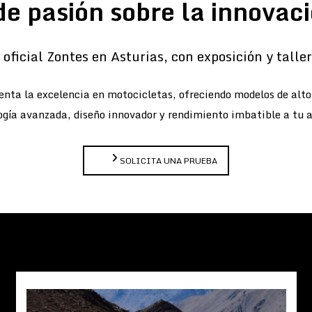
de pasión sobre la innovaci
oficial Zontes en Asturias, con exposición y taller 
nta la excelencia en motocicletas, ofreciendo modelos de alt
gía avanzada, diseño innovador y rendimiento imbatible a tu 
SOLICITA UNA PRUEBA