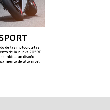
SPORT
do de las motocicletas
iento de la nueva 702RR.
 combina un diseño
pamiento de alto nivel