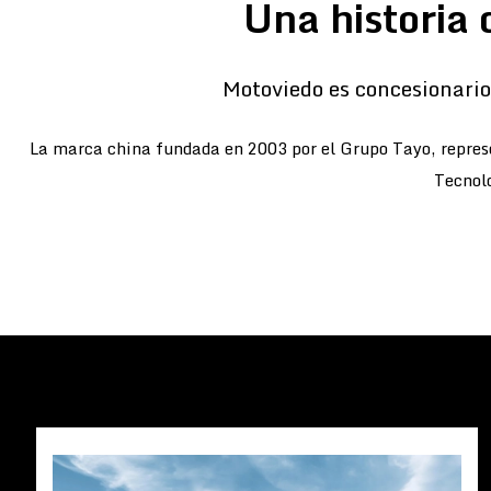
Una historia 
Motoviedo es concesionario 
La marca china fundada en 2003 por el Grupo Tayo, represe
Tecnolo