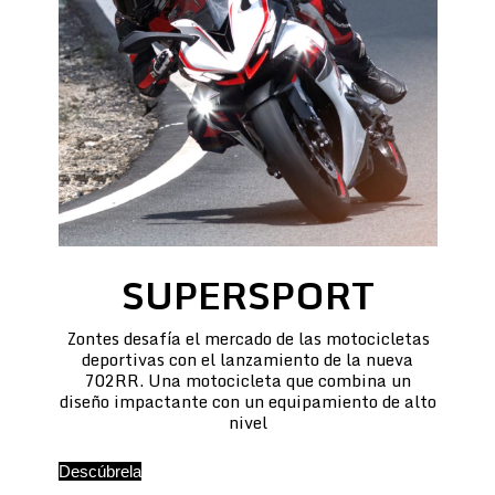
SUPERSPORT
Zontes desafía el mercado de las motocicletas
deportivas con el lanzamiento de la nueva
702RR. Una motocicleta que combina un
diseño impactante con un equipamiento de alto
nivel
Descúbrela