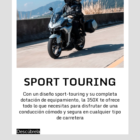
SPORT TOURING
Con un diseño sport-touring y su completa
dotación de equipamiento, la 350X te ofrece
todo lo que necesitas para disfrutar de una
conducción cómodo y segura en cualquier tipo
de carretera
Descúbrela