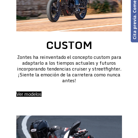
Cita previa. Comercial o Taller
CUSTOM
Zontes ha reinventado el concepto custom para
adaptarlo a los tiempos actuales y futuros
incorporando tendencias cruiser y streetfighter.
¡Siente la emoción de la carretera como nunca
antes!
Ver modelos