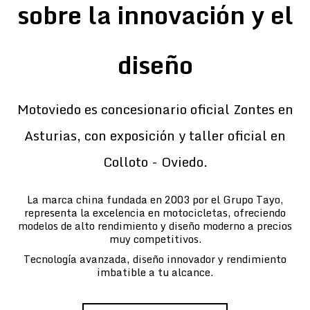
sobre la innovación y el
diseño
Motoviedo es concesionario oficial Zontes en
Asturias, con exposición y taller oficial en
Colloto - Oviedo.
La marca china fundada en 2003 por el Grupo Tayo,
representa la excelencia en motocicletas, ofreciendo
modelos de alto rendimiento y diseño moderno a precios
muy competitivos.
Tecnología avanzada, diseño innovador y rendimiento
imbatible a tu alcance.