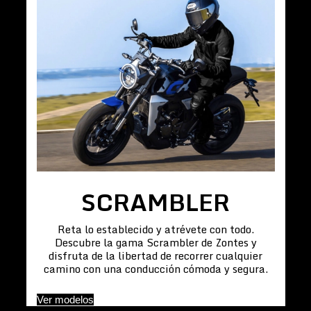
SCRAMBLER
Reta lo establecido y atrévete con todo.
Descubre la gama Scrambler de Zontes y
disfruta de la libertad de recorrer cualquier
camino con una conducción cómoda y segura.
Ver modelos