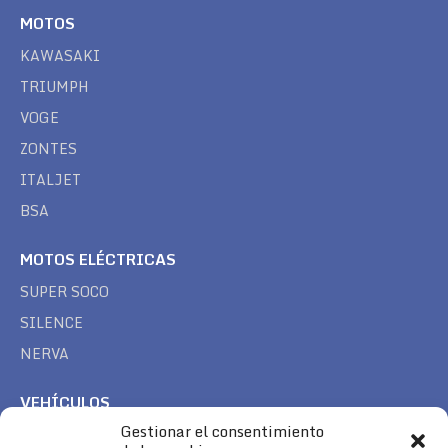
MOTOS
KAWASAKI
TRIUMPH
VOGE
ZONTES
ITALJET
BSA
MOTOS ELÉCTRICAS
SUPER SOCO
SILENCE
NERVA
VEHÍCULOS
Gestionar el consentimiento
CAN AM