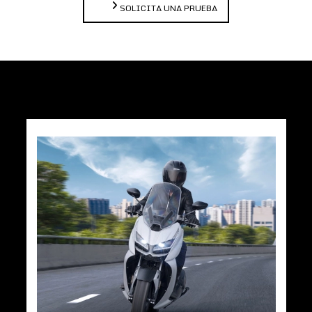
SOLICITA UNA PRUEBA