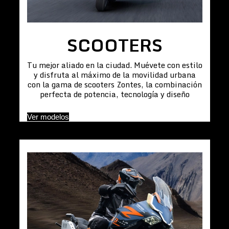
SCOOTERS
Tu mejor aliado en la ciudad. Muévete con estilo
y disfruta al máximo de la movilidad urbana
con la gama de scooters Zontes, la combinación
perfecta de potencia, tecnología y diseño
Ver modelos