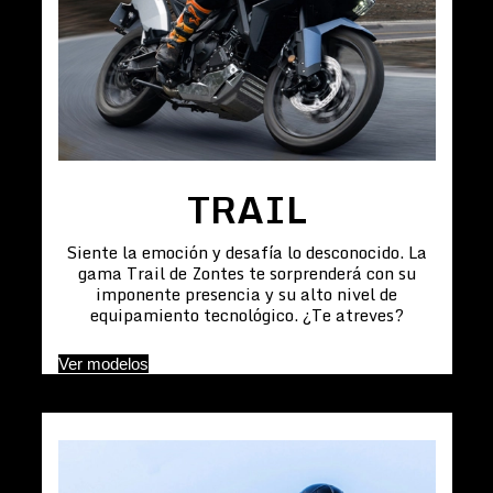
TRAIL
Siente la emoción y desafía lo desconocido. La
gama Trail de Zontes te sorprenderá con su
imponente presencia y su alto nivel de
equipamiento tecnológico. ¿Te atreves?
Ver modelos