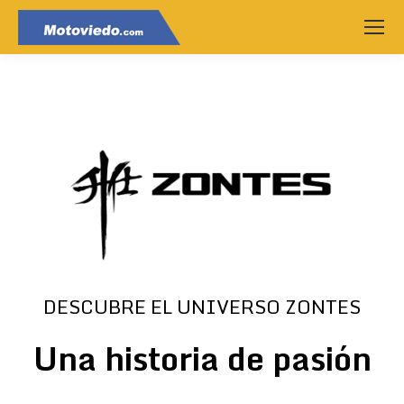
DESCUBRE EL UNIVERSO ZONTES
Una historia de pasión