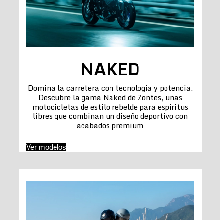
NAKED
Domina la carretera con tecnología y potencia.
Descubre la gama Naked de Zontes, unas
motocicletas de estilo rebelde para espíritus
libres que combinan un diseño deportivo con
acabados premium
Ver modelos