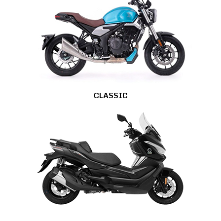
CLASSIC