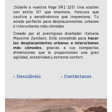
¡Súbete a nuestra Voge SR1 125! Una scooter
con estilo GT que enamora, frescura que
cautiva y aerodinámica que impresiona. Tu
aliado perfecto para desplazamientos urbanos
e interurbanos más cómodos
Creado por el prestigioso diseñador italiano
Massimo Zaniboni. Está concebido para
hacer
los desplazamientos urbanos e interurbanos
más cómodos
, gracias a sus compactas
dimensiones que le proporcionan una gran
agilidad, estabilidad y extremo confort.
> Descúbrelo
> Contáctanos