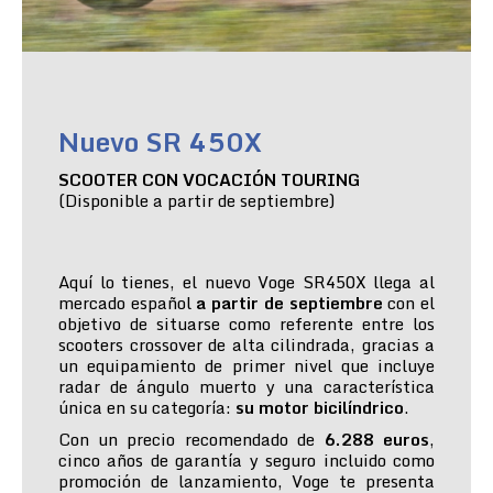
Nuevo SR 450X
SCOOTER CON VOCACIÓN TOURING
(Disponible a partir de septiembre)
Aquí lo tienes, el nuevo Voge SR450X llega al
mercado español
a partir de septiembre
con el
objetivo de situarse como referente entre los
scooters crossover de alta cilindrada, gracias a
un equipamiento de primer nivel que incluye
radar de ángulo muerto y una característica
única en su categoría:
su motor bicilíndrico
.
Con un precio recomendado de
6.288 euros
,
cinco años de garantía y seguro incluido como
promoción de lanzamiento, Voge te presenta