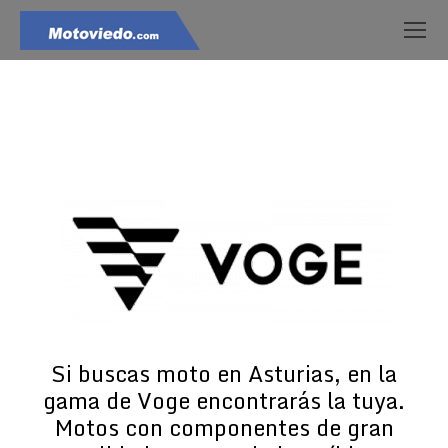
Estás aquí:
Si buscas moto en Asturias, en la
gama de Voge encontrarás la tuya.
Motos con componentes de gran