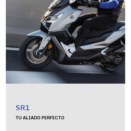
SR1
TU ALIADO PERFECTO