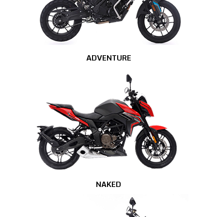
ADVENTURE
NAKED