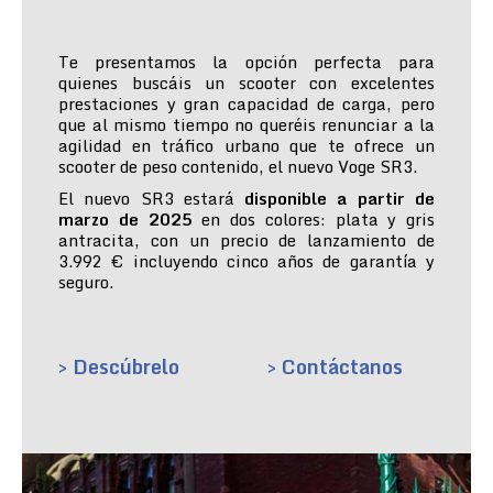
Te presentamos la opción perfecta para
quienes buscáis un scooter con excelentes
prestaciones y gran capacidad de carga, pero
que al mismo tiempo no queréis renunciar a la
agilidad en tráfico urbano que te ofrece un
scooter de peso contenido, el nuevo Voge SR3.
El nuevo SR3 estará
disponible a partir de
marzo de 2025
en dos colores: plata y gris
antracita, con un precio de lanzamiento de
3.992 € incluyendo cinco años de garantía y
seguro.
> Descúbrelo
> Contáctanos