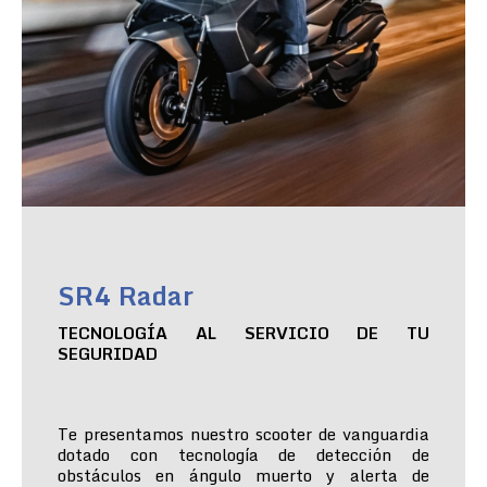
SR4 Radar
TECNOLOGÍA AL SERVICIO DE TU
SEGURIDAD
Te presentamos nuestro scooter de vanguardia
dotado con tecnología de detección de
obstáculos en ángulo muerto y alerta de