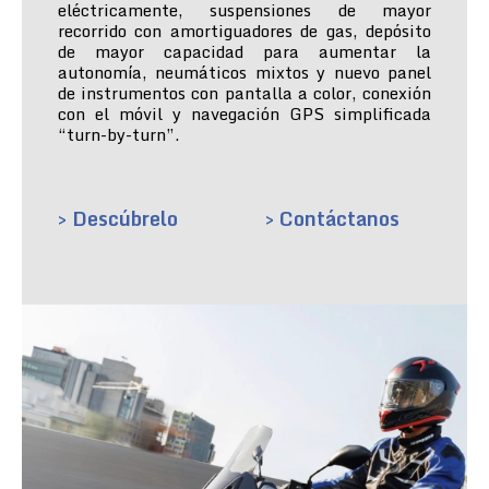
eléctricamente, suspensiones de mayor
recorrido con amortiguadores de gas, depósito
de mayor capacidad para aumentar la
autonomía, neumáticos mixtos y nuevo panel
de instrumentos con pantalla a color, conexión
con el móvil y navegación GPS simplificada
“turn-by-turn”.
> Descúbrelo
> Contáctanos