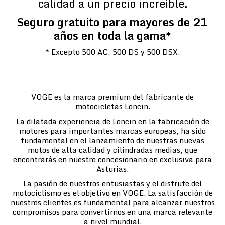
calidad a un precio increíble.
Seguro gratuito para mayores de 21
años en toda la gama*
* Excepto 500 AC, 500 DS y 500 DSX.
VOGE es la marca premium del fabricante de
motocicletas Loncin.
La dilatada experiencia de Loncin en la fabricación de
motores para importantes marcas europeas, ha sido
fundamental en el lanzamiento de nuestras nuevas
motos de alta calidad y cilindradas medias, que
encontrarás en nuestro concesionario en exclusiva para
Asturias.
La pasión de nuestros entusiastas y el disfrute del
motociclismo es el objetivo en VOGE. La satisfacción de
nuestros clientes es fundamental para alcanzar nuestros
compromisos para convertirnos en una marca relevante
a nivel mundial.