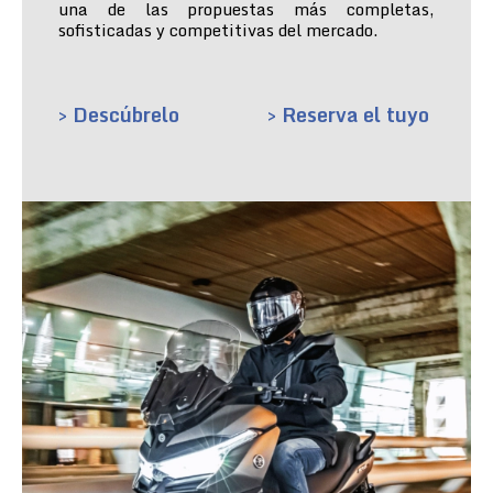
una de las propuestas más completas,
sofisticadas y competitivas del mercado.
> Descúbrelo
> Reserva el tuyo