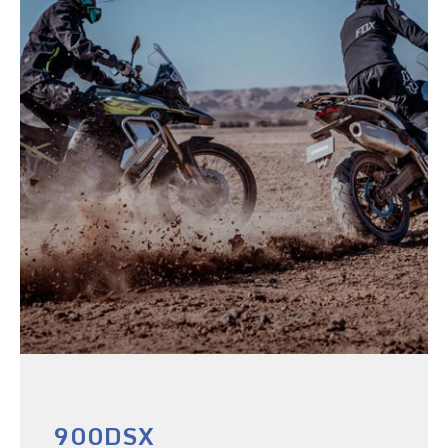
900DSX