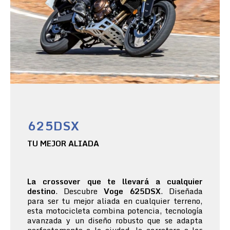
625DSX
TU MEJOR ALIADA
La crossover que te llevará a cualquier
destino
. Descubre
Voge 625DSX
. Diseñada
para ser tu mejor aliada en cualquier terreno,
esta motocicleta combina potencia, tecnología
avanzada y un diseño robusto que se adapta