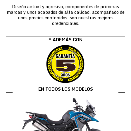
Diseño actual y agresivo, componentes de primeras
marcas y unos acabados de alta calidad, acompañado de
unos precios contenidos, son nuestras mejores
credenciales.
Y ADEMÁS CON
EN TODOS LOS MODELOS