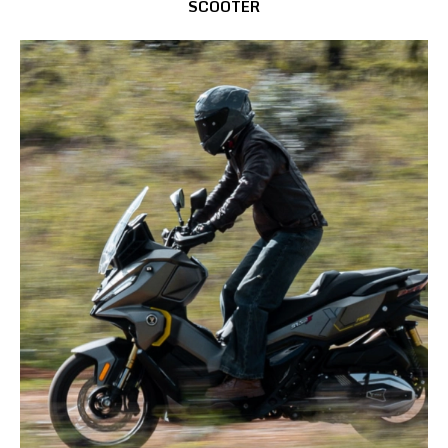
SCOOTER