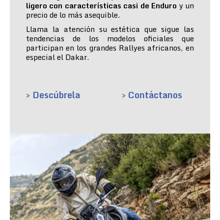
ligero con características casi de Enduro
y un
precio de lo más asequible.
Llama la atención su estética que sigue las
tendencias de los modelos oficiales que
participan en los grandes Rallyes africanos, en
especial el Dakar.
> Descúbrela
> Contáctanos