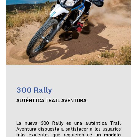
300 Rally
AUTÉNTICA TRAIL AVENTURA
La nueva 300 Rally es una auténtica Trail
Aventura dispuesta a satisfacer a los usuarios
más exigentes que requieren de
un modelo