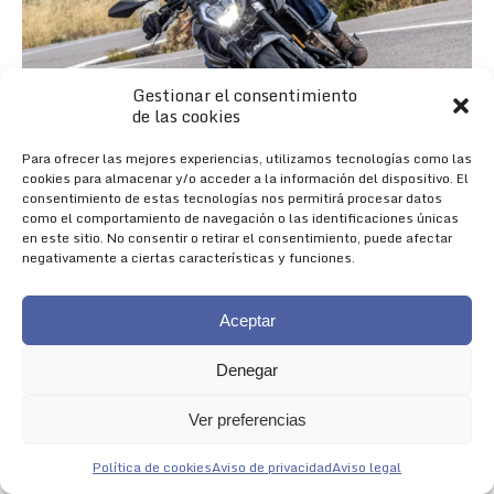
Gestionar el consentimiento
de las cookies
Para ofrecer las mejores experiencias, utilizamos tecnologías como las
cookies para almacenar y/o acceder a la información del dispositivo. El
consentimiento de estas tecnologías nos permitirá procesar datos
como el comportamiento de navegación o las identificaciones únicas
en este sitio. No consentir o retirar el consentimiento, puede afectar
negativamente a ciertas características y funciones.
Aceptar
Denegar
Nueva 625R
Ver preferencias
NACIDA PARA IMPRESIONAR
Política de cookies
Aviso de privacidad
Aviso legal