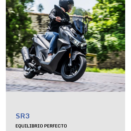
SR3
EQUILIBRIO PERFECTO