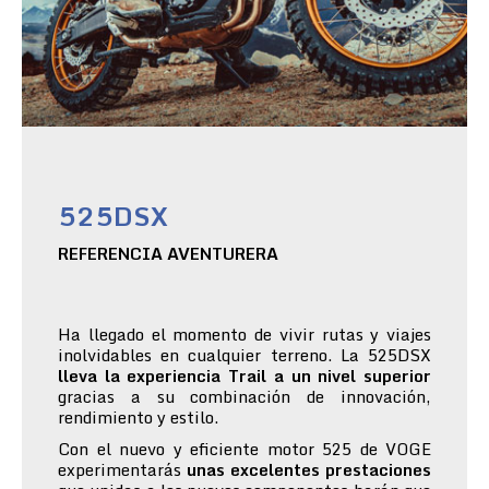
525DSX
REFERENCIA AVENTURERA
Ha llegado el momento de vivir rutas y viajes
inolvidables en cualquier terreno. La 525DSX
lleva la experiencia Trail a un nivel superior
gracias a su combinación de innovación,
rendimiento y estilo.
Con el nuevo y eficiente motor 525 de VOGE
experimentarás
unas excelentes prestaciones