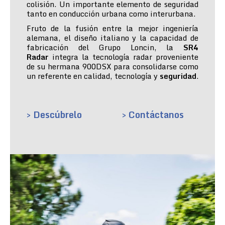
colisión. Un importante elemento de seguridad
tanto en conducción urbana como interurbana.
Fruto de la fusión entre la mejor ingeniería
alemana, el diseño italiano y la capacidad de
fabricación del Grupo Loncin, la
SR4
Radar
integra la tecnología radar proveniente
de su hermana 900DSX para consolidarse como
un referente en calidad, tecnología y
seguridad
.
> Descúbrelo
> Contáctanos