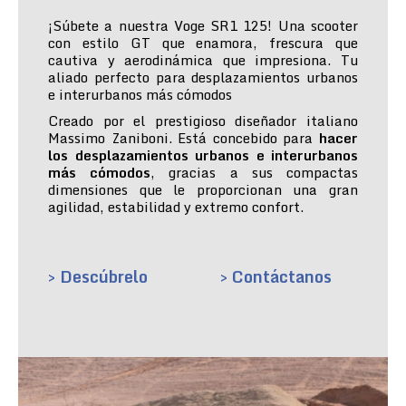
¡Súbete a nuestra Voge SR1 125! Una scooter
con estilo GT que enamora, frescura que
cautiva y aerodinámica que impresiona. Tu
aliado perfecto para desplazamientos urbanos
e interurbanos más cómodos
Creado por el prestigioso diseñador italiano
Massimo Zaniboni. Está concebido para
hacer
los desplazamientos urbanos e interurbanos
más cómodos
, gracias a sus compactas
dimensiones que le proporcionan una gran
agilidad, estabilidad y extremo confort.
> Descúbrelo
> Contáctanos