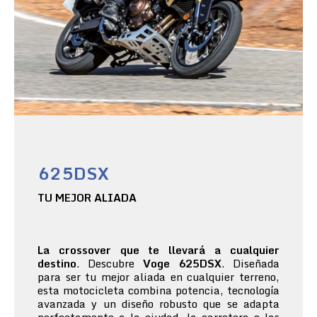
625DSX
TU MEJOR ALIADA
La crossover que te llevará a cualquier
destino
. Descubre
Voge 625DSX
. Diseñada
para ser tu mejor aliada en cualquier terreno,
esta motocicleta combina potencia, tecnología
avanzada y un diseño robusto que se adapta