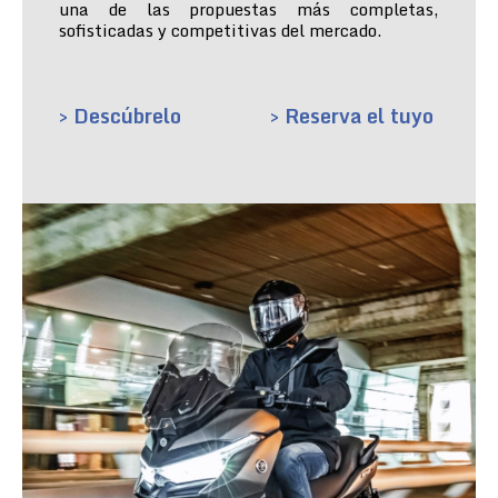
una de las propuestas más completas,
sofisticadas y competitivas del mercado.
> Descúbrelo
> Reserva el tuyo