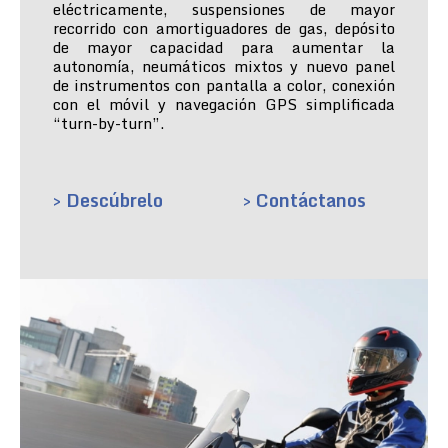
eléctricamente, suspensiones de mayor
recorrido con amortiguadores de gas, depósito
de mayor capacidad para aumentar la
autonomía, neumáticos mixtos y nuevo panel
de instrumentos con pantalla a color, conexión
con el móvil y navegación GPS simplificada
“turn-by-turn”.
> Descúbrelo
> Contáctanos