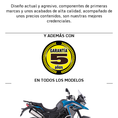
Diseño actual y agresivo, componentes de primeras
marcas y unos acabados de alta calidad, acompañado de
unos precios contenidos, son nuestras mejores
credenciales.
Y ADEMÁS CON
EN TODOS LOS MODELOS