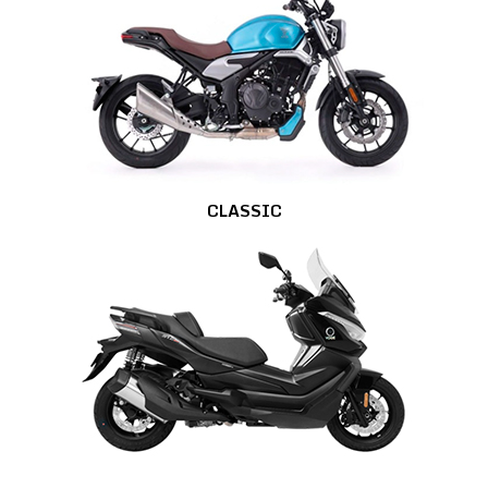
CLASSIC