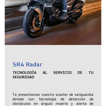
SR4 Radar
TECNOLOGÍA AL SERVICIO DE TU
SEGURIDAD
Te presentamos nuestro scooter de vanguardia
dotado con tecnología de detección de
obstáculos en ángulo muerto y alerta de