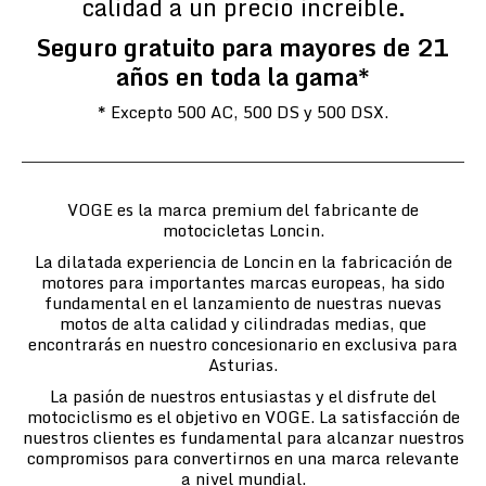
calidad a un precio increíble.
Seguro gratuito para mayores de 21
años en toda la gama*
* Excepto 500 AC, 500 DS y 500 DSX.
VOGE es la marca premium del fabricante de
motocicletas Loncin.
La dilatada experiencia de Loncin en la fabricación de
motores para importantes marcas europeas, ha sido
fundamental en el lanzamiento de nuestras nuevas
motos de alta calidad y cilindradas medias, que
encontrarás en nuestro concesionario en exclusiva para
Asturias.
La pasión de nuestros entusiastas y el disfrute del
motociclismo es el objetivo en VOGE. La satisfacción de
nuestros clientes es fundamental para alcanzar nuestros
compromisos para convertirnos en una marca relevante
a nivel mundial.