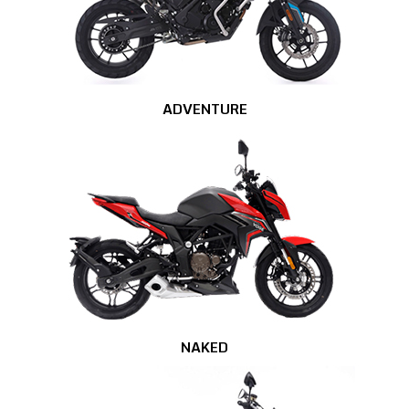
ADVENTURE
NAKED