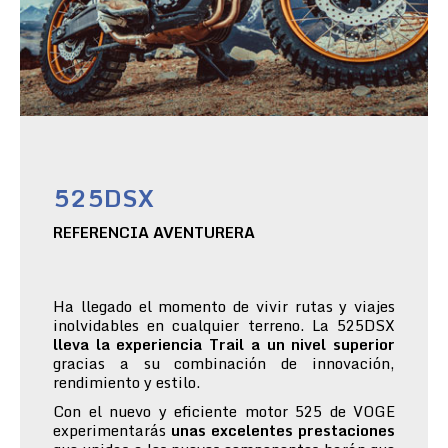
525DSX
REFERENCIA AVENTURERA
Ha llegado el momento de vivir rutas y viajes
inolvidables en cualquier terreno. La 525DSX
lleva la experiencia Trail a un nivel superior
gracias a su combinación de innovación,
rendimiento y estilo.
Con el nuevo y eficiente motor 525 de VOGE
experimentarás
unas excelentes prestaciones