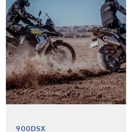
900DSX