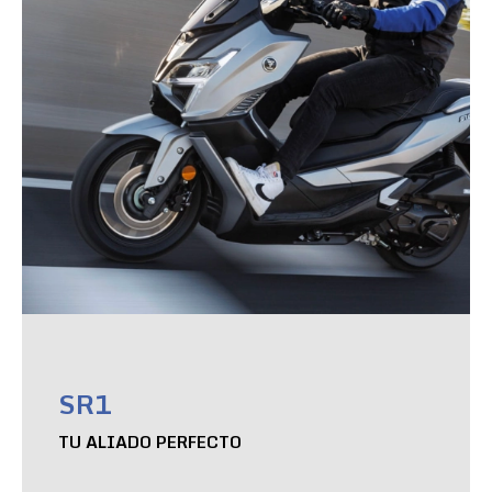
SR1
TU ALIADO PERFECTO