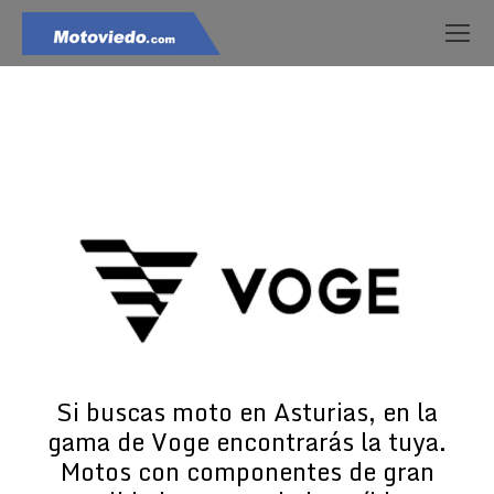
Estás aquí:
Si buscas moto en Asturias, en la
gama de Voge encontrarás la tuya.
Motos con componentes de gran