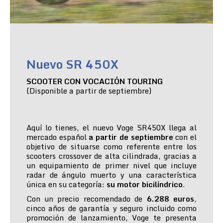
Nuevo SR 450X
SCOOTER CON VOCACIÓN TOURING
(Disponible a partir de septiembre)
Aquí lo tienes, el nuevo Voge SR450X llega al
mercado español
a partir de septiembre
con el
objetivo de situarse como referente entre los
scooters crossover de alta cilindrada, gracias a
un equipamiento de primer nivel que incluye
radar de ángulo muerto y una característica
única en su categoría:
su motor bicilíndrico
.
Con un precio recomendado de
6.288 euros
,
cinco años de garantía y seguro incluido como
promoción de lanzamiento, Voge te presenta