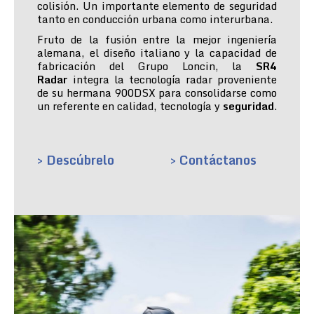
colisión. Un importante elemento de seguridad
tanto en conducción urbana como interurbana.
Fruto de la fusión entre la mejor ingeniería
alemana, el diseño italiano y la capacidad de
fabricación del Grupo Loncin, la
SR4
Radar
integra la tecnología radar proveniente
de su hermana 900DSX para consolidarse como
un referente en calidad, tecnología y
seguridad
.
> Descúbrelo
> Contáctanos