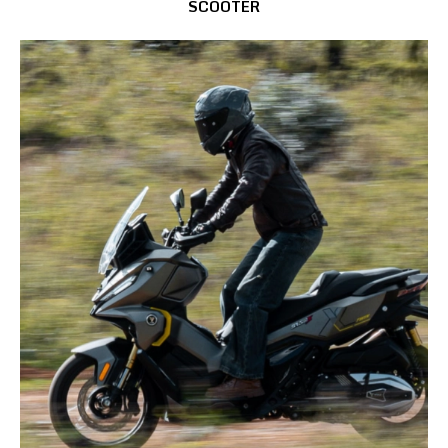
SCOOTER