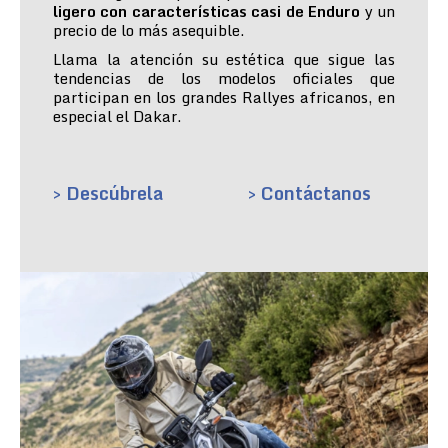
ligero con características casi de Enduro
y un
precio de lo más asequible.
Llama la atención su estética que sigue las
tendencias de los modelos oficiales que
participan en los grandes Rallyes africanos, en
especial el Dakar.
> Descúbrela
> Contáctanos