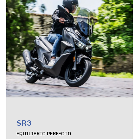
SR3
EQUILIBRIO PERFECTO