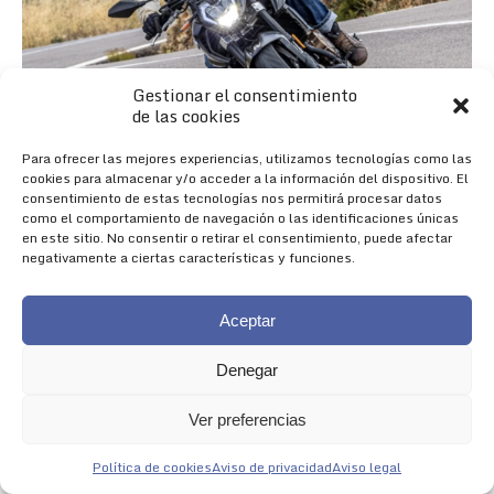
Gestionar el consentimiento
de las cookies
Para ofrecer las mejores experiencias, utilizamos tecnologías como las
cookies para almacenar y/o acceder a la información del dispositivo. El
consentimiento de estas tecnologías nos permitirá procesar datos
como el comportamiento de navegación o las identificaciones únicas
en este sitio. No consentir o retirar el consentimiento, puede afectar
negativamente a ciertas características y funciones.
Aceptar
Denegar
Nueva 625R
Ver preferencias
NACIDA PARA IMPRESIONAR
Política de cookies
Aviso de privacidad
Aviso legal