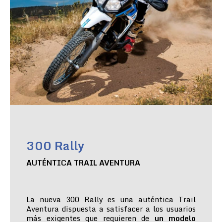
300 Rally
AUTÉNTICA TRAIL AVENTURA
La nueva 300 Rally es una auténtica Trail
Aventura dispuesta a satisfacer a los usuarios
más exigentes que requieren de
un modelo