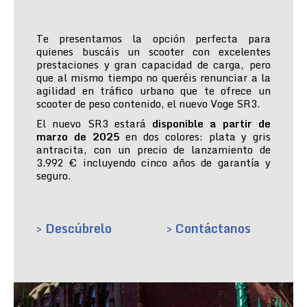
Te presentamos la opción perfecta para
quienes buscáis un scooter con excelentes
prestaciones y gran capacidad de carga, pero
que al mismo tiempo no queréis renunciar a la
agilidad en tráfico urbano que te ofrece un
scooter de peso contenido, el nuevo Voge SR3.
El nuevo SR3 estará
disponible a partir de
marzo de 2025
en dos colores: plata y gris
antracita, con un precio de lanzamiento de
3.992 € incluyendo cinco años de garantía y
seguro.
> Descúbrelo
> Contáctanos