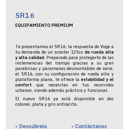
SR16
EQUIPAMIENTO PREMIUM
Te presentamos el SR16, la respuesta de Voge a
tu demanda de un scooter 125cc
de rueda alta
y alta calidad
. Preparado para protegerte de las
inclemencias del tiempo gracias a su gran
parabrisas y paramanos desmontables de serie,
el SR16, con su configuración de rueda alta y
plataforma plana, te ofrece la
estabilidad y el
confort
que necesitas en tus recorridos
urbanos, siendo además práctico y funcional.
El nuevo SR16 ya está disponible en dos
colores: plata y gris antracita.
> Descúbrelo
> Contáctanos