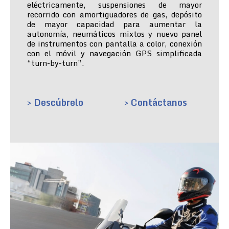
eléctricamente, suspensiones de mayor
recorrido con amortiguadores de gas, depósito
de mayor capacidad para aumentar la
autonomía, neumáticos mixtos y nuevo panel
de instrumentos con pantalla a color, conexión
con el móvil y navegación GPS simplificada
“turn-by-turn”.
> Descúbrelo
> Contáctanos