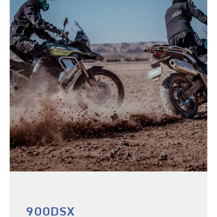
900DSX