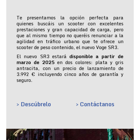
Te presentamos la opción perfecta para
quienes buscáis un scooter con excelentes
prestaciones y gran capacidad de carga, pero
que al mismo tiempo no queréis renunciar a la
agilidad en tráfico urbano que te ofrece un
scooter de peso contenido, el nuevo Voge SR3.
El nuevo SR3 estará
disponible a partir de
marzo de 2025
en dos colores: plata y gris
antracita, con un precio de lanzamiento de
3.992 € incluyendo cinco años de garantía y
seguro.
> Descúbrelo
> Contáctanos