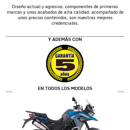
Diseño actual y agresivo, componentes de primeras
marcas y unos acabados de alta calidad, acompañado de
unos precios contenidos, son nuestras mejores
credenciales.
Y ADEMÁS CON
EN TODOS LOS MODELOS