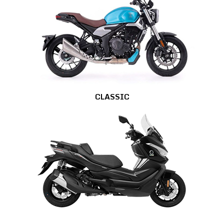
CLASSIC