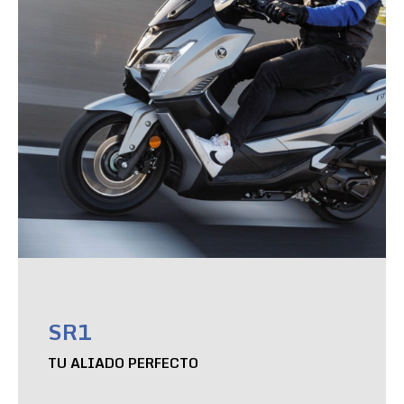
SR1
TU ALIADO PERFECTO