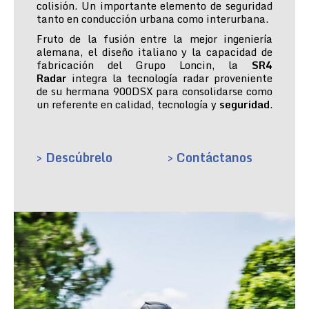
colisión. Un importante elemento de seguridad
tanto en conducción urbana como interurbana.
Fruto de la fusión entre la mejor ingeniería
alemana, el diseño italiano y la capacidad de
fabricación del Grupo Loncin, la
SR4
Radar
integra la tecnología radar proveniente
de su hermana 900DSX para consolidarse como
un referente en calidad, tecnología y
seguridad
.
> Descúbrelo
> Contáctanos