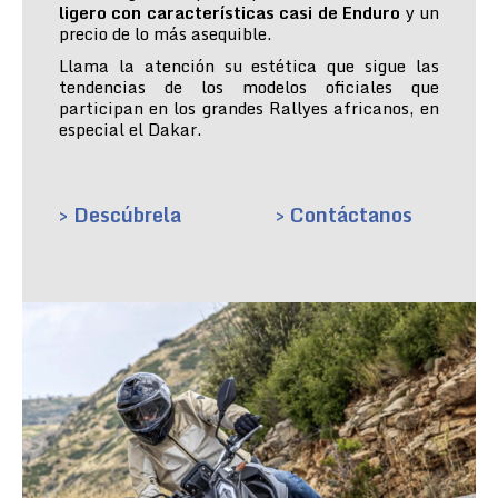
ligero con características casi de Enduro
y un
precio de lo más asequible.
Llama la atención su estética que sigue las
tendencias de los modelos oficiales que
participan en los grandes Rallyes africanos, en
especial el Dakar.
> Descúbrela
> Contáctanos