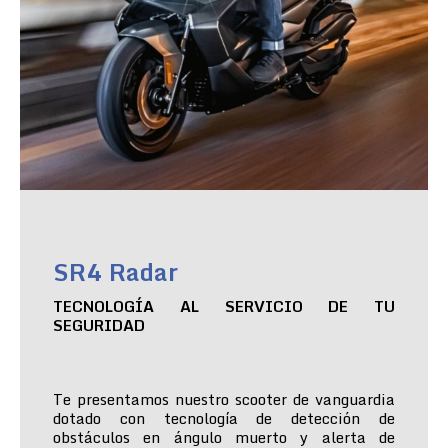
SR4 Radar
TECNOLOGÍA AL SERVICIO DE TU
SEGURIDAD
Te presentamos nuestro scooter de vanguardia
dotado con tecnología de detección de
obstáculos en ángulo muerto y alerta de