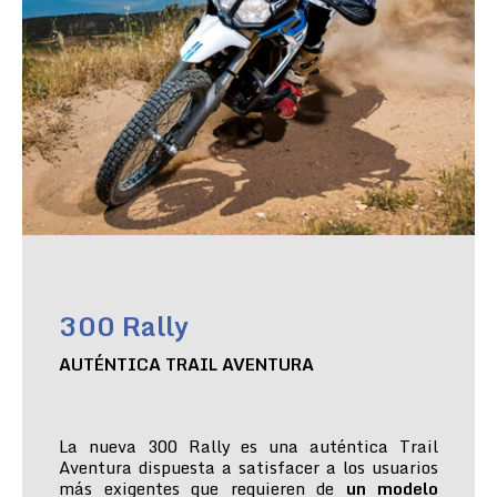
300 Rally
AUTÉNTICA TRAIL AVENTURA
La nueva 300 Rally es una auténtica Trail
Aventura dispuesta a satisfacer a los usuarios
más exigentes que requieren de
un modelo