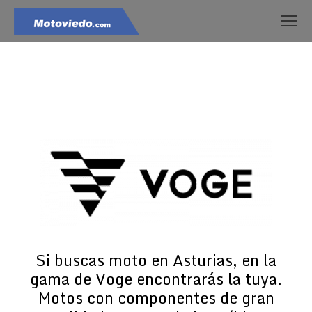
Estás aquí:
Si buscas moto en Asturias, en la
gama de Voge encontrarás la tuya.
Motos con componentes de gran