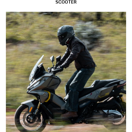
SCOOTER