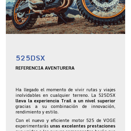
525DSX
REFERENCIA AVENTURERA
Ha llegado el momento de vivir rutas y viajes
inolvidables en cualquier terreno. La 525DSX
lleva la experiencia Trail a un nivel superior
gracias a su combinación de innovación,
rendimiento y estilo.
Con el nuevo y eficiente motor 525 de VOGE
experimentarás
unas excelentes prestaciones