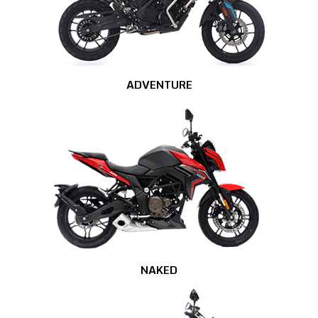
ADVENTURE
NAKED