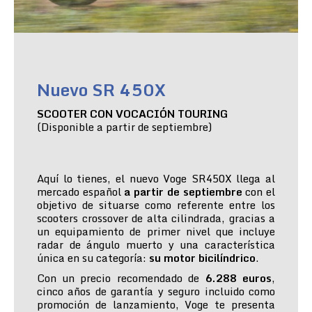
Nuevo SR 450X
SCOOTER CON VOCACIÓN TOURING
(Disponible a partir de septiembre)
Aquí lo tienes, el nuevo Voge SR450X llega al
mercado español
a partir de septiembre
con el
objetivo de situarse como referente entre los
scooters crossover de alta cilindrada, gracias a
un equipamiento de primer nivel que incluye
radar de ángulo muerto y una característica
única en su categoría:
su motor bicilíndrico
.
Con un precio recomendado de
6.288 euros
,
cinco años de garantía y seguro incluido como
promoción de lanzamiento, Voge te presenta