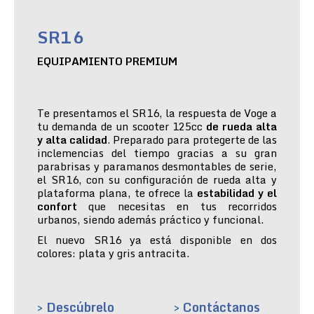
SR16
EQUIPAMIENTO PREMIUM
Te presentamos el SR16, la respuesta de Voge a
tu demanda de un scooter 125cc
de rueda alta
y alta calidad
. Preparado para protegerte de las
inclemencias del tiempo gracias a su gran
parabrisas y paramanos desmontables de serie,
el SR16, con su configuración de rueda alta y
plataforma plana, te ofrece la
estabilidad y el
confort
que necesitas en tus recorridos
urbanos, siendo además práctico y funcional.
El nuevo SR16 ya está disponible en dos
colores: plata y gris antracita.
> Descúbrelo
> Contáctanos