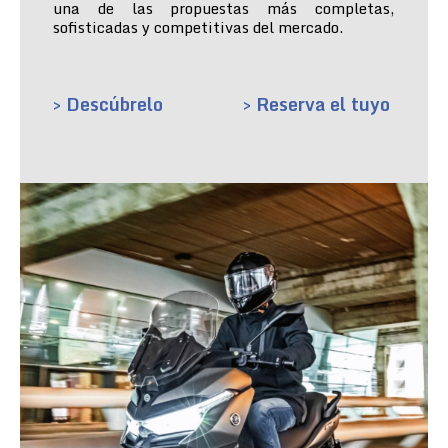
una de las propuestas más completas,
sofisticadas y competitivas del mercado.
> Descúbrelo
> Reserva el tuyo