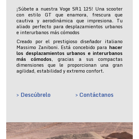
¡Súbete a nuestra Voge SR1 125! Una scooter
con estilo GT que enamora, frescura que
cautiva y aerodinámica que impresiona. Tu
aliado perfecto para desplazamientos urbanos
e interurbanos más cómodos
Creado por el prestigioso diseñador italiano
Massimo Zaniboni. Está concebido para
hacer
los desplazamientos urbanos e interurbanos
más cómodos
, gracias a sus compactas
dimensiones que le proporcionan una gran
agilidad, estabilidad y extremo confort.
> Descúbrelo
> Contáctanos