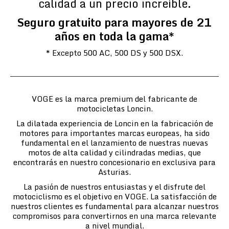
calidad a un precio increíble.
Seguro gratuito para mayores de 21
años en toda la gama*
* Excepto 500 AC, 500 DS y 500 DSX.
VOGE es la marca premium del fabricante de
motocicletas Loncin.
La dilatada experiencia de Loncin en la fabricación de
motores para importantes marcas europeas, ha sido
fundamental en el lanzamiento de nuestras nuevas
motos de alta calidad y cilindradas medias, que
encontrarás en nuestro concesionario en exclusiva para
Asturias.
La pasión de nuestros entusiastas y el disfrute del
motociclismo es el objetivo en VOGE. La satisfacción de
nuestros clientes es fundamental para alcanzar nuestros
compromisos para convertirnos en una marca relevante
a nivel mundial.