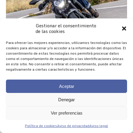
Gestionar el consentimiento
de las cookies
Para ofrecer las mejores experiencias, utilizamos tecnologías como las
cookies para almacenar y/o acceder a la información del dispositivo. El
consentimiento de estas tecnologías nos permitirá procesar datos
como el comportamiento de navegación o las identificaciones únicas
en este sitio. No consentir o retirar el consentimiento, puede afectar
negativamente a ciertas características y funciones.
Aceptar
Denegar
Nueva 625R
Ver preferencias
NACIDA PARA IMPRESIONAR
Política de cookies
Aviso de privacidad
Aviso legal