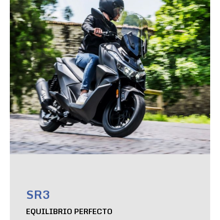
SR3
EQUILIBRIO PERFECTO