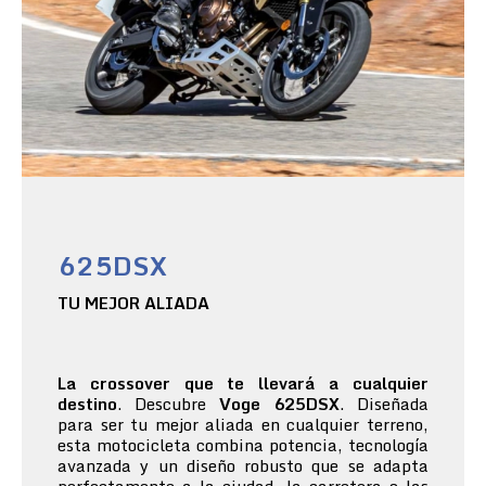
625DSX
TU MEJOR ALIADA
La crossover que te llevará a cualquier
destino
. Descubre
Voge 625DSX
. Diseñada
para ser tu mejor aliada en cualquier terreno,
esta motocicleta combina potencia, tecnología
avanzada y un diseño robusto que se adapta