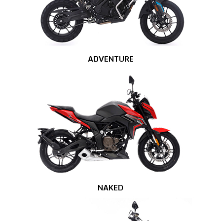
ADVENTURE
NAKED