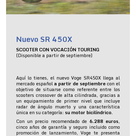
Nuevo SR 450X
SCOOTER CON VOCACIÓN TOURING
(Disponible a partir de septiembre)
Aquí lo tienes, el nuevo Voge SR450X llega al
mercado español
a partir de septiembre
con el
objetivo de situarse como referente entre los
scooters crossover de alta cilindrada, gracias a
un equipamiento de primer nivel que incluye
radar de ángulo muerto y una característica
única en su categoría:
su motor bicilíndrico
.
Con un precio recomendado de
6.288 euros
,
cinco años de garantía y seguro incluido como
promoción de lanzamiento, Voge te presenta