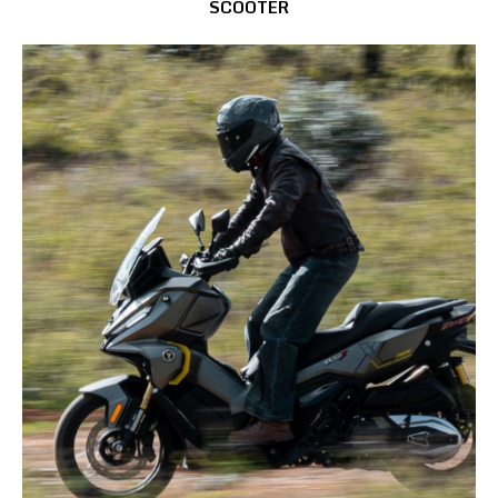
SCOOTER