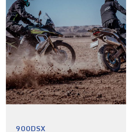
900DSX