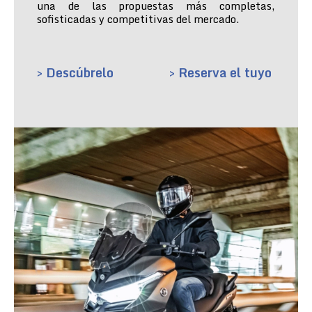
una de las propuestas más completas,
sofisticadas y competitivas del mercado.
> Descúbrelo
> Reserva el tuyo