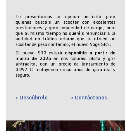
Te presentamos la opción perfecta para
quienes buscáis un scooter con excelentes
prestaciones y gran capacidad de carga, pero
que al mismo tiempo no queréis renunciar a la
agilidad en tráfico urbano que te ofrece un
scooter de peso contenido, el nuevo Voge SR3.
El nuevo SR3 estará
disponible a partir de
marzo de 2025
en dos colores: plata y gris
antracita, con un precio de lanzamiento de
3.992 € incluyendo cinco años de garantía y
seguro.
> Descúbrelo
> Contáctanos