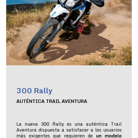
300 Rally
AUTÉNTICA TRAIL AVENTURA
La nueva 300 Rally es una auténtica Trail
Aventura dispuesta a satisfacer a los usuarios
más exigentes que requieren de
un modelo