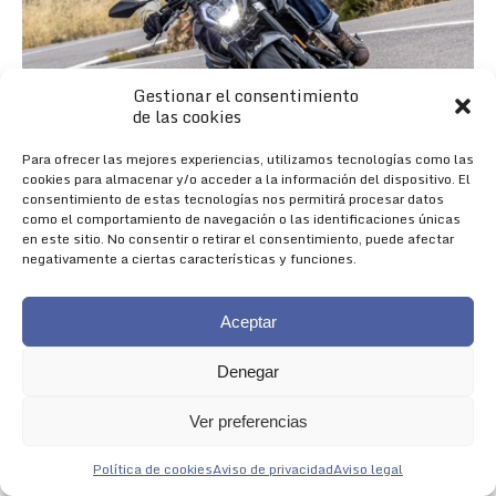
Gestionar el consentimiento
de las cookies
Para ofrecer las mejores experiencias, utilizamos tecnologías como las
cookies para almacenar y/o acceder a la información del dispositivo. El
consentimiento de estas tecnologías nos permitirá procesar datos
como el comportamiento de navegación o las identificaciones únicas
en este sitio. No consentir o retirar el consentimiento, puede afectar
negativamente a ciertas características y funciones.
Aceptar
Denegar
Nueva 625R
Ver preferencias
NACIDA PARA IMPRESIONAR
Política de cookies
Aviso de privacidad
Aviso legal