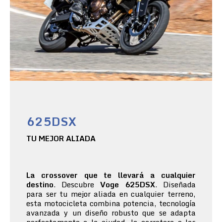
625DSX
TU MEJOR ALIADA
La crossover que te llevará a cualquier
destino
. Descubre
Voge 625DSX
. Diseñada
para ser tu mejor aliada en cualquier terreno,
esta motocicleta combina potencia, tecnología
avanzada y un diseño robusto que se adapta