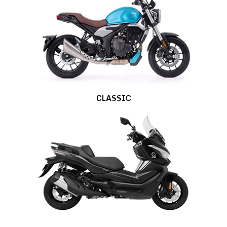
CLASSIC