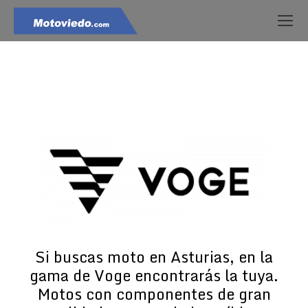
Estás aquí:
Si buscas moto en Asturias, en la
gama de Voge encontrarás la tuya.
Motos con componentes de gran