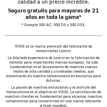
calidad a un precio increíble.
Seguro gratuito para mayores de 21
años en toda la gama*
* Excepto 500 AC, 500 DS y 500 DSX.
VOGE es la marca premium del fabricante de
motocicletas Loncin.
La dilatada experiencia de Loncin en la fabricación de
motores para importantes marcas europeas, ha sido
fundamental en el lanzamiento de nuestras nuevas
motos de alta calidad y cilindradas medias, que
encontrarás en nuestro concesionario en exclusiva para
Asturias.
La pasión de nuestros entusiastas y el disfrute del
motociclismo es el objetivo en VOGE. La satisfacción de
nuestros clientes es fundamental para alcanzar nuestros
compromisos para convertirnos en una marca relevante
a nivel mundial.