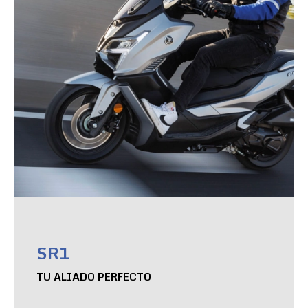
SR1
TU ALIADO PERFECTO