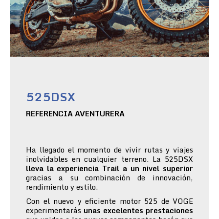
525DSX
REFERENCIA AVENTURERA
Ha llegado el momento de vivir rutas y viajes
inolvidables en cualquier terreno. La 525DSX
lleva la experiencia Trail a un nivel superior
gracias a su combinación de innovación,
rendimiento y estilo.
Con el nuevo y eficiente motor 525 de VOGE
experimentarás
unas excelentes prestaciones