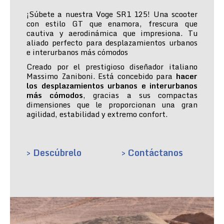
¡Súbete a nuestra Voge SR1 125! Una scooter
con estilo GT que enamora, frescura que
cautiva y aerodinámica que impresiona. Tu
aliado perfecto para desplazamientos urbanos
e interurbanos más cómodos
Creado por el prestigioso diseñador italiano
Massimo Zaniboni. Está concebido para
hacer
los desplazamientos urbanos e interurbanos
más cómodos
, gracias a sus compactas
dimensiones que le proporcionan una gran
agilidad, estabilidad y extremo confort.
> Descúbrelo
> Contáctanos