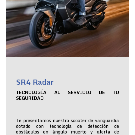
SR4 Radar
TECNOLOGÍA AL SERVICIO DE TU
SEGURIDAD
Te presentamos nuestro scooter de vanguardia
dotado con tecnología de detección de
obstáculos en ángulo muerto y alerta de