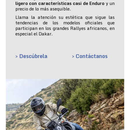
ligero con características casi de Enduro
y un
precio de lo más asequible.
Llama la atención su estética que sigue las
tendencias de los modelos oficiales que
participan en los grandes Rallyes africanos, en
especial el Dakar.
> Descúbrela
> Contáctanos