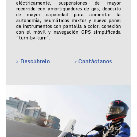
eléctricamente, suspensiones de mayor
recorrido con amortiguadores de gas, depósito
de mayor capacidad para aumentar la
autonomía, neumáticos mixtos y nuevo panel
de instrumentos con pantalla a color, conexión
con el móvil y navegación GPS simplificada
“turn-by-turn”.
> Descúbrelo
> Contáctanos