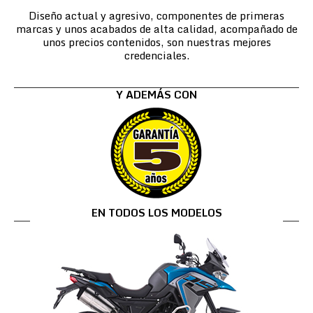
Diseño actual y agresivo, componentes de primeras
marcas y unos acabados de alta calidad, acompañado de
unos precios contenidos, son nuestras mejores
credenciales.
Y ADEMÁS CON
EN TODOS LOS MODELOS