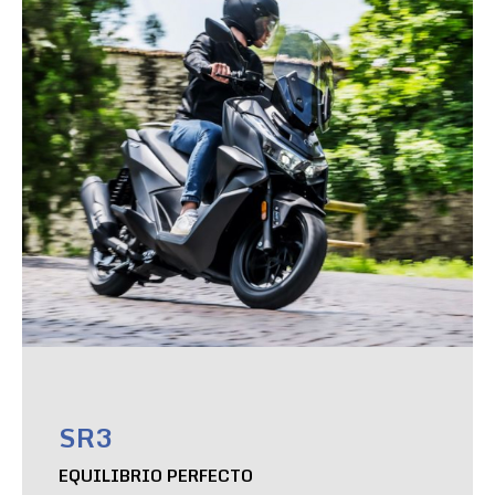
SR3
EQUILIBRIO PERFECTO