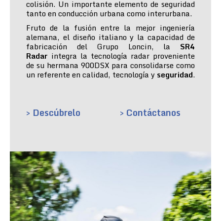
colisión. Un importante elemento de seguridad
tanto en conducción urbana como interurbana.
Fruto de la fusión entre la mejor ingeniería
alemana, el diseño italiano y la capacidad de
fabricación del Grupo Loncin, la
SR4
Radar
integra la tecnología radar proveniente
de su hermana 900DSX para consolidarse como
un referente en calidad, tecnología y
seguridad
.
> Descúbrelo
> Contáctanos