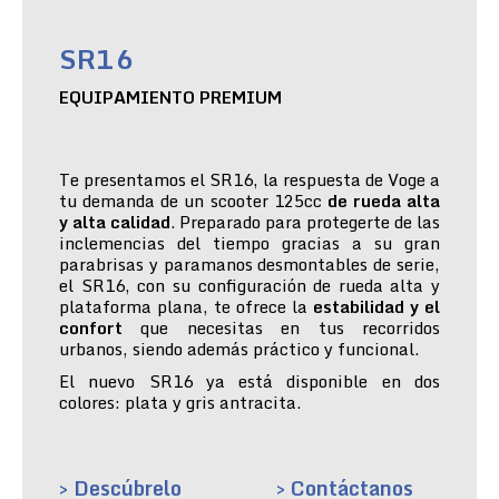
SR16
EQUIPAMIENTO PREMIUM
Te presentamos el SR16, la respuesta de Voge a
tu demanda de un scooter 125cc
de rueda alta
y alta calidad
. Preparado para protegerte de las
inclemencias del tiempo gracias a su gran
parabrisas y paramanos desmontables de serie,
el SR16, con su configuración de rueda alta y
plataforma plana, te ofrece la
estabilidad y el
confort
que necesitas en tus recorridos
urbanos, siendo además práctico y funcional.
El nuevo SR16 ya está disponible en dos
colores: plata y gris antracita.
> Descúbrelo
> Contáctanos