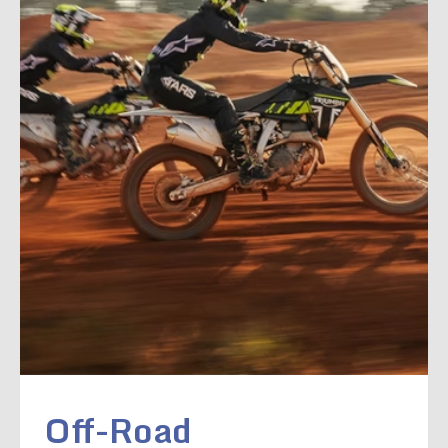
Off-Road