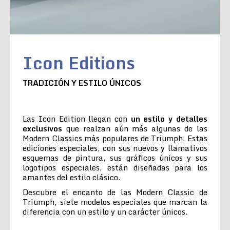
Icon Editions
TRADICIÓN Y ESTILO ÚNICOS
Las Icon Edition llegan con
un estilo y detalles
exclusivos
que realzan aún más algunas de las
Modern Classics más populares de Triumph. Estas
ediciones especiales, con sus nuevos y llamativos
esquemas de pintura, sus gráficos únicos y sus
logotipos especiales, están diseñadas para los
amantes del estilo clásico.
Descubre el encanto de las Modern Classic de
Triumph, siete modelos especiales que marcan la
diferencia con un estilo y un carácter únicos.