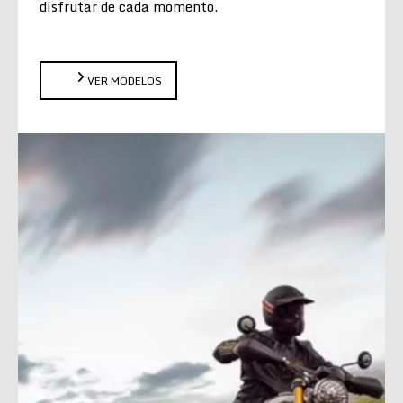
disfrutar de cada momento.
VER MODELOS