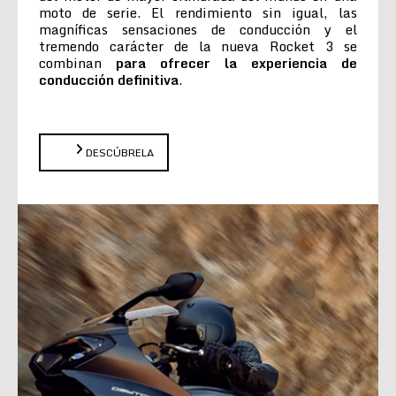
moto de serie. El rendimiento sin igual, las
magníficas sensaciones de conducción y el
tremendo carácter de la nueva Rocket 3 se
combinan
para ofrecer la experiencia de
conducción definitiva
.
DESCÚBRELA