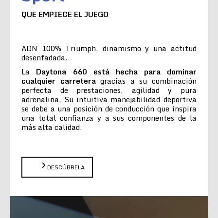
QUE EMPIECE EL JUEGO
ADN 100% Triumph, dinamismo y una actitud
desenfadada.
La
Daytona 660 está hecha para dominar
cualquier carretera
gracias a su combinación
perfecta de prestaciones, agilidad y pura
adrenalina. Su intuitiva manejabilidad deportiva
se debe a una posición de conducción que inspira
una total confianza y a sus componentes de la
más alta calidad.
DESCÚBRELA