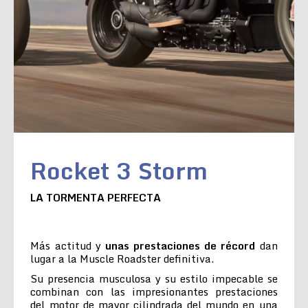
Rocket 3 Storm
LA TORMENTA PERFECTA
Más actitud y
unas prestaciones de récord
dan
lugar a la Muscle Roadster definitiva.
Su presencia musculosa y su estilo impecable se
combinan con las impresionantes prestaciones
del motor de mayor cilindrada del mundo en una