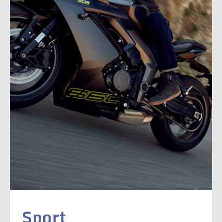
Sport