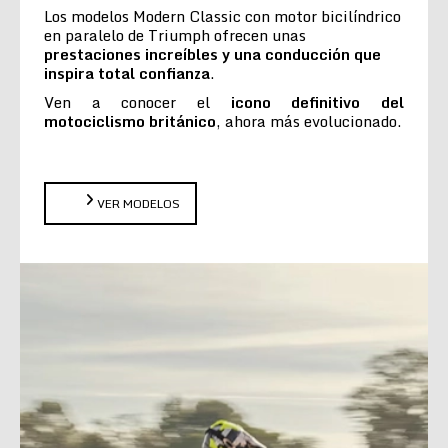
Los modelos Modern Classic con motor bicilíndrico
en paralelo de Triumph ofrecen unas
prestaciones increíbles y una conducción que
inspira total confianza
.
Ven a conocer el
icono definitivo del
motociclismo británico
, ahora más evolucionado.
VER MODELOS