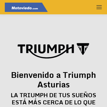
Bienvenido a Triumph
Asturias
LA TRIUMPH DE TUS SUEÑOS
ESTÁ MÁS CERCA DE LO QUE