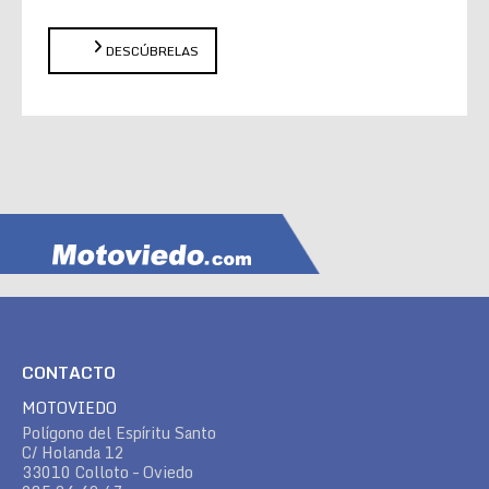
DESCÚBRELAS
CONTACTO
MOTOVIEDO
Polígono del Espíritu Santo
C/ Holanda 12
33010 Colloto – Oviedo