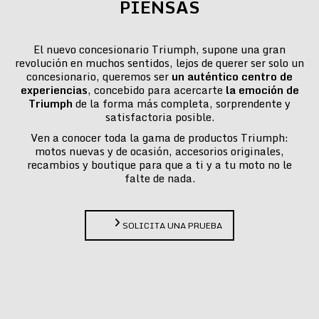
PIENSAS
El nuevo concesionario Triumph, supone una gran
revolución en muchos sentidos, lejos de querer ser solo un
concesionario, queremos ser
un auténtico centro de
experiencias
, concebido para acercarte
la emoción de
Triumph
de la forma más completa, sorprendente y
satisfactoria posible.
Ven a conocer toda la gama de productos Triumph:
motos nuevas y de ocasión, accesorios originales,
recambios y boutique para que a ti y a tu moto no le
falte de nada.
SOLICITA UNA PRUEBA