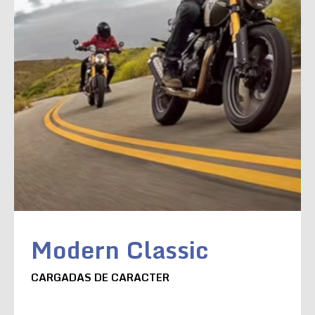
Modern Classic
CARGADAS DE CARACTER