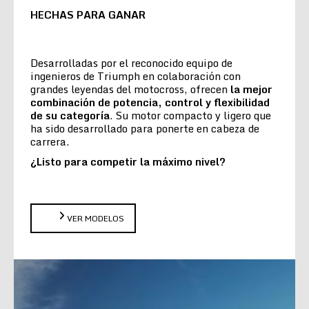
HECHAS PARA GANAR
Desarrolladas por el reconocido equipo de
ingenieros de Triumph en colaboración con
grandes leyendas del motocross, ofrecen
la
mejor
combinación de potencia, control y flexibilidad
de su categoría
. Su motor compacto y ligero que
ha sido desarrollado para ponerte en cabeza de
carrera.
¿Listo para competir la máximo nivel?
VER MODELOS