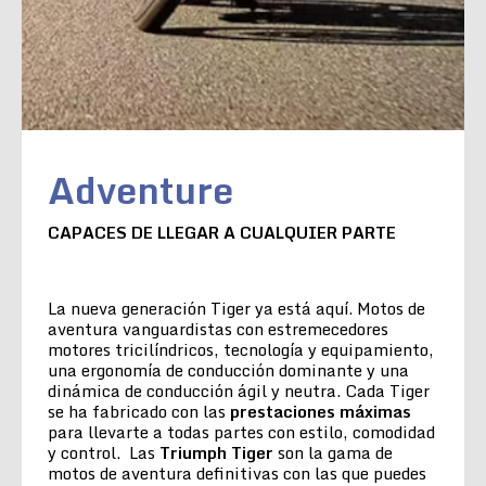
Adventure
CAPACES DE LLEGAR A CUALQUIER PARTE
La nueva generación Tiger ya está aquí. Motos de
aventura vanguardistas con estremecedores
motores tricilíndricos, tecnología y equipamiento,
una ergonomía de conducción dominante y una
dinámica de conducción ágil y neutra. Cada Tiger
se ha fabricado con las
prestaciones máximas
para llevarte a todas partes con estilo, comodidad
y control. Las
Triumph Tiger
son la gama de
motos de aventura definitivas con las que puedes