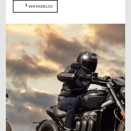
VER MODELOS