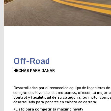
Off-Road
HECHAS PARA GANAR
Desarrolladas por el reconocido equipo de ingenieros d
con grandes leyendas del motocross, ofrecen
la
mejor c
control y flexibilidad de su categoría
. Su motor compac
desarrollado para ponerte en cabeza de carrera.
¿Listo para competir la máximo nivel?