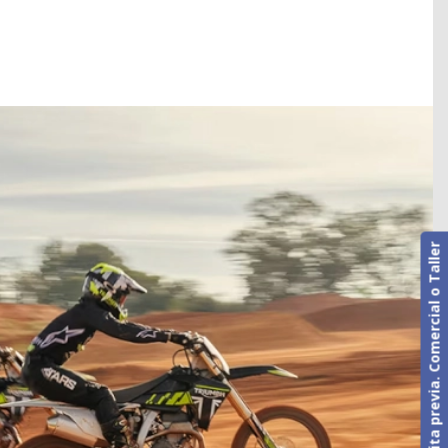
Cita previa. Comercial o Taller