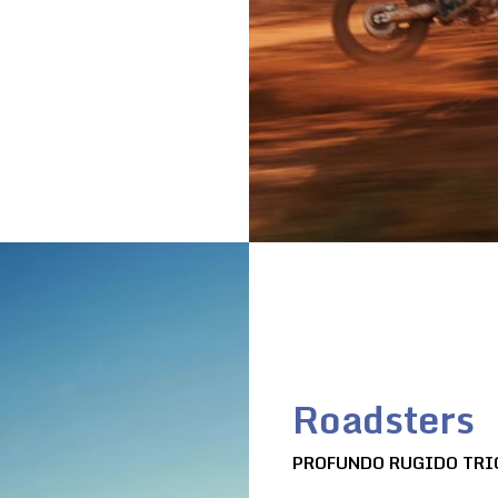
Roadsters
PROFUNDO RUGIDO TRI