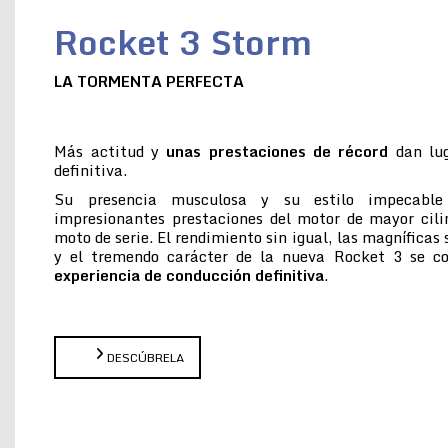
Rocket 3 Storm
LA TORMENTA PERFECTA
Más actitud y
unas prestaciones de récord
dan lug
definitiva.
Su presencia musculosa y su estilo impecabl
impresionantes prestaciones del motor de mayor cil
moto de serie. El rendimiento sin igual, las magníficas
y el tremendo carácter de la nueva Rocket 3 se 
experiencia de conducción definitiva
.
DESCÚBRELA