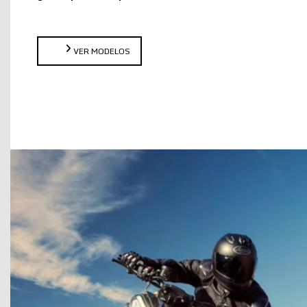
VER MODELOS