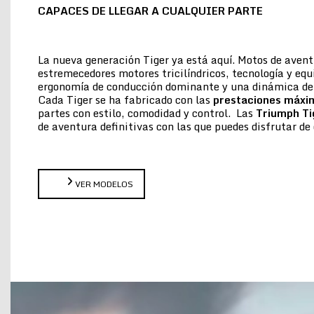
CAPACES DE LLEGAR A CUALQUIER PARTE
La nueva generación Tiger ya está aquí. Motos de aven
estremecedores motores tricilíndricos, tecnología y eq
ergonomía de conducción dominante y una dinámica de 
Cada Tiger se ha fabricado con las
prestaciones máxi
partes con estilo, comodidad y control. Las
Triumph Ti
de aventura definitivas con las que puedes disfrutar 
VER MODELOS