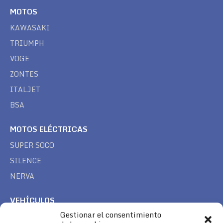
MOTOS
KAWASAKI
TRIUMPH
VOGE
ZONTES
ITALJET
BSA
MOTOS ELÉCTRICAS
SUPER SOCO
SILENCE
NERVA
VEHÍCULOS
Gestionar el consentimiento
CAN AM