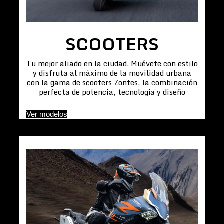
SCOOTERS
Tu mejor aliado en la ciudad. Muévete con estilo
y disfruta al máximo de la movilidad urbana
con la gama de scooters Zontes, la combinación
perfecta de potencia, tecnología y diseño
Ver modelos