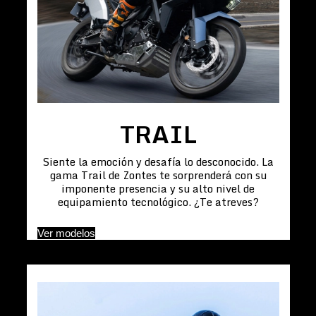
TRAIL
Siente la emoción y desafía lo desconocido. La
gama Trail de Zontes te sorprenderá con su
imponente presencia y su alto nivel de
equipamiento tecnológico. ¿Te atreves?
Ver modelos