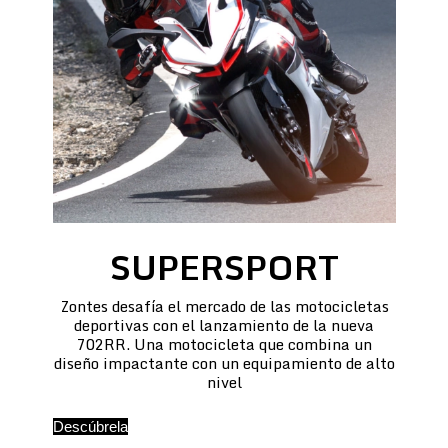
SUPERSPORT
Zontes desafía el mercado de las motocicletas
deportivas con el lanzamiento de la nueva
702RR. Una motocicleta que combina un
diseño impactante con un equipamiento de alto
nivel
Descúbrela