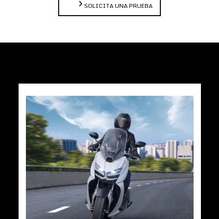
SOLICITA UNA PRUEBA