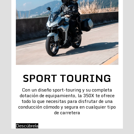
SPORT TOURING
Con un diseño sport-touring y su completa
dotación de equipamiento, la 350X te ofrece
todo lo que necesitas para disfrutar de una
conducción cómodo y segura en cualquier tipo
de carretera
Descúbrela