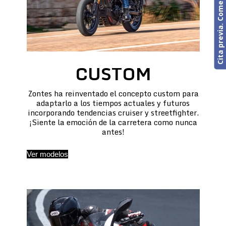
Cita previa. Comercial o Taller
CUSTOM
Zontes ha reinventado el concepto custom para
adaptarlo a los tiempos actuales y futuros
incorporando tendencias cruiser y streetfighter.
¡Siente la emoción de la carretera como nunca
antes!
Ver modelos