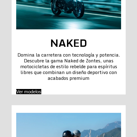
NAKED
Domina la carretera con tecnología y potencia.
Descubre la gama Naked de Zontes, unas
motocicletas de estilo rebelde para espíritus
libres que combinan un diseño deportivo con
acabados premium
Ver modelos