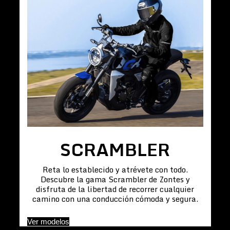
SCRAMBLER
Reta lo establecido y atrévete con todo.
Descubre la gama Scrambler de Zontes y
disfruta de la libertad de recorrer cualquier
camino con una conducción cómoda y segura.
Ver modelos