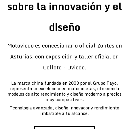
sobre la innovación y el
diseño
Motoviedo es concesionario oficial Zontes en
Asturias, con exposición y taller oficial en
Colloto - Oviedo.
La marca china fundada en 2003 por el Grupo Tayo,
representa la excelencia en motocicletas, ofreciendo
modelos de alto rendimiento y diseño moderno a precios
muy competitivos.
Tecnología avanzada, diseño innovador y rendimiento
imbatible a tu alcance.