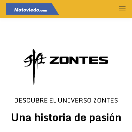
DESCUBRE EL UNIVERSO ZONTES
Una historia de pasión