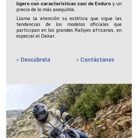
ligero con características casi de Enduro
y un
precio de lo más asequible.
Llama la atención su estética que sigue las
tendencias de los modelos oficiales que
participan en los grandes Rallyes africanos, en
especial el Dakar.
> Descúbrela
> Contáctanos