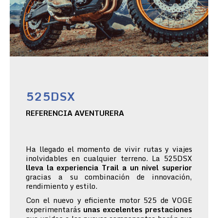
525DSX
REFERENCIA AVENTURERA
Ha llegado el momento de vivir rutas y viajes
inolvidables en cualquier terreno. La 525DSX
lleva la experiencia Trail a un nivel superior
gracias a su combinación de innovación,
rendimiento y estilo.
Con el nuevo y eficiente motor 525 de VOGE
experimentarás
unas excelentes prestaciones