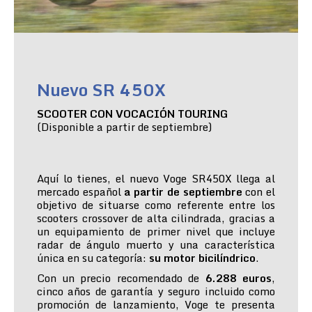
Nuevo SR 450X
SCOOTER CON VOCACIÓN TOURING
(Disponible a partir de septiembre)
Aquí lo tienes, el nuevo Voge SR450X llega al
mercado español
a partir de septiembre
con el
objetivo de situarse como referente entre los
scooters crossover de alta cilindrada, gracias a
un equipamiento de primer nivel que incluye
radar de ángulo muerto y una característica
única en su categoría:
su motor bicilíndrico
.
Con un precio recomendado de
6.288 euros
,
cinco años de garantía y seguro incluido como
promoción de lanzamiento, Voge te presenta