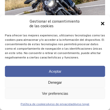
Gestionar el consentimiento
de las cookies
Para ofrecer las mejores experiencias, utilizamos tecnologías como las
cookies para almacenar y/o acceder a la información del dispositivo. El
consentimiento de estas tecnologías nos permitirá procesar datos
como el comportamiento de navegación o las identificaciones únicas
en este sitio. No consentir o retirar el consentimiento, puede afectar
negativamente a ciertas características y funciones.
Aceptar
Denegar
Nueva 625R
Ver preferencias
NACIDA PARA IMPRESIONAR
Política de cookies
Aviso de privacidad
Aviso legal