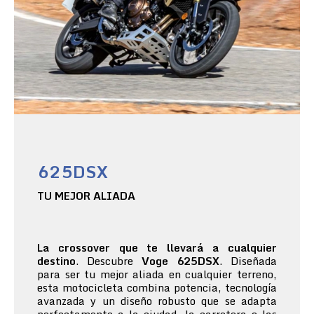
625DSX
TU MEJOR ALIADA
La crossover que te llevará a cualquier
destino
. Descubre
Voge 625DSX
. Diseñada
para ser tu mejor aliada en cualquier terreno,
esta motocicleta combina potencia, tecnología
avanzada y un diseño robusto que se adapta