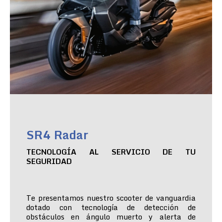
SR4 Radar
TECNOLOGÍA AL SERVICIO DE TU
SEGURIDAD
Te presentamos nuestro scooter de vanguardia
dotado con tecnología de detección de
obstáculos en ángulo muerto y alerta de