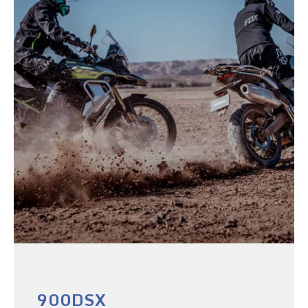
900DSX