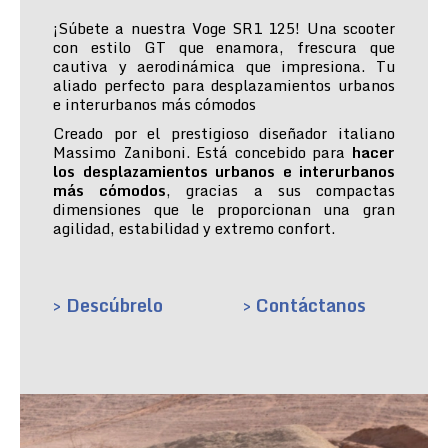
¡Súbete a nuestra Voge SR1 125! Una scooter
con estilo GT que enamora, frescura que
cautiva y aerodinámica que impresiona. Tu
aliado perfecto para desplazamientos urbanos
e interurbanos más cómodos
Creado por el prestigioso diseñador italiano
Massimo Zaniboni. Está concebido para
hacer
los desplazamientos urbanos e interurbanos
más cómodos
, gracias a sus compactas
dimensiones que le proporcionan una gran
agilidad, estabilidad y extremo confort.
> Descúbrelo
> Contáctanos