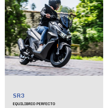
SR3
EQUILIBRIO PERFECTO