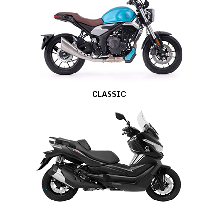
CLASSIC