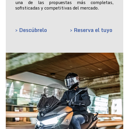
una de las propuestas más completas,
sofisticadas y competitivas del mercado.
> Descúbrelo
> Reserva el tuyo