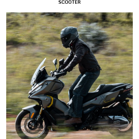
SCOOTER