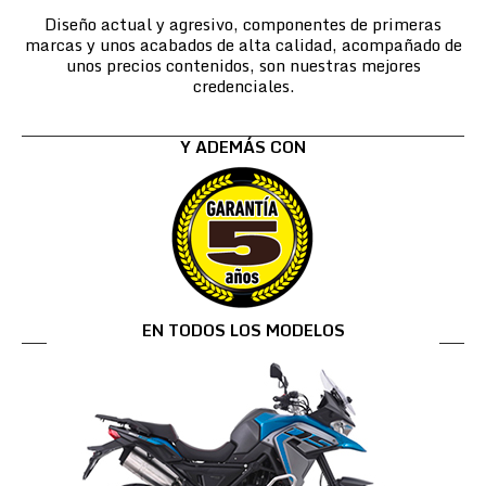
Diseño actual y agresivo, componentes de primeras
marcas y unos acabados de alta calidad, acompañado de
unos precios contenidos, son nuestras mejores
credenciales.
Y ADEMÁS CON
EN TODOS LOS MODELOS