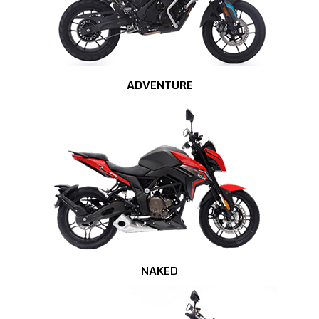
ADVENTURE
NAKED