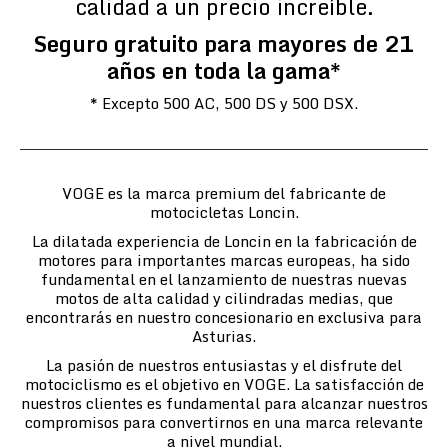
calidad a un precio increíble.
Seguro gratuito para mayores de 21
años en toda la gama*
* Excepto 500 AC, 500 DS y 500 DSX.
VOGE es la marca premium del fabricante de
motocicletas Loncin.
La dilatada experiencia de Loncin en la fabricación de
motores para importantes marcas europeas, ha sido
fundamental en el lanzamiento de nuestras nuevas
motos de alta calidad y cilindradas medias, que
encontrarás en nuestro concesionario en exclusiva para
Asturias.
La pasión de nuestros entusiastas y el disfrute del
motociclismo es el objetivo en VOGE. La satisfacción de
nuestros clientes es fundamental para alcanzar nuestros
compromisos para convertirnos en una marca relevante
a nivel mundial.