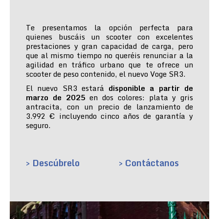
Te presentamos la opción perfecta para
quienes buscáis un scooter con excelentes
prestaciones y gran capacidad de carga, pero
que al mismo tiempo no queréis renunciar a la
agilidad en tráfico urbano que te ofrece un
scooter de peso contenido, el nuevo Voge SR3.
El nuevo SR3 estará
disponible a partir de
marzo de 2025
en dos colores: plata y gris
antracita, con un precio de lanzamiento de
3.992 € incluyendo cinco años de garantía y
seguro.
> Descúbrelo
> Contáctanos