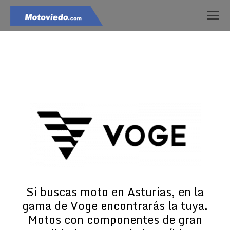
Estás aquí:
Si buscas moto en Asturias, en la
gama de Voge encontrarás la tuya.
Motos con componentes de gran