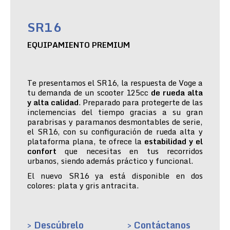
SR16
EQUIPAMIENTO PREMIUM
Te presentamos el SR16, la respuesta de Voge a
tu demanda de un scooter 125cc
de rueda alta
y alta calidad
. Preparado para protegerte de las
inclemencias del tiempo gracias a su gran
parabrisas y paramanos desmontables de serie,
el SR16, con su configuración de rueda alta y
plataforma plana, te ofrece la
estabilidad y el
confort
que necesitas en tus recorridos
urbanos, siendo además práctico y funcional.
El nuevo SR16 ya está disponible en dos
colores: plata y gris antracita.
> Descúbrelo
> Contáctanos