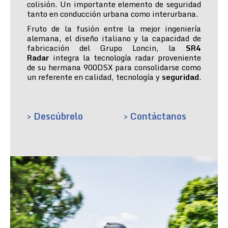
colisión. Un importante elemento de seguridad
tanto en conducción urbana como interurbana.
Fruto de la fusión entre la mejor ingeniería
alemana, el diseño italiano y la capacidad de
fabricación del Grupo Loncin, la
SR4
Radar
integra la tecnología radar proveniente
de su hermana 900DSX para consolidarse como
un referente en calidad, tecnología y
seguridad
.
> Descúbrelo
> Contáctanos