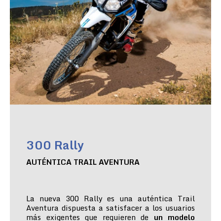
300 Rally
AUTÉNTICA TRAIL AVENTURA
La nueva 300 Rally es una auténtica Trail
Aventura dispuesta a satisfacer a los usuarios
más exigentes que requieren de
un modelo