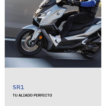
SR1
TU ALIADO PERFECTO