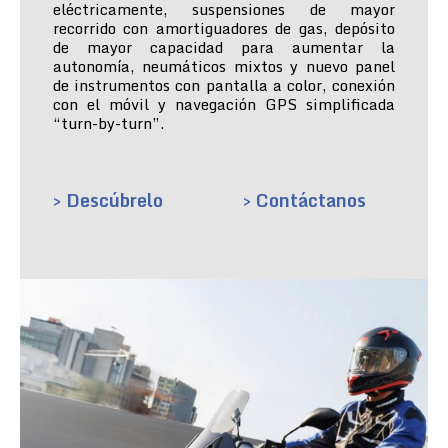
eléctricamente, suspensiones de mayor
recorrido con amortiguadores de gas, depósito
de mayor capacidad para aumentar la
autonomía, neumáticos mixtos y nuevo panel
de instrumentos con pantalla a color, conexión
con el móvil y navegación GPS simplificada
“turn-by-turn”.
> Descúbrelo
> Contáctanos