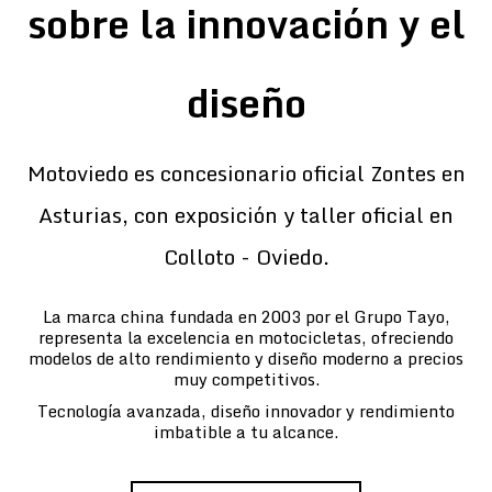
sobre la innovación y el
diseño
Motoviedo es concesionario oficial Zontes en
Asturias, con exposición y taller oficial en
Colloto - Oviedo.
La marca china fundada en 2003 por el Grupo Tayo,
representa la excelencia en motocicletas, ofreciendo
modelos de alto rendimiento y diseño moderno a precios
muy competitivos.
Tecnología avanzada, diseño innovador y rendimiento
imbatible a tu alcance.