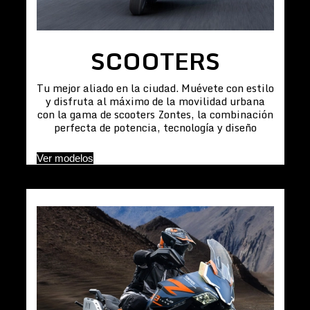
SCOOTERS
Tu mejor aliado en la ciudad. Muévete con estilo
y disfruta al máximo de la movilidad urbana
con la gama de scooters Zontes, la combinación
perfecta de potencia, tecnología y diseño
Ver modelos