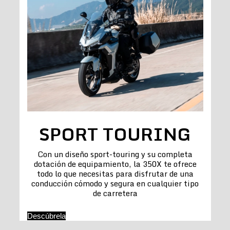
SPORT TOURING
Con un diseño sport-touring y su completa
dotación de equipamiento, la 350X te ofrece
todo lo que necesitas para disfrutar de una
conducción cómodo y segura en cualquier tipo
de carretera
Descúbrela