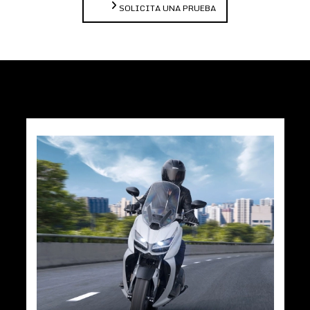
SOLICITA UNA PRUEBA