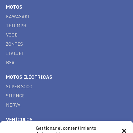
MOTOS
KAWASAKI
TRIUMPH
VOGE
ZONTES
ITALJET
BSA
MOTOS ELÉCTRICAS
SUPER SOCO
SILENCE
NERVA
VEHÍCULOS
Gestionar el consentimiento
CAN AM