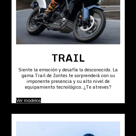
TRAIL
Siente la emoción y desafía lo desconocido. La
gama Trail de Zontes te sorprenderá con su
imponente presencia y su alto nivel de
equipamiento tecnológico. ¿Te atreves?
Ver modelos