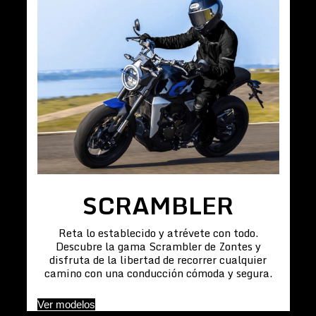
SCRAMBLER
Reta lo establecido y atrévete con todo.
Descubre la gama Scrambler de Zontes y
disfruta de la libertad de recorrer cualquier
camino con una conducción cómoda y segura.
Ver modelos