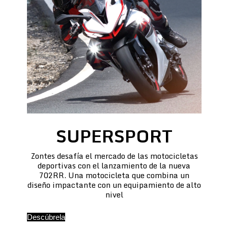
SUPERSPORT
Zontes desafía el mercado de las motocicletas
deportivas con el lanzamiento de la nueva
702RR. Una motocicleta que combina un
diseño impactante con un equipamiento de alto
nivel
Descúbrela