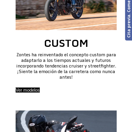
Cita previa. Comercial o Taller
CUSTOM
Zontes ha reinventado el concepto custom para
adaptarlo a los tiempos actuales y futuros
incorporando tendencias cruiser y streetfighter.
¡Siente la emoción de la carretera como nunca
antes!
Ver modelos