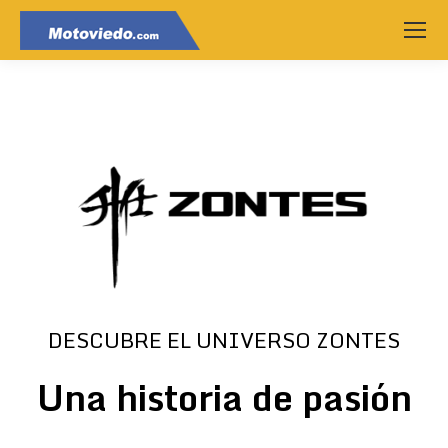
DESCUBRE EL UNIVERSO ZONTES
Una historia de pasión