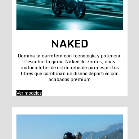
NAKED
Domina la carretera con tecnología y potencia.
Descubre la gama Naked de Zontes, unas
motocicletas de estilo rebelde para espíritus
libres que combinan un diseño deportivo con
acabados premium
Ver modelos