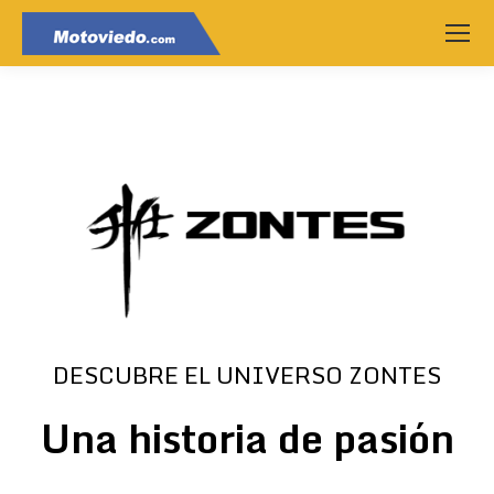
DESCUBRE EL UNIVERSO ZONTES
Una historia de pasión