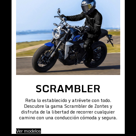
SCRAMBLER
Reta lo establecido y atrévete con todo.
Descubre la gama Scrambler de Zontes y
disfruta de la libertad de recorrer cualquier
camino con una conducción cómoda y segura.
Ver modelos