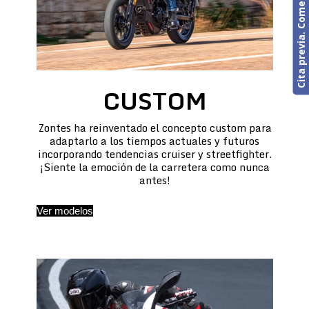
Cita previa. Comercial o Taller
CUSTOM
Zontes ha reinventado el concepto custom para
adaptarlo a los tiempos actuales y futuros
incorporando tendencias cruiser y streetfighter.
¡Siente la emoción de la carretera como nunca
antes!
Ver modelos