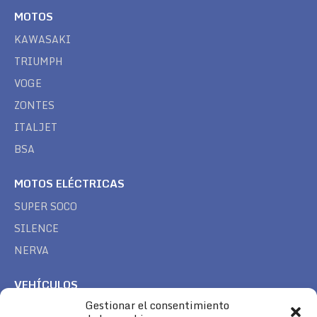
MOTOS
KAWASAKI
TRIUMPH
VOGE
ZONTES
ITALJET
BSA
MOTOS ELÉCTRICAS
SUPER SOCO
SILENCE
NERVA
VEHÍCULOS
Gestionar el consentimiento
CAN AM