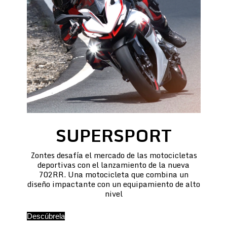
SUPERSPORT
Zontes desafía el mercado de las motocicletas
deportivas con el lanzamiento de la nueva
702RR. Una motocicleta que combina un
diseño impactante con un equipamiento de alto
nivel
Descúbrela