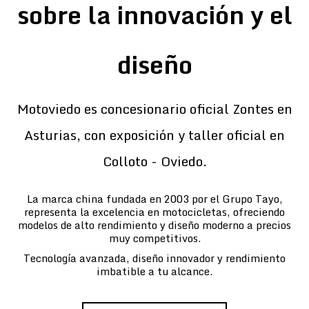
sobre la innovación y el
diseño
Motoviedo es concesionario oficial Zontes en
Asturias, con exposición y taller oficial en
Colloto - Oviedo.
La marca china fundada en 2003 por el Grupo Tayo,
representa la excelencia en motocicletas, ofreciendo
modelos de alto rendimiento y diseño moderno a precios
muy competitivos.
Tecnología avanzada, diseño innovador y rendimiento
imbatible a tu alcance.