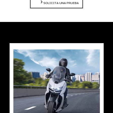
SOLICITA UNA PRUEBA