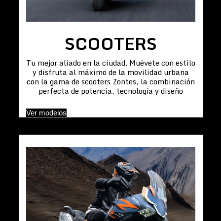
SCOOTERS
Tu mejor aliado en la ciudad. Muévete con estilo
y disfruta al máximo de la movilidad urbana
con la gama de scooters Zontes, la combinación
perfecta de potencia, tecnología y diseño
Ver modelos