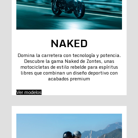
NAKED
Domina la carretera con tecnología y potencia.
Descubre la gama Naked de Zontes, unas
motocicletas de estilo rebelde para espíritus
libres que combinan un diseño deportivo con
acabados premium
Ver modelos