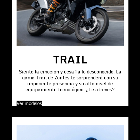
TRAIL
Siente la emoción y desafía lo desconocido. La
gama Trail de Zontes te sorprenderá con su
imponente presencia y su alto nivel de
equipamiento tecnológico. ¿Te atreves?
Ver modelos