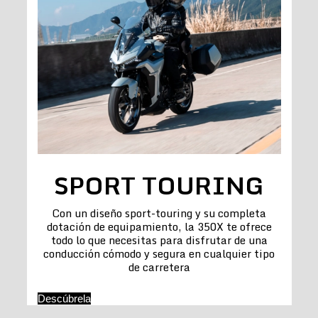
SPORT TOURING
Con un diseño sport-touring y su completa
dotación de equipamiento, la 350X te ofrece
todo lo que necesitas para disfrutar de una
conducción cómodo y segura en cualquier tipo
de carretera
Descúbrela