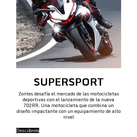
SUPERSPORT
Zontes desafía el mercado de las motocicletas
deportivas con el lanzamiento de la nueva
702RR. Una motocicleta que combina un
diseño impactante con un equipamiento de alto
nivel
Descúbrela