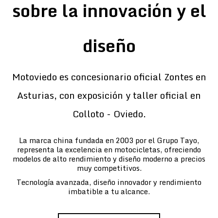
sobre la innovación y el
diseño
Motoviedo es concesionario oficial Zontes en
Asturias, con exposición y taller oficial en
Colloto - Oviedo.
La marca china fundada en 2003 por el Grupo Tayo,
representa la excelencia en motocicletas, ofreciendo
modelos de alto rendimiento y diseño moderno a precios
muy competitivos.
Tecnología avanzada, diseño innovador y rendimiento
imbatible a tu alcance.