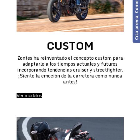
Cita previa. Comercial o Taller
CUSTOM
Zontes ha reinventado el concepto custom para
adaptarlo a los tiempos actuales y futuros
incorporando tendencias cruiser y streetfighter.
¡Siente la emoción de la carretera como nunca
antes!
Ver modelos