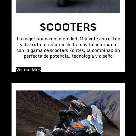
SCOOTERS
Tu mejor aliado en la ciudad. Muévete con estilo
y disfruta al máximo de la movilidad urbana
con la gama de scooters Zontes, la combinación
perfecta de potencia, tecnología y diseño
Ver modelos