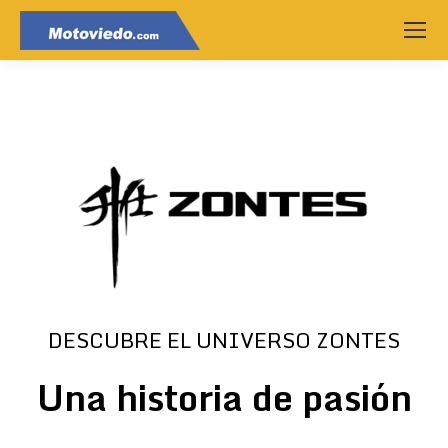
DESCUBRE EL UNIVERSO ZONTES
Una historia de pasión