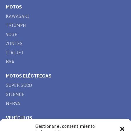
MOTOS
KAWASAKI
TRIUMPH
VOGE
ZONTES
ITALJET
BSA
MOTOS ELÉCTRICAS
SUPER SOCO
SILENCE
NERVA
VEHÍCULOS
Gestionar el consentimiento
CAN AM