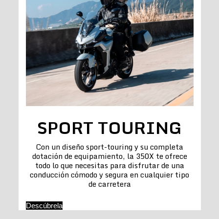
SPORT TOURING
Con un diseño sport-touring y su completa
dotación de equipamiento, la 350X te ofrece
todo lo que necesitas para disfrutar de una
conducción cómodo y segura en cualquier tipo
de carretera
Descúbrela