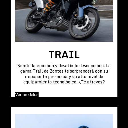
TRAIL
Siente la emoción y desafía lo desconocido. La
gama Trail de Zontes te sorprenderá con su
imponente presencia y su alto nivel de
equipamiento tecnológico. ¿Te atreves?
Ver modelos