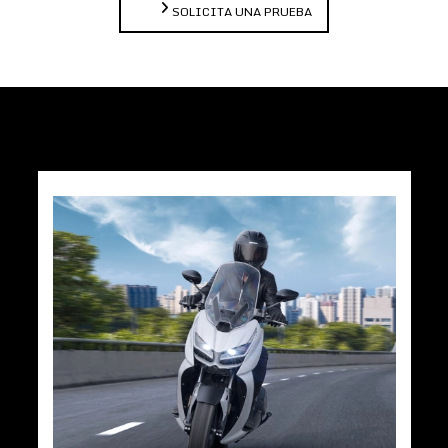
SOLICITA UNA PRUEBA