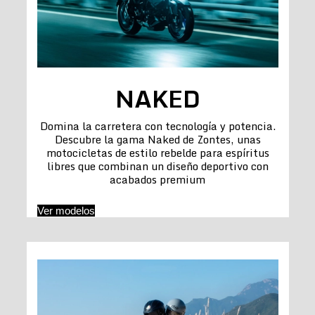
NAKED
Domina la carretera con tecnología y potencia.
Descubre la gama Naked de Zontes, unas
motocicletas de estilo rebelde para espíritus
libres que combinan un diseño deportivo con
acabados premium
Ver modelos