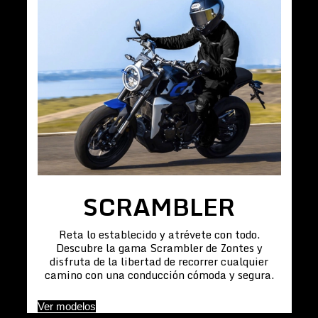
SCRAMBLER
Reta lo establecido y atrévete con todo.
Descubre la gama Scrambler de Zontes y
disfruta de la libertad de recorrer cualquier
camino con una conducción cómoda y segura.
Ver modelos