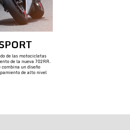
SPORT
do de las motocicletas
iento de la nueva 702RR.
 combina un diseño
pamiento de alto nivel