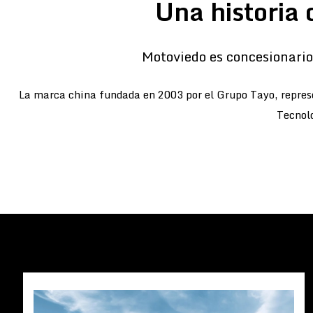
Una historia 
Motoviedo es concesionario 
La marca china fundada en 2003 por el Grupo Tayo, represe
Tecnolo