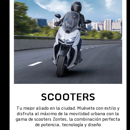
SCOOTERS
Tu mejor aliado en la ciudad. Muévete con estilo y
disfruta al máximo de la movilidad urbana con la
gama de scooters Zontes, la combinación perfecta
de potencia, tecnología y diseño