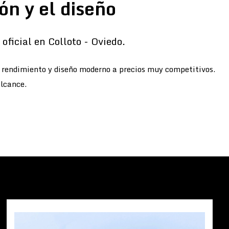
ón y el diseño
oficial en Colloto - Oviedo.
o rendimiento y diseño moderno a precios muy competitivos.
alcance.