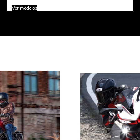
Ver modelos