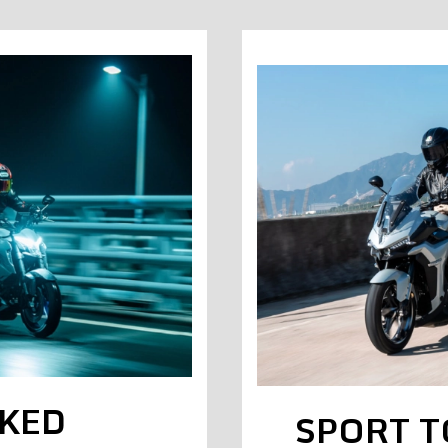
KED
SPORT 