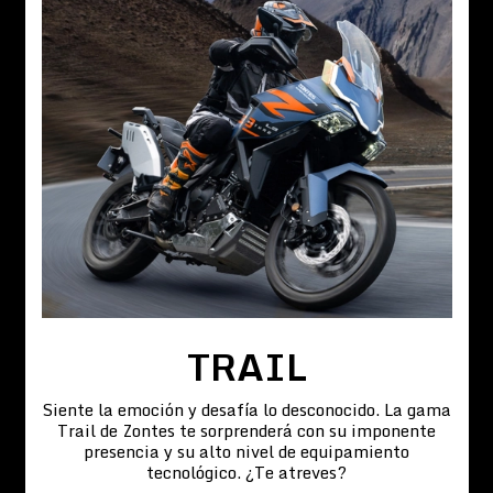
TRAIL
Siente la emoción y desafía lo desconocido. La gama
Trail de Zontes te sorprenderá con su imponente
presencia y su alto nivel de equipamiento
tecnológico. ¿Te atreves?