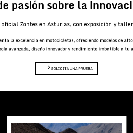
de pasión sobre la innovaci
oficial Zontes en Asturias, con exposición y taller 
nta la excelencia en motocicletas, ofreciendo modelos de alt
gía avanzada, diseño innovador y rendimiento imbatible a tu 
SOLICITA UNA PRUEBA