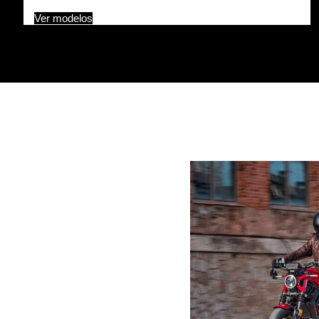
Ver modelos