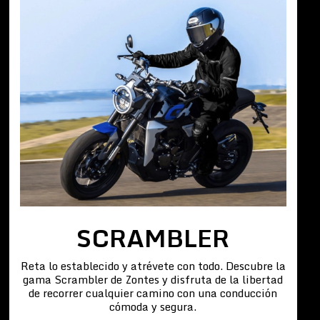
SCRAMBLER
Reta lo establecido y atrévete con todo. Descubre la
gama Scrambler de Zontes y disfruta de la libertad
de recorrer cualquier camino con una conducción
cómoda y segura.