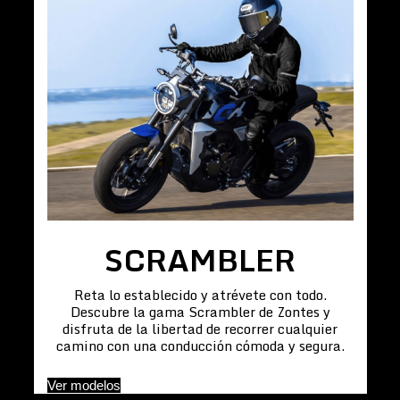
SCRAMBLER
Reta lo establecido y atrévete con todo.
Descubre la gama Scrambler de Zontes y
disfruta de la libertad de recorrer cualquier
camino con una conducción cómoda y segura.
Ver modelos