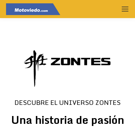
DESCUBRE EL UNIVERSO ZONTES
Una historia de pasión