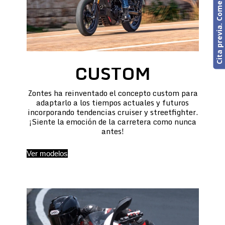
Cita previa. Comercial o Taller
CUSTOM
Zontes ha reinventado el concepto custom para
adaptarlo a los tiempos actuales y futuros
incorporando tendencias cruiser y streetfighter.
¡Siente la emoción de la carretera como nunca
antes!
Ver modelos