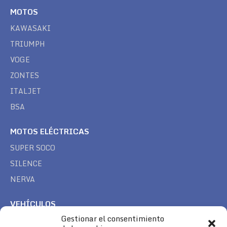
MOTOS
KAWASAKI
TRIUMPH
VOGE
ZONTES
ITALJET
BSA
MOTOS ELÉCTRICAS
SUPER SOCO
SILENCE
NERVA
VEHÍCULOS
Gestionar el consentimiento
CAN AM