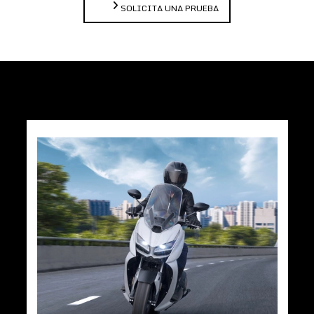
SOLICITA UNA PRUEBA