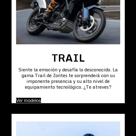
TRAIL
Siente la emoción y desafía lo desconocido. La
gama Trail de Zontes te sorprenderá con su
imponente presencia y su alto nivel de
equipamiento tecnológico. ¿Te atreves?
Ver modelos