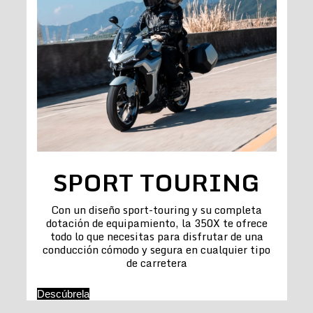
SPORT TOURING
Con un diseño sport-touring y su completa
dotación de equipamiento, la 350X te ofrece
todo lo que necesitas para disfrutar de una
conducción cómodo y segura en cualquier tipo
de carretera
Descúbrela