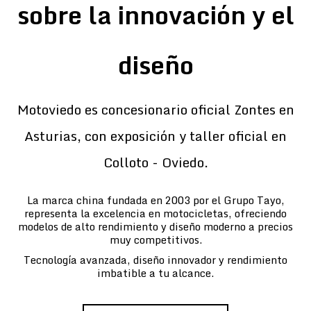
sobre la innovación y el
diseño
Motoviedo es concesionario oficial Zontes en
Asturias, con exposición y taller oficial en
Colloto - Oviedo.
La marca china fundada en 2003 por el Grupo Tayo,
representa la excelencia en motocicletas, ofreciendo
modelos de alto rendimiento y diseño moderno a precios
muy competitivos.
Tecnología avanzada, diseño innovador y rendimiento
imbatible a tu alcance.