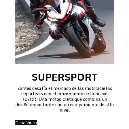
SUPERSPORT
Zontes desafía el mercado de las motocicletas
deportivas con el lanzamiento de la nueva
702RR. Una motocicleta que combina un
diseño impactante con un equipamiento de alto
nivel
Descúbrela