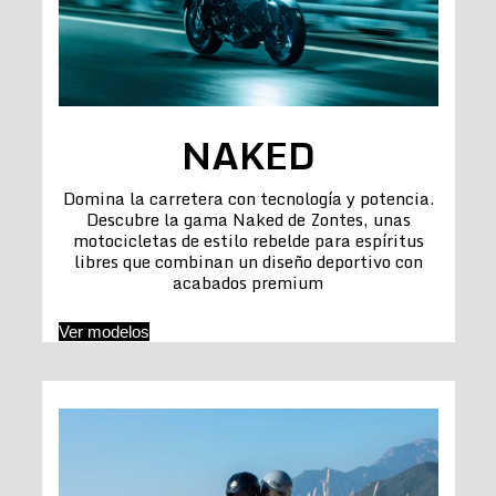
NAKED
Domina la carretera con tecnología y potencia.
Descubre la gama Naked de Zontes, unas
motocicletas de estilo rebelde para espíritus
libres que combinan un diseño deportivo con
acabados premium
Ver modelos