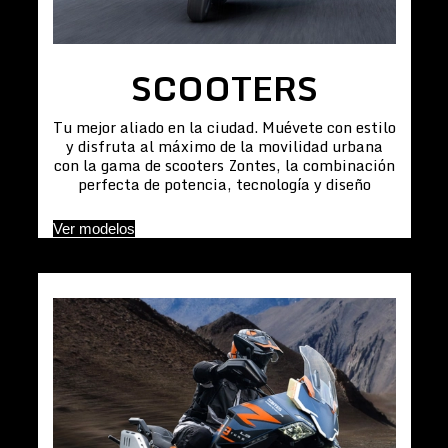
SCOOTERS
Tu mejor aliado en la ciudad. Muévete con estilo
y disfruta al máximo de la movilidad urbana
con la gama de scooters Zontes, la combinación
perfecta de potencia, tecnología y diseño
Ver modelos