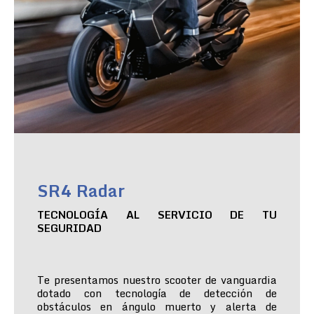
SR4 Radar
TECNOLOGÍA AL SERVICIO DE TU
SEGURIDAD
Te presentamos nuestro scooter de vanguardia
dotado con tecnología de detección de
obstáculos en ángulo muerto y alerta de