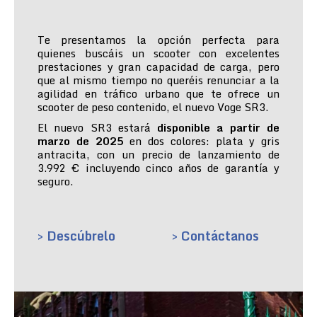
Te presentamos la opción perfecta para
quienes buscáis un scooter con excelentes
prestaciones y gran capacidad de carga, pero
que al mismo tiempo no queréis renunciar a la
agilidad en tráfico urbano que te ofrece un
scooter de peso contenido, el nuevo Voge SR3.
El nuevo SR3 estará
disponible a partir de
marzo de 2025
en dos colores: plata y gris
antracita, con un precio de lanzamiento de
3.992 € incluyendo cinco años de garantía y
seguro.
> Descúbrelo
> Contáctanos