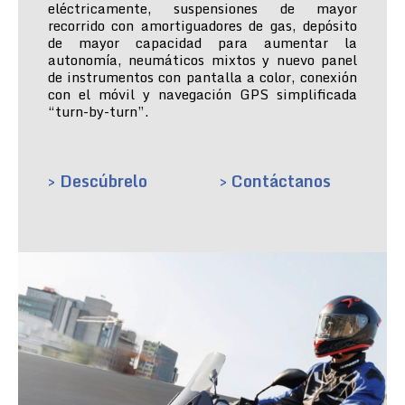
eléctricamente, suspensiones de mayor
recorrido con amortiguadores de gas, depósito
de mayor capacidad para aumentar la
autonomía, neumáticos mixtos y nuevo panel
de instrumentos con pantalla a color, conexión
con el móvil y navegación GPS simplificada
“turn-by-turn”.
> Descúbrelo
> Contáctanos