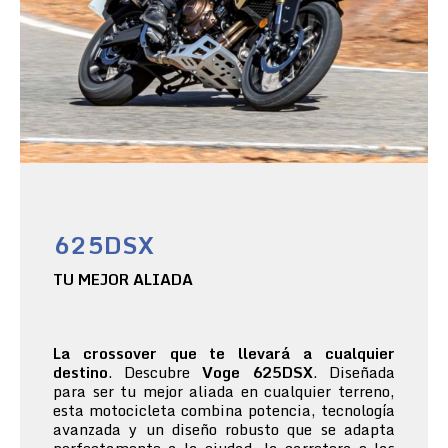
625DSX
TU MEJOR ALIADA
La crossover que te llevará a cualquier
destino
. Descubre
Voge 625DSX
. Diseñada
para ser tu mejor aliada en cualquier terreno,
esta motocicleta combina potencia, tecnología
avanzada y un diseño robusto que se adapta