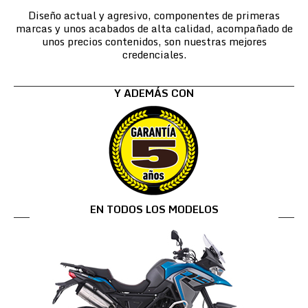
Diseño actual y agresivo, componentes de primeras
marcas y unos acabados de alta calidad, acompañado de
unos precios contenidos, son nuestras mejores
credenciales.
Y ADEMÁS CON
EN TODOS LOS MODELOS