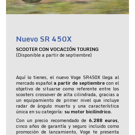
Nuevo SR 450X
SCOOTER CON VOCACIÓN TOURING
(Disponible a partir de septiembre)
Aquí lo tienes, el nuevo Voge SR450X llega al
mercado español
a partir de septiembre
con el
objetivo de situarse como referente entre los
scooters crossover de alta cilindrada, gracias a
un equipamiento de primer nivel que incluye
radar de ángulo muerto y una característica
única en su categoría:
su motor bicilíndrico
.
Con un precio recomendado de
6.288 euros
,
cinco años de garantía y seguro incluido como
promoción de lanzamiento, Voge te presenta