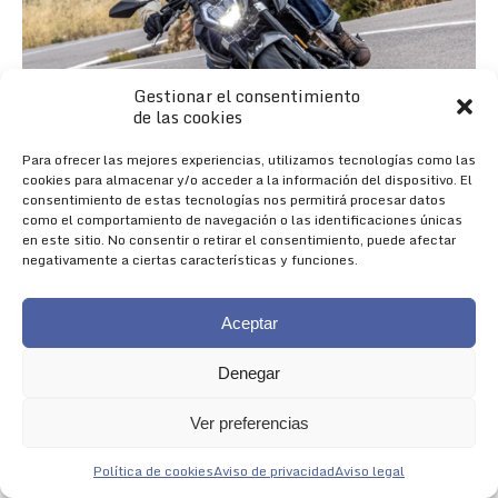
Gestionar el consentimiento
de las cookies
Para ofrecer las mejores experiencias, utilizamos tecnologías como las
cookies para almacenar y/o acceder a la información del dispositivo. El
consentimiento de estas tecnologías nos permitirá procesar datos
como el comportamiento de navegación o las identificaciones únicas
en este sitio. No consentir o retirar el consentimiento, puede afectar
negativamente a ciertas características y funciones.
Aceptar
Denegar
Nueva 625R
Ver preferencias
NACIDA PARA IMPRESIONAR
Política de cookies
Aviso de privacidad
Aviso legal