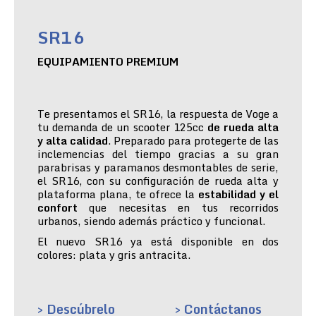
SR16
EQUIPAMIENTO PREMIUM
Te presentamos el SR16, la respuesta de Voge a
tu demanda de un scooter 125cc
de rueda alta
y alta calidad
. Preparado para protegerte de las
inclemencias del tiempo gracias a su gran
parabrisas y paramanos desmontables de serie,
el SR16, con su configuración de rueda alta y
plataforma plana, te ofrece la
estabilidad y el
confort
que necesitas en tus recorridos
urbanos, siendo además práctico y funcional.
El nuevo SR16 ya está disponible en dos
colores: plata y gris antracita.
> Descúbrelo
> Contáctanos