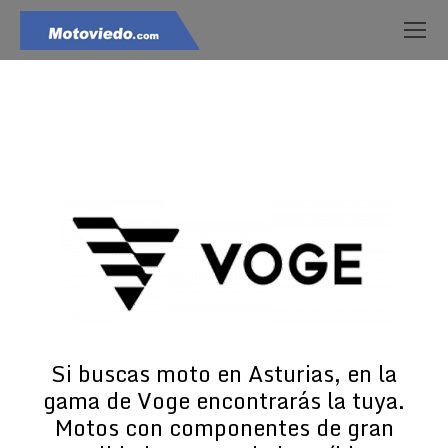
Estás aquí:
Si buscas moto en Asturias, en la
gama de Voge encontrarás la tuya.
Motos con componentes de gran