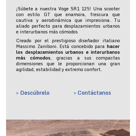
¡Súbete a nuestra Voge SR1 125! Una scooter
con estilo GT que enamora, frescura que
cautiva y aerodinámica que impresiona. Tu
aliado perfecto para desplazamientos urbanos
e interurbanos más cómodos
Creado por el prestigioso diseñador italiano
Massimo Zaniboni. Está concebido para
hacer
los desplazamientos urbanos e interurbanos
más cómodos
, gracias a sus compactas
dimensiones que le proporcionan una gran
agilidad, estabilidad y extremo confort.
> Descúbrelo
> Contáctanos