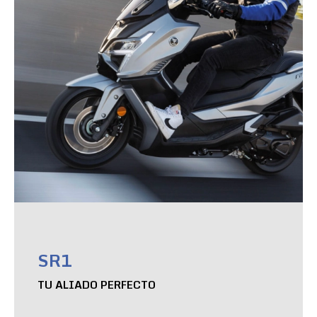
SR1
TU ALIADO PERFECTO