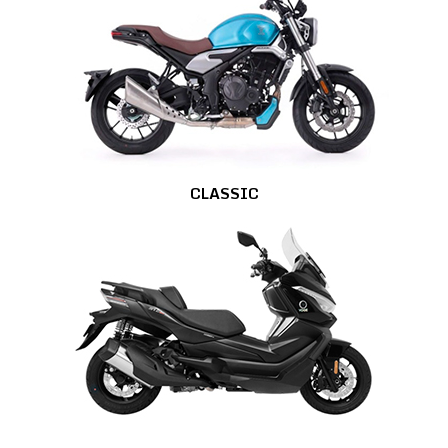
CLASSIC