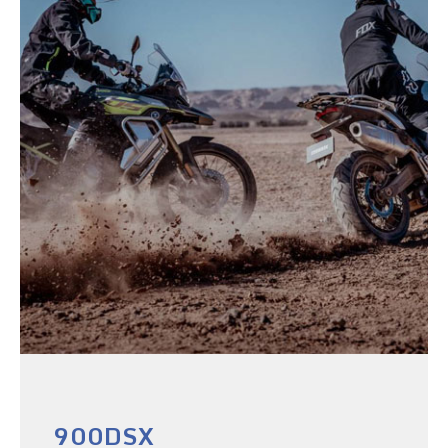
900DSX