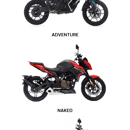
ADVENTURE
NAKED