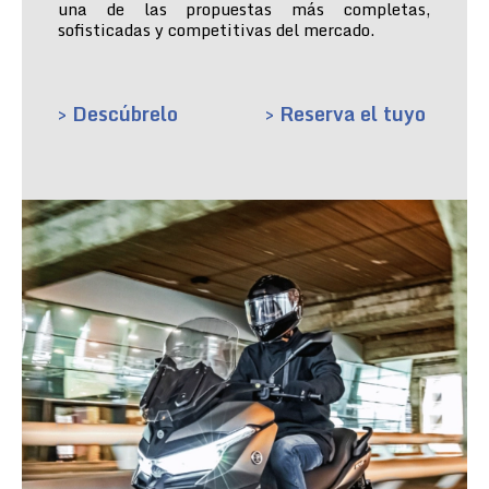
una de las propuestas más completas,
sofisticadas y competitivas del mercado.
> Descúbrelo
> Reserva el tuyo