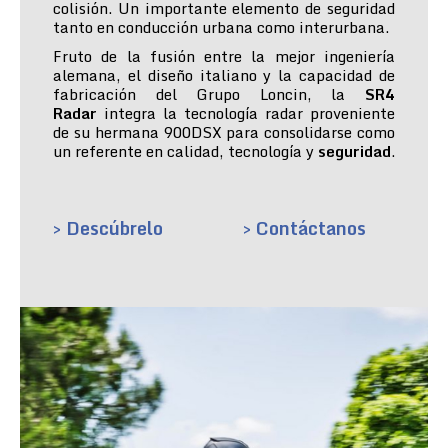
colisión. Un importante elemento de seguridad
tanto en conducción urbana como interurbana.
Fruto de la fusión entre la mejor ingeniería
alemana, el diseño italiano y la capacidad de
fabricación del Grupo Loncin, la
SR4
Radar
integra la tecnología radar proveniente
de su hermana 900DSX para consolidarse como
un referente en calidad, tecnología y
seguridad
.
> Descúbrelo
> Contáctanos