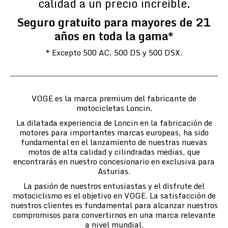
calidad a un precio increíble.
Seguro gratuito para mayores de 21
años en toda la gama*
* Excepto 500 AC, 500 DS y 500 DSX.
VOGE es la marca premium del fabricante de
motocicletas Loncin.
La dilatada experiencia de Loncin en la fabricación de
motores para importantes marcas europeas, ha sido
fundamental en el lanzamiento de nuestras nuevas
motos de alta calidad y cilindradas medias, que
encontrarás en nuestro concesionario en exclusiva para
Asturias.
La pasión de nuestros entusiastas y el disfrute del
motociclismo es el objetivo en VOGE. La satisfacción de
nuestros clientes es fundamental para alcanzar nuestros
compromisos para convertirnos en una marca relevante
a nivel mundial.