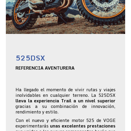
525DSX
REFERENCIA AVENTURERA
Ha llegado el momento de vivir rutas y viajes
inolvidables en cualquier terreno. La 525DSX
lleva la experiencia Trail a un nivel superior
gracias a su combinación de innovación,
rendimiento y estilo.
Con el nuevo y eficiente motor 525 de VOGE
experimentarás
unas excelentes prestaciones