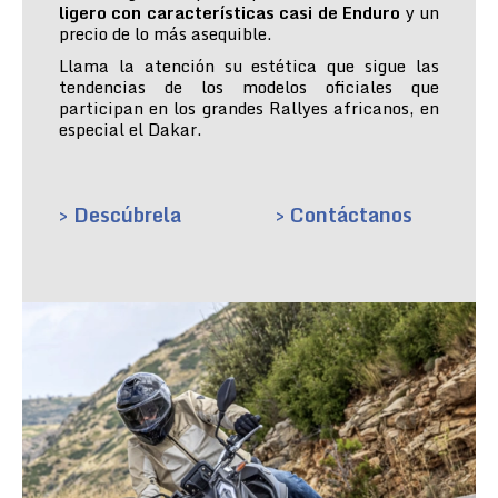
ligero con características casi de Enduro
y un
precio de lo más asequible.
Llama la atención su estética que sigue las
tendencias de los modelos oficiales que
participan en los grandes Rallyes africanos, en
especial el Dakar.
> Descúbrela
> Contáctanos