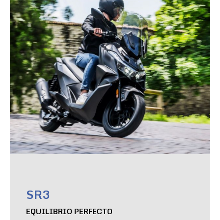
SR3
EQUILIBRIO PERFECTO