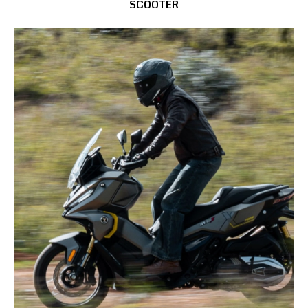
SCOOTER