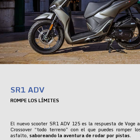
SR1 ADV
ROMPE LOS LÍMITES
El nuevo scooter SR1 ADV 125 es la respuesta de Voge a
Crossover “todo terreno” con el que puedes romper lo
asfalto,
saboreando la aventura de rodar por pistas
.