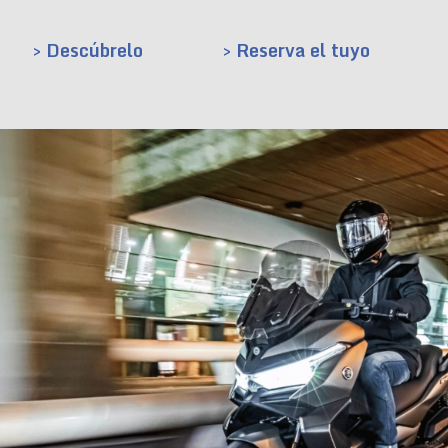
> Descúbrelo
> Reserva el tuyo