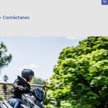
> Contáctanos