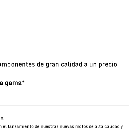
omponentes de gran calidad a un precio
la gama*
n.
n el lanzamiento de nuestras nuevas motos de alta calidad y