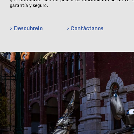
garantía y seguro.
> Descúbrelo
> Contáctanos