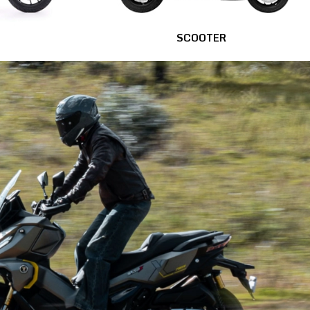
SCOOTER