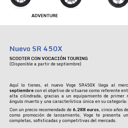
ADVENTURE
Nuevo SR 450X
SCOOTER CON VOCACIÓN TOURING
(Disponible a partir de septiembre)
Aquí lo tienes, el nuevo Voge SR450X llega al mer
septiembre
con el objetivo de situarse como referente ent
alta cilindrada, gracias a un equipamiento de primer n
ángulo muerto y una característica única en su categoría:
Con un precio recomendado de
6.288 euros
, cinco años d
como promoción de lanzamiento, Voge te presenta u
completas, sofisticadas y competitivas del mercado.