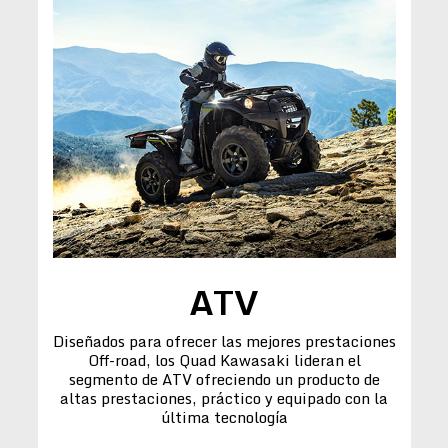
ATV
Diseñados para ofrecer las mejores prestaciones
Off-road, los Quad Kawasaki lideran el
segmento de ATV ofreciendo un producto de
altas prestaciones, práctico y equipado con la
última tecnología