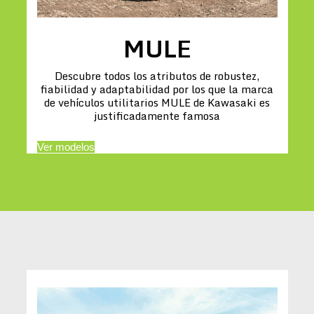
MULE
Descubre todos los atributos de robustez,
fiabilidad y adaptabilidad por los que la marca
de vehículos utilitarios MULE de Kawasaki es
justificadamente famosa
Ver modelos