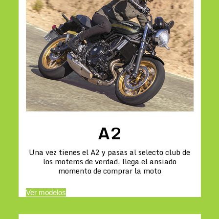
A2
Una vez tienes el A2 y pasas al selecto club de
los moteros de verdad, llega el ansiado
momento de comprar la moto
Ver modelos