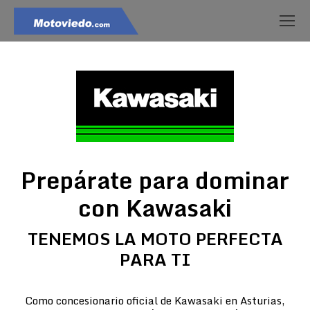
Prepárate para dominar
con Kawasaki
TENEMOS LA MOTO PERFECTA
PARA TI
Como concesionario oficial de Kawasaki en Asturias,