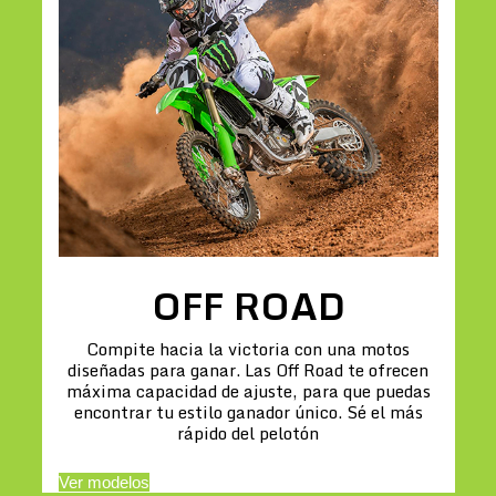
OFF ROAD
Compite hacia la victoria con una motos
diseñadas para ganar. Las Off Road te ofrecen
máxima capacidad de ajuste, para que puedas
encontrar tu estilo ganador único. Sé el más
rápido del pelotón
Ver modelos