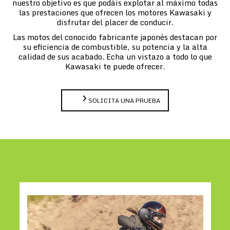
nuestro objetivo es que podáis explotar al máximo todas
las prestaciones que ofrecen los motores Kawasaki y
disfrutar del placer de conducir.
Las motos del conocido fabricante japonés destacan por
su eficiencia de combustible, su potencia y la alta
calidad de sus acabado. Echa un vistazo a todo lo que
Kawasaki te puede ofrecer.
SOLICITA UNA PRUEBA