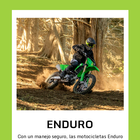
ENDURO
Con un manejo seguro, las motocicletas Enduro