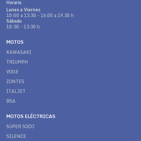
Horario
Lunes a Viernes
10:00 a 13.30 - 16.00 a 19.30 h
Sábado
10:30 - 13.30 h
MOTOS
KAWASAKI
TRIUMPH
VOGE
ZONTES
ITALJET
BSA
MOTOS ELÉCTRICAS
SUPER SOCO
SILENCE