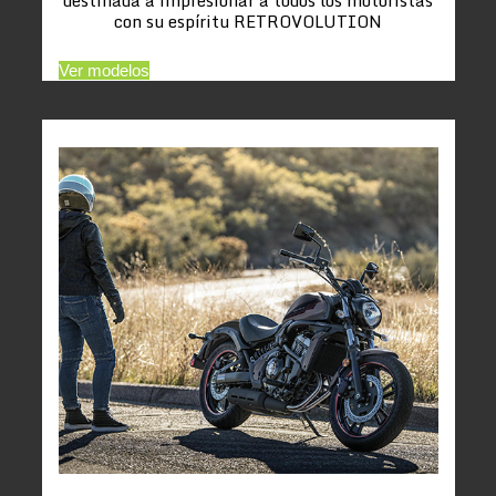
con su espíritu RETROVOLUTION
Ver modelos