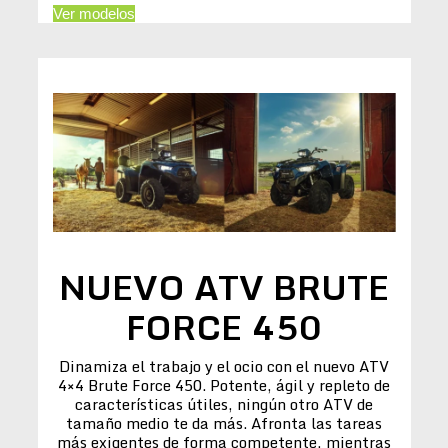
Ver modelos
NUEVO ATV BRUTE
FORCE 450
Dinamiza el trabajo y el ocio con el nuevo ATV
4×4 Brute Force 450. Potente, ágil y repleto de
características útiles, ningún otro ATV de
tamaño medio te da más. Afronta las tareas
más exigentes de forma competente, mientras