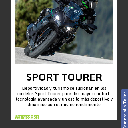
SPORT TOURER
Deportividad y turismo se fusionan en los
modelos Sport Tourer para dar mayor confort,
Cita previa. Comercial o Taller
tecnología avanzada y un estilo más deportivo y
dinámico con el mismo rendimiento
Ver modelos