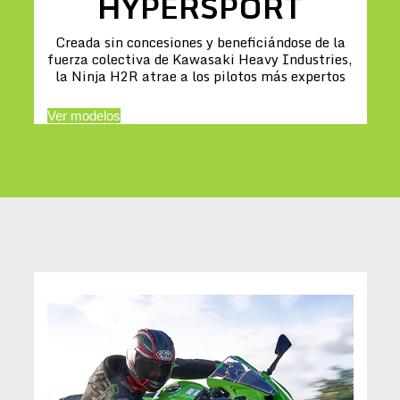
HYPERSPORT
Creada sin concesiones y beneficiándose de la
fuerza colectiva de Kawasaki Heavy Industries,
la Ninja H2R atrae a los pilotos más expertos
Ver modelos