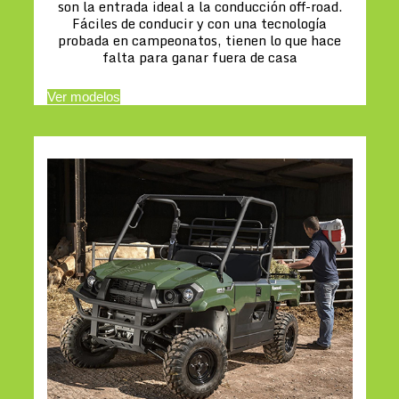
son la entrada ideal a la conducción off-road.
Fáciles de conducir y con una tecnología
probada en campeonatos, tienen lo que hace
falta para ganar fuera de casa
Ver modelos