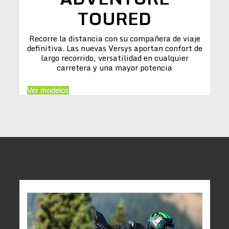
TOURED
Recorre la distancia con su compañera de viaje
definitiva. Las nuevas Versys aportan confort de
largo recorrido, versatilidad en cualquier
carretera y una mayor potencia
Ver modelos