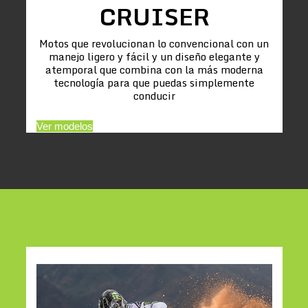
CRUISER
Motos que revolucionan lo convencional con un
manejo ligero y fácil y un diseño elegante y
atemporal que combina con la más moderna
tecnología para que puedas simplemente
conducir
Ver modelos