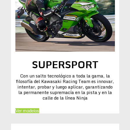
SUPERSPORT
Con un salto tecnológico a toda la gama, la
filosofía del Kawasaki Racing Team es innovar,
intentar, probar y luego aplicar, garantizando
la permanente supremacía en la pista y en la
calle de la línea Ninja
Ver modelos