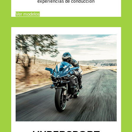
experiencias de conducción
Ver modelos