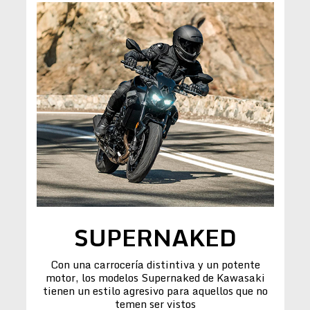
SUPERNAKED
Con una carrocería distintiva y un potente
motor, los modelos Supernaked de Kawasaki
tienen un estilo agresivo para aquellos que no
temen ser vistos