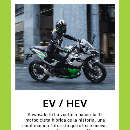
EV / HEV
Kawasaki lo ha vuelto a hacer: la 1ª
motocicleta híbrida de la historia, una
combinación futurista que ofrece nuevas