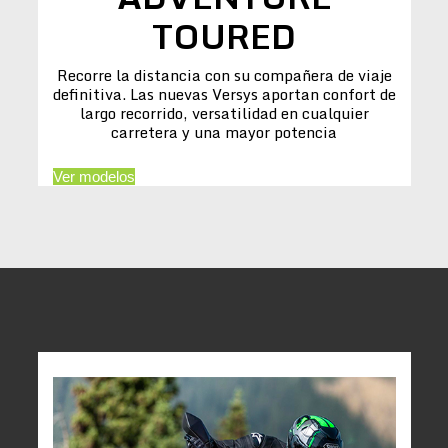
TOURED
Recorre la distancia con su compañera de viaje
definitiva. Las nuevas Versys aportan confort de
largo recorrido, versatilidad en cualquier
carretera y una mayor potencia
Ver modelos