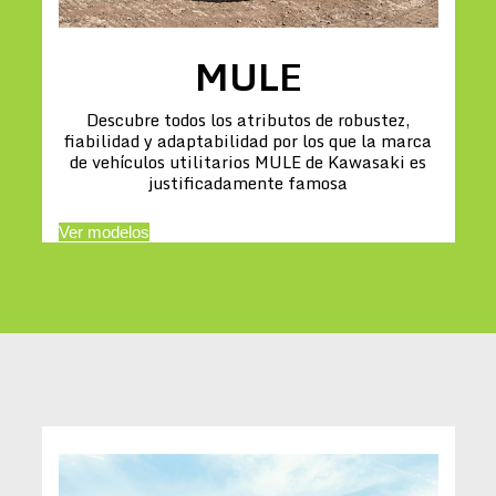
MULE
Descubre todos los atributos de robustez,
fiabilidad y adaptabilidad por los que la marca
de vehículos utilitarios MULE de Kawasaki es
justificadamente famosa
Ver modelos