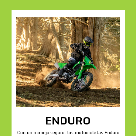
ENDURO
Con un manejo seguro, las motocicletas Enduro