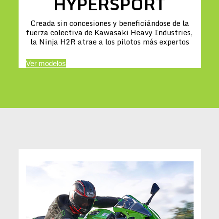
HYPERSPORT
Creada sin concesiones y beneficiándose de la
fuerza colectiva de Kawasaki Heavy Industries,
la Ninja H2R atrae a los pilotos más expertos
Ver modelos