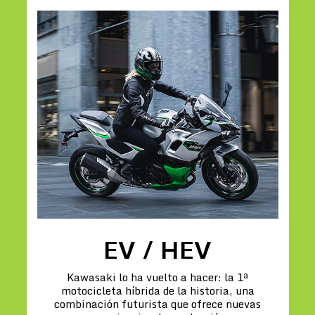
EV / HEV
Kawasaki lo ha vuelto a hacer: la 1ª
motocicleta híbrida de la historia, una
combinación futurista que ofrece nuevas