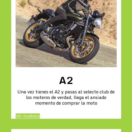
A2
Una vez tienes el A2 y pasas al selecto club de
los moteros de verdad, llega el ansiado
momento de comprar la moto
Ver modelos