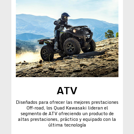
ATV
Diseñados para ofrecer las mejores prestaciones
Off-road, los Quad Kawasaki lideran el
segmento de ATV ofreciendo un producto de
altas prestaciones, práctico y equipado con la
última tecnología