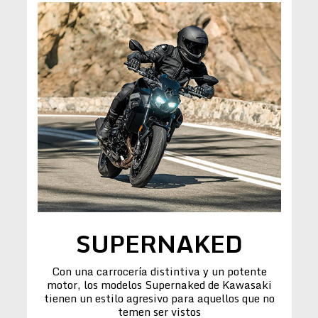
SUPERNAKED
Con una carrocería distintiva y un potente
motor, los modelos Supernaked de Kawasaki
tienen un estilo agresivo para aquellos que no
temen ser vistos