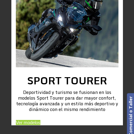
SPORT TOURER
Deportividad y turismo se fusionan en los
modelos Sport Tourer para dar mayor confort,
Cita previa. Comercial o Taller
tecnología avanzada y un estilo más deportivo y
dinámico con el mismo rendimiento
Ver modelos