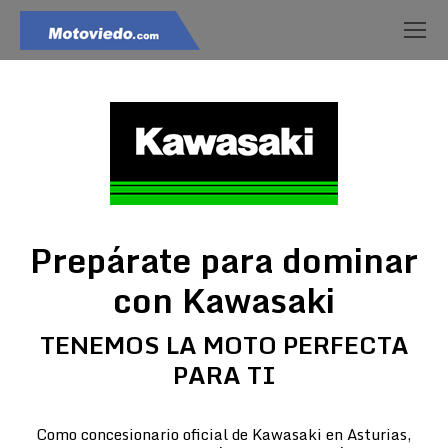
Prepárate para dominar
con Kawasaki
TENEMOS LA MOTO PERFECTA
PARA TI
Como concesionario oficial de Kawasaki en Asturias,