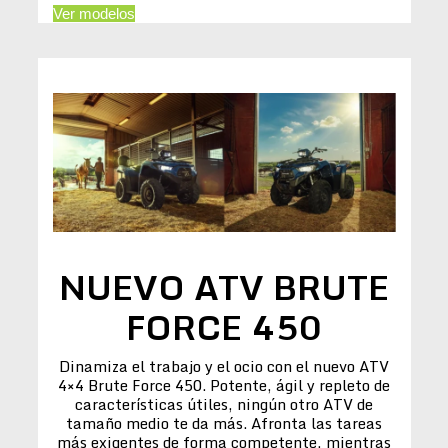
Ver modelos
NUEVO ATV BRUTE
FORCE 450
Dinamiza el trabajo y el ocio con el nuevo ATV
4×4 Brute Force 450. Potente, ágil y repleto de
características útiles, ningún otro ATV de
tamaño medio te da más. Afronta las tareas
más exigentes de forma competente, mientras