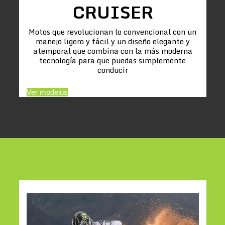
CRUISER
Motos que revolucionan lo convencional con un
manejo ligero y fácil y un diseño elegante y
atemporal que combina con la más moderna
tecnología para que puedas simplemente
conducir
Ver modelos