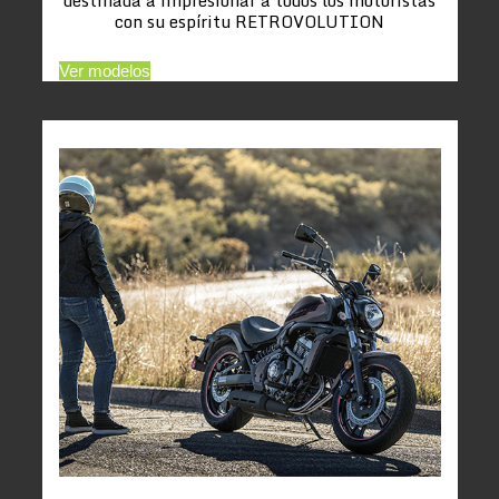
con su espíritu RETROVOLUTION
Ver modelos