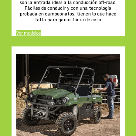
son la entrada ideal a la conducción off-road.
Fáciles de conducir y con una tecnología
probada en campeonatos, tienen lo que hace
falta para ganar fuera de casa
Ver modelos