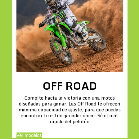
OFF ROAD
Compite hacia la victoria con una motos
diseñadas para ganar. Las Off Road te ofrecen
máxima capacidad de ajuste, para que puedas
encontrar tu estilo ganador único. Sé el más
rápido del pelotón
Ver modelos