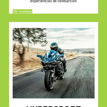
experiencias de conducción
Ver modelos