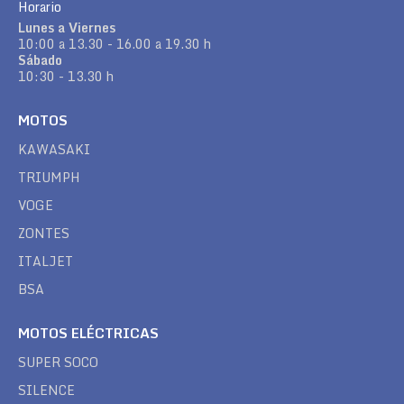
Horario
Lunes a Viernes
10:00 a 13.30 - 16.00 a 19.30 h
Sábado
10:30 - 13.30 h
MOTOS
KAWASAKI
TRIUMPH
VOGE
ZONTES
ITALJET
BSA
MOTOS ELÉCTRICAS
SUPER SOCO
SILENCE