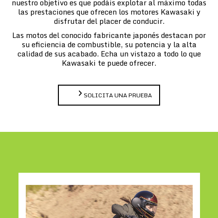
nuestro objetivo es que podáis explotar al máximo todas
las prestaciones que ofrecen los motores Kawasaki y
disfrutar del placer de conducir.
Las motos del conocido fabricante japonés destacan por
su eficiencia de combustible, su potencia y la alta
calidad de sus acabado. Echa un vistazo a todo lo que
Kawasaki te puede ofrecer.
SOLICITA UNA PRUEBA