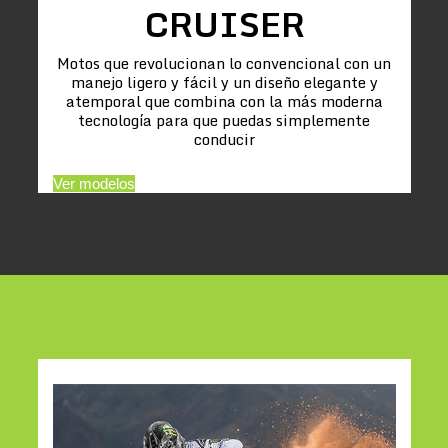
CRUISER
Motos que revolucionan lo convencional con un
manejo ligero y fácil y un diseño elegante y
atemporal que combina con la más moderna
tecnología para que puedas simplemente
conducir
Ver modelos