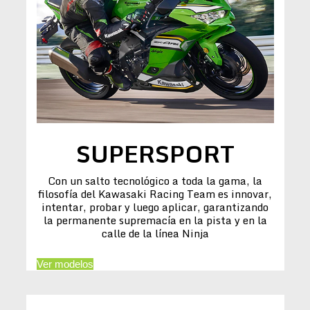
SUPERSPORT
Con un salto tecnológico a toda la gama, la
filosofía del Kawasaki Racing Team es innovar,
intentar, probar y luego aplicar, garantizando
la permanente supremacía en la pista y en la
calle de la línea Ninja
Ver modelos