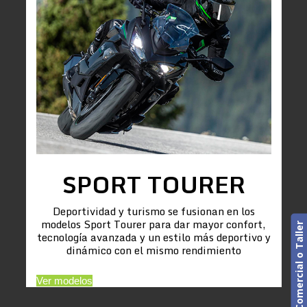
SPORT TOURER
Deportividad y turismo se fusionan en los
modelos Sport Tourer para dar mayor confort,
Cita previa. Comercial o Taller
tecnología avanzada y un estilo más deportivo y
dinámico con el mismo rendimiento
Ver modelos