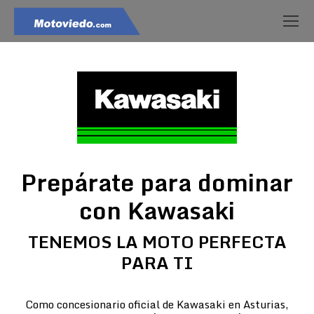
Prepárate para dominar
con Kawasaki
TENEMOS LA MOTO PERFECTA
PARA TI
Como concesionario oficial de Kawasaki en Asturias,