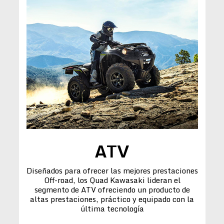
ATV
Diseñados para ofrecer las mejores prestaciones
Off-road, los Quad Kawasaki lideran el
segmento de ATV ofreciendo un producto de
altas prestaciones, práctico y equipado con la
última tecnología