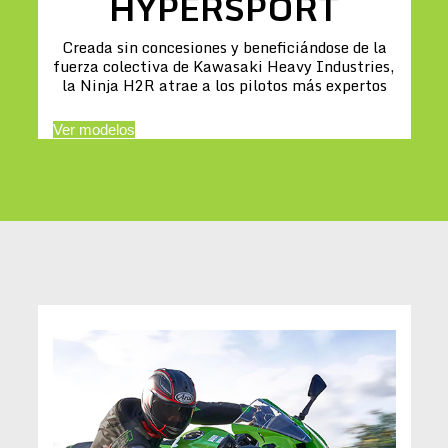
HYPERSPORT
Creada sin concesiones y beneficiándose de la
fuerza colectiva de Kawasaki Heavy Industries,
la Ninja H2R atrae a los pilotos más expertos
Ver modelos