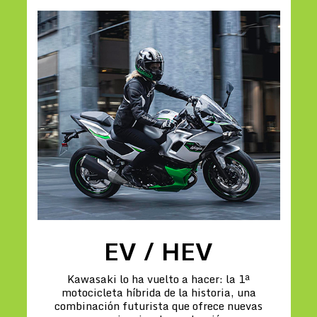
EV / HEV
Kawasaki lo ha vuelto a hacer: la 1ª
motocicleta híbrida de la historia, una
combinación futurista que ofrece nuevas