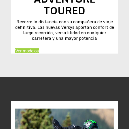
TOURED
Recorre la distancia con su compañera de viaje
definitiva. Las nuevas Versys aportan confort de
largo recorrido, versatilidad en cualquier
carretera y una mayor potencia
Ver modelos