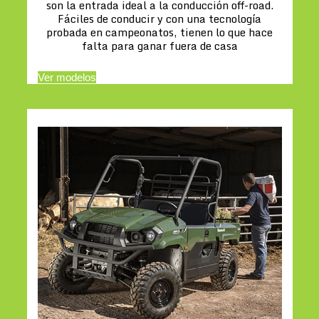
son la entrada ideal a la conducción off-road.
Fáciles de conducir y con una tecnología
probada en campeonatos, tienen lo que hace
falta para ganar fuera de casa
Ver modelos