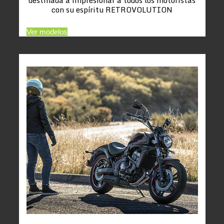
con su espíritu RETROVOLUTION
Ver modelos