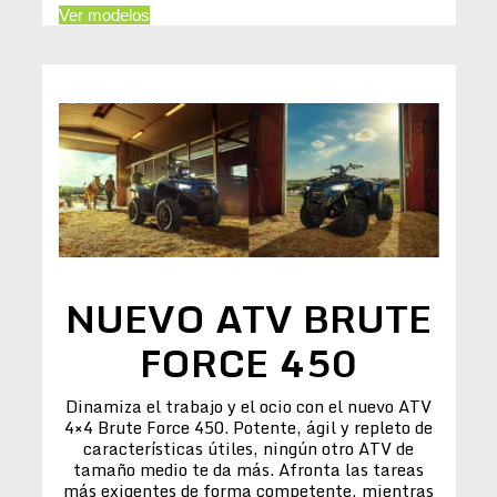
Ver modelos
NUEVO ATV BRUTE
FORCE 450
Dinamiza el trabajo y el ocio con el nuevo ATV
4×4 Brute Force 450. Potente, ágil y repleto de
características útiles, ningún otro ATV de
tamaño medio te da más. Afronta las tareas
más exigentes de forma competente, mientras