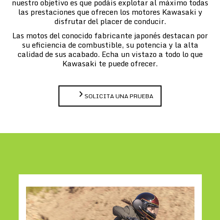
nuestro objetivo es que podáis explotar al máximo todas
las prestaciones que ofrecen los motores Kawasaki y
disfrutar del placer de conducir.
Las motos del conocido fabricante japonés destacan por
su eficiencia de combustible, su potencia y la alta
calidad de sus acabado. Echa un vistazo a todo lo que
Kawasaki te puede ofrecer.
SOLICITA UNA PRUEBA