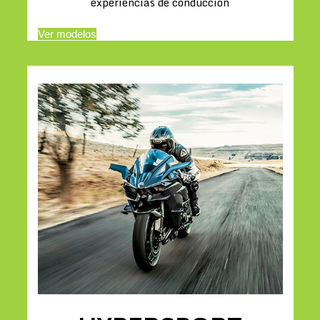
experiencias de conducción
Ver modelos