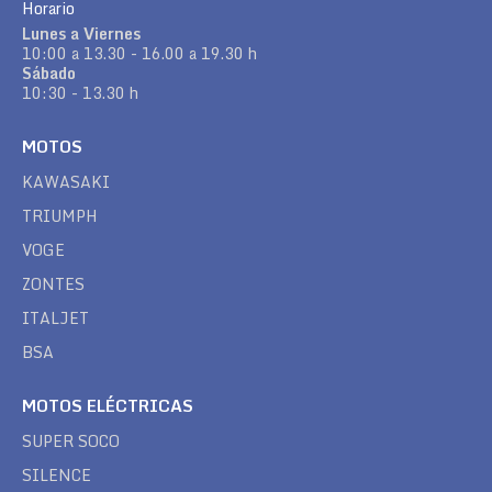
Horario
Lunes a Viernes
10:00 a 13.30 - 16.00 a 19.30 h
Sábado
10:30 - 13.30 h
MOTOS
KAWASAKI
TRIUMPH
VOGE
ZONTES
ITALJET
BSA
MOTOS ELÉCTRICAS
SUPER SOCO
SILENCE