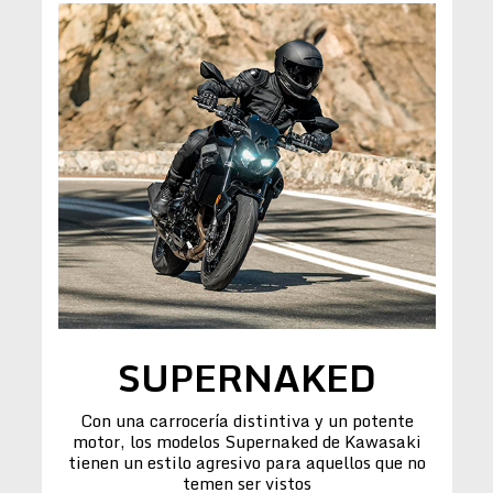
SUPERNAKED
Con una carrocería distintiva y un potente
motor, los modelos Supernaked de Kawasaki
tienen un estilo agresivo para aquellos que no
temen ser vistos