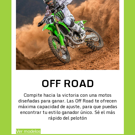
OFF ROAD
Compite hacia la victoria con una motos
diseñadas para ganar. Las Off Road te ofrecen
máxima capacidad de ajuste, para que puedas
encontrar tu estilo ganador único. Sé el más
rápido del pelotón
Ver modelos