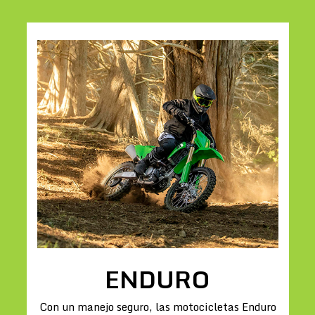
ENDURO
Con un manejo seguro, las motocicletas Enduro