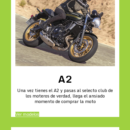
A2
Una vez tienes el A2 y pasas al selecto club de
los moteros de verdad, llega el ansiado
momento de comprar la moto
Ver modelos