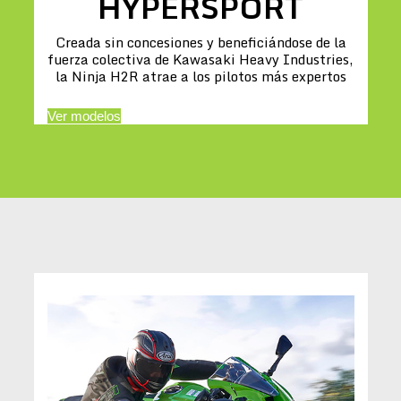
HYPERSPORT
Creada sin concesiones y beneficiándose de la
fuerza colectiva de Kawasaki Heavy Industries,
la Ninja H2R atrae a los pilotos más expertos
Ver modelos