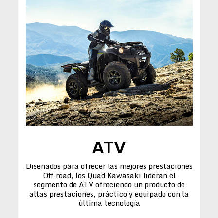
ATV
Diseñados para ofrecer las mejores prestaciones
Off-road, los Quad Kawasaki lideran el
segmento de ATV ofreciendo un producto de
altas prestaciones, práctico y equipado con la
última tecnología