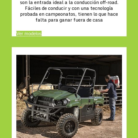
son la entrada ideal a la conducción off-road.
Fáciles de conducir y con una tecnología
probada en campeonatos, tienen lo que hace
falta para ganar fuera de casa
Ver modelos