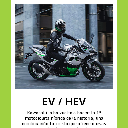
EV / HEV
Kawasaki lo ha vuelto a hacer: la 1ª
motocicleta híbrida de la historia, una
combinación futurista que ofrece nuevas