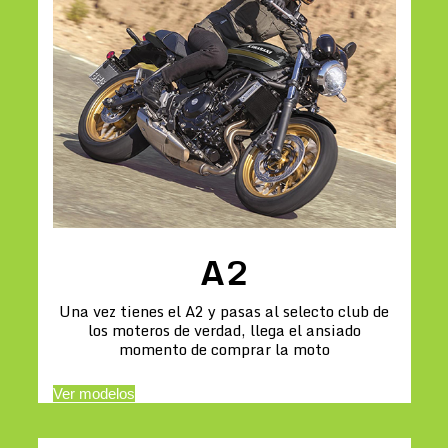
A2
Una vez tienes el A2 y pasas al selecto club de
los moteros de verdad, llega el ansiado
momento de comprar la moto
Ver modelos