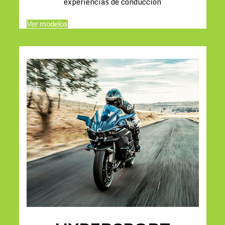
experiencias de conducción
Ver modelos