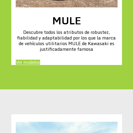
MULE
Descubre todos los atributos de robustez,
fiabilidad y adaptabilidad por los que la marca
de vehículos utilitarios MULE de Kawasaki es
justificadamente famosa
Ver modelos