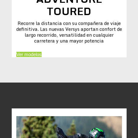
TOURED
Recorre la distancia con su compañera de viaje
definitiva. Las nuevas Versys aportan confort de
largo recorrido, versatilidad en cualquier
carretera y una mayor potencia
Ver modelos