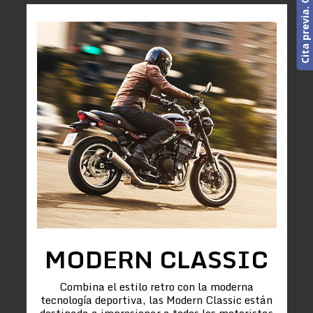
MODERN CLASSIC
Combina el estilo retro con la moderna
tecnología deportiva, las Modern Classic están
destinada a impresionar a todos los motoristas