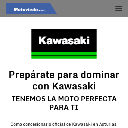
Prepárate para dominar
con Kawasaki
TENEMOS LA MOTO PERFECTA
PARA TI
Como concesionario oficial de Kawasaki en Asturias,