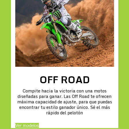
OFF ROAD
Compite hacia la victoria con una motos
diseñadas para ganar. Las Off Road te ofrecen
máxima capacidad de ajuste, para que puedas
encontrar tu estilo ganador único. Sé el más
rápido del pelotón
Ver modelos