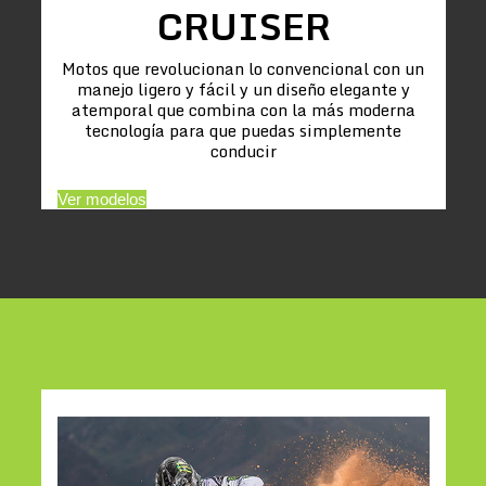
CRUISER
Motos que revolucionan lo convencional con un
manejo ligero y fácil y un diseño elegante y
atemporal que combina con la más moderna
tecnología para que puedas simplemente
conducir
Ver modelos