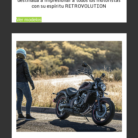
con su espíritu RETROVOLUTION
Ver modelos