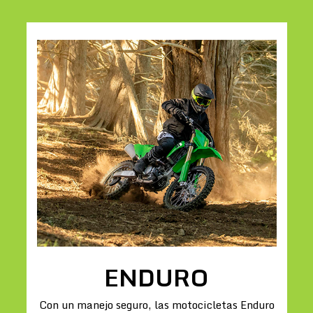
ENDURO
Con un manejo seguro, las motocicletas Enduro