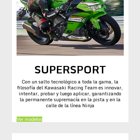
SUPERSPORT
Con un salto tecnológico a toda la gama, la
filosofía del Kawasaki Racing Team es innovar,
intentar, probar y luego aplicar, garantizando
la permanente supremacía en la pista y en la
calle de la línea Ninja
Ver modelos