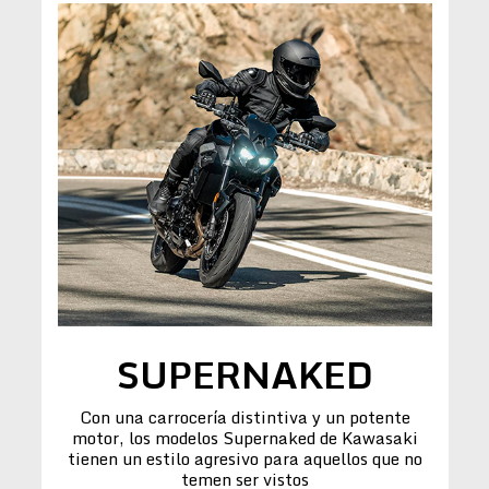
SUPERNAKED
Con una carrocería distintiva y un potente
motor, los modelos Supernaked de Kawasaki
tienen un estilo agresivo para aquellos que no
temen ser vistos