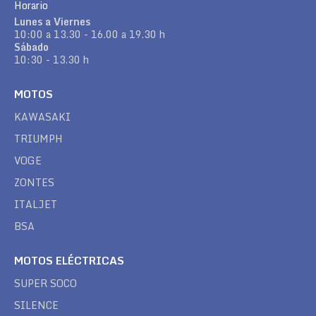
Horario
Lunes a Viernes
10:00 a 13.30 - 16.00 a 19.30 h
Sábado
10:30 - 13.30 h
MOTOS
KAWASAKI
TRIUMPH
VOGE
ZONTES
ITALJET
BSA
MOTOS ELÉCTRICAS
SUPER SOCO
SILENCE