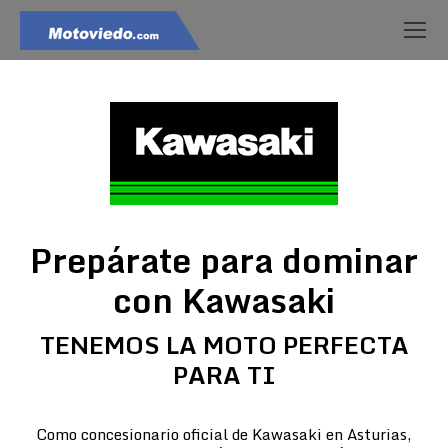
Prepárate para dominar
con Kawasaki
TENEMOS LA MOTO PERFECTA
PARA TI
Como concesionario oficial de Kawasaki en Asturias,