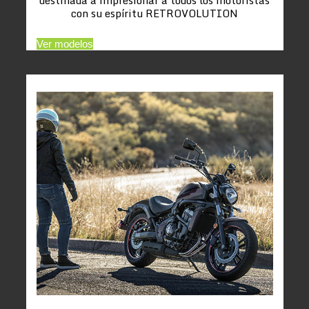
con su espíritu RETROVOLUTION
Ver modelos