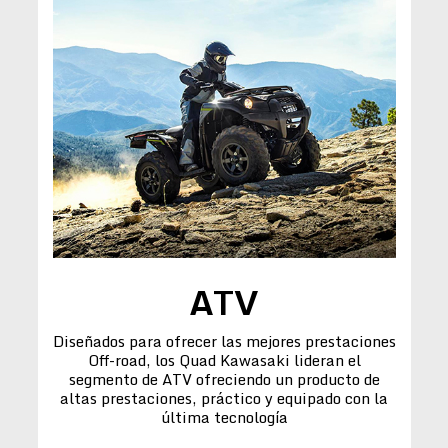
ATV
Diseñados para ofrecer las mejores prestaciones
Off-road, los Quad Kawasaki lideran el
segmento de ATV ofreciendo un producto de
altas prestaciones, práctico y equipado con la
última tecnología