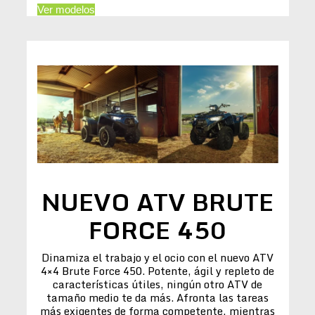
Ver modelos
NUEVO ATV BRUTE
FORCE 450
Dinamiza el trabajo y el ocio con el nuevo ATV
4×4 Brute Force 450. Potente, ágil y repleto de
características útiles, ningún otro ATV de
tamaño medio te da más. Afronta las tareas
más exigentes de forma competente, mientras