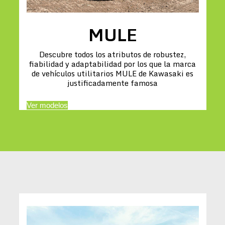
MULE
Descubre todos los atributos de robustez,
fiabilidad y adaptabilidad por los que la marca
de vehículos utilitarios MULE de Kawasaki es
justificadamente famosa
Ver modelos