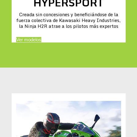
HYPERSPORT
Creada sin concesiones y beneficiándose de la
fuerza colectiva de Kawasaki Heavy Industries,
la Ninja H2R atrae a los pilotos más expertos
Ver modelos