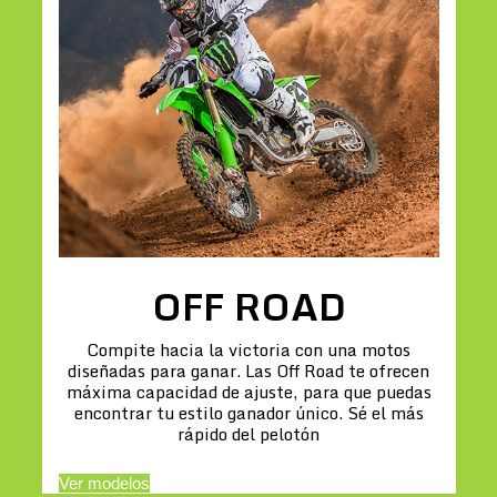
OFF ROAD
Compite hacia la victoria con una motos
diseñadas para ganar. Las Off Road te ofrecen
máxima capacidad de ajuste, para que puedas
encontrar tu estilo ganador único. Sé el más
rápido del pelotón
Ver modelos