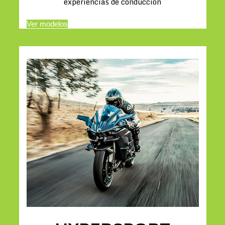
experiencias de conducción
Ver modelos