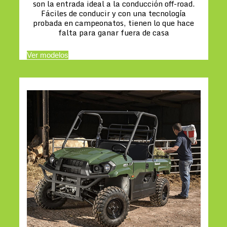
son la entrada ideal a la conducción off-road.
Fáciles de conducir y con una tecnología
probada en campeonatos, tienen lo que hace
falta para ganar fuera de casa
Ver modelos