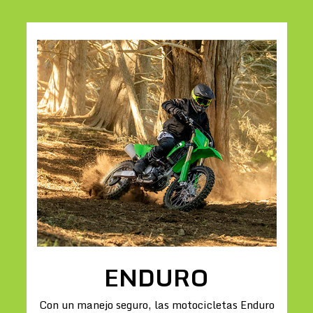
ENDURO
Con un manejo seguro, las motocicletas Enduro