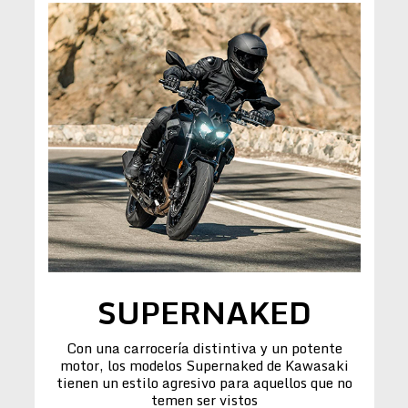
SUPERNAKED
Con una carrocería distintiva y un potente
motor, los modelos Supernaked de Kawasaki
tienen un estilo agresivo para aquellos que no
temen ser vistos