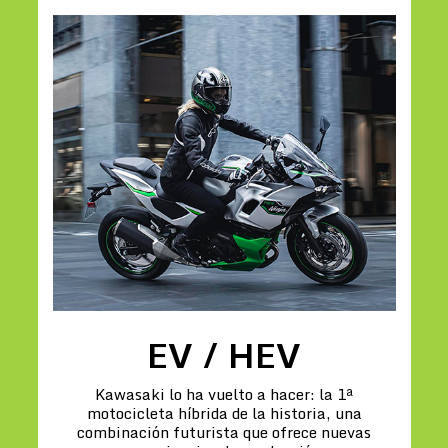
EV / HEV
Kawasaki lo ha vuelto a hacer: la 1ª
motocicleta híbrida de la historia, una
combinación futurista que ofrece nuevas