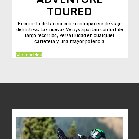
TOURED
Recorre la distancia con su compañera de viaje
definitiva. Las nuevas Versys aportan confort de
largo recorrido, versatilidad en cualquier
carretera y una mayor potencia
Ver modelos