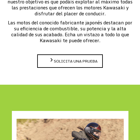
nuestro objetivo es que podáis explotar al máximo todas
las prestaciones que ofrecen los motores Kawasaki y
disfrutar del placer de conducir.
Las motos del conocido fabricante japonés destacan por
su eficiencia de combustible, su potencia y la alta
calidad de sus acabado. Echa un vistazo a todo lo que
Kawasaki te puede ofrecer.
SOLICITA UNA PRUEBA