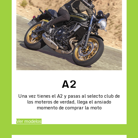
A2
Una vez tienes el A2 y pasas al selecto club de
los moteros de verdad, llega el ansiado
momento de comprar la moto
Ver modelos