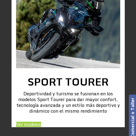
SPORT TOURER
Deportividad y turismo se fusionan en los
modelos Sport Tourer para dar mayor confort,
Cita previa. Comercial o Taller
tecnología avanzada y un estilo más deportivo y
dinámico con el mismo rendimiento
Ver modelos