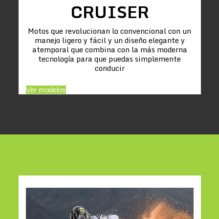
CRUISER
Motos que revolucionan lo convencional con un
manejo ligero y fácil y un diseño elegante y
atemporal que combina con la más moderna
tecnología para que puedas simplemente
conducir
Ver modelos