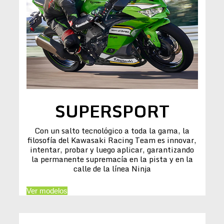
SUPERSPORT
Con un salto tecnológico a toda la gama, la
filosofía del Kawasaki Racing Team es innovar,
intentar, probar y luego aplicar, garantizando
la permanente supremacía en la pista y en la
calle de la línea Ninja
Ver modelos