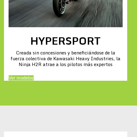
HYPERSPORT
Creada sin concesiones y beneficiándose de la
fuerza colectiva de Kawasaki Heavy Industries, la
Ninja H2R atrae a los pilotos más expertos
Ver modelos