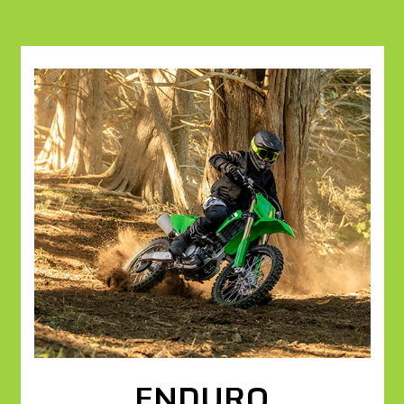
ENDURO