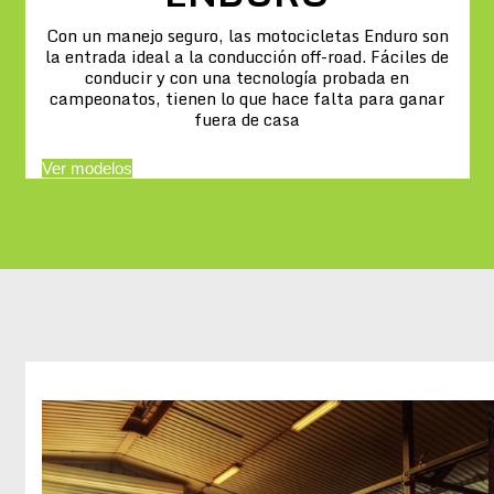
Con un manejo seguro, las motocicletas Enduro son
la entrada ideal a la conducción off-road. Fáciles de
conducir y con una tecnología probada en
campeonatos, tienen lo que hace falta para ganar
fuera de casa
Ver modelos