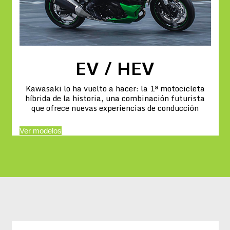
EV / HEV
Kawasaki lo ha vuelto a hacer: la 1ª motocicleta
híbrida de la historia, una combinación futurista
que ofrece nuevas experiencias de conducción
Ver modelos