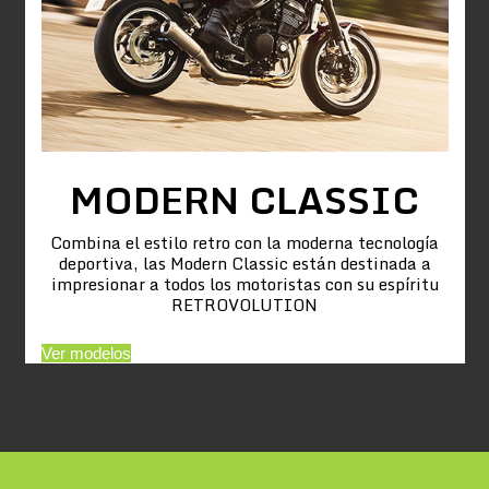
MODERN CLASSIC
Combina el estilo retro con la moderna tecnología
deportiva, las Modern Classic están destinada a
impresionar a todos los motoristas con su espíritu
RETROVOLUTION
Ver modelos