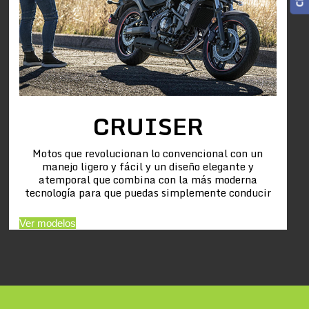
CRUISER
Motos que revolucionan lo convencional con un
manejo ligero y fácil y un diseño elegante y
atemporal que combina con la más moderna
tecnología para que puedas simplemente conducir
Ver modelos