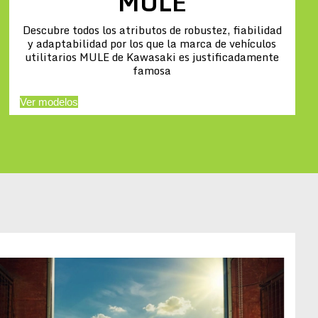
MULE
Descubre todos los atributos de robustez, fiabilidad
y adaptabilidad por los que la marca de vehículos
utilitarios MULE de Kawasaki es justificadamente
famosa
Ver modelos