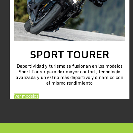
SPORT TOURER
Deportividad y turismo se fusionan en los modelos
Sport Tourer para dar mayor confort, tecnología
avanzada y un estilo más deportivo y dinámico con
el mismo rendimiento
Ver modelos