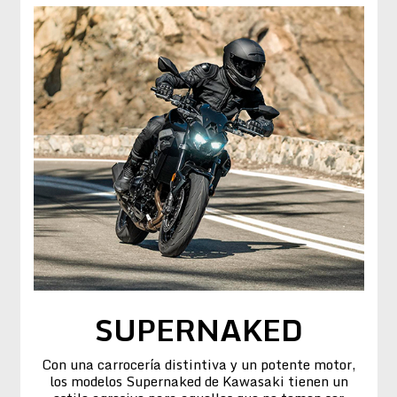
SUPERNAKED
Con una carrocería distintiva y un potente motor,
los modelos Supernaked de Kawasaki tienen un