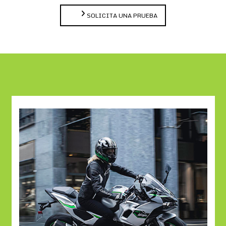
SOLICITA UNA PRUEBA