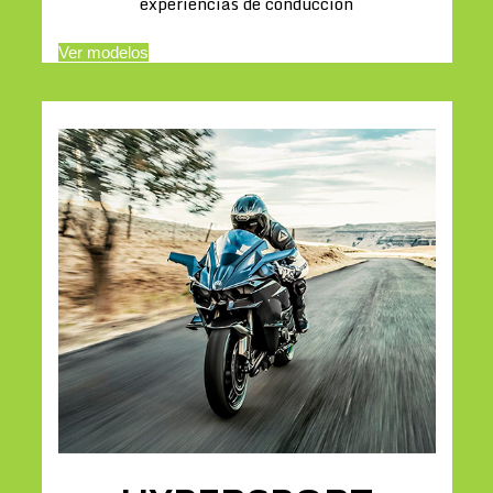
experiencias de conducción
Ver modelos