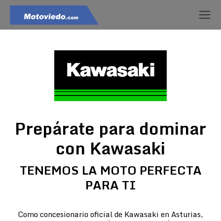
Prepárate para dominar
con Kawasaki
TENEMOS LA MOTO PERFECTA
PARA TI
Como concesionario oficial de Kawasaki en Asturias,