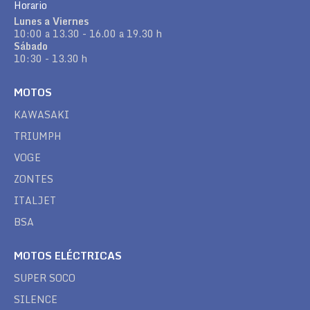
Horario
Lunes a Viernes
10:00 a 13.30 - 16.00 a 19.30 h
Sábado
10:30 - 13.30 h
MOTOS
KAWASAKI
TRIUMPH
VOGE
ZONTES
ITALJET
BSA
MOTOS ELÉCTRICAS
SUPER SOCO
SILENCE