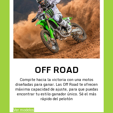
OFF ROAD
Compite hacia la victoria con una motos
diseñadas para ganar. Las Off Road te ofrecen
máxima capacidad de ajuste, para que puedas
encontrar tu estilo ganador único. Sé el más
rápido del pelotón
Ver modelos