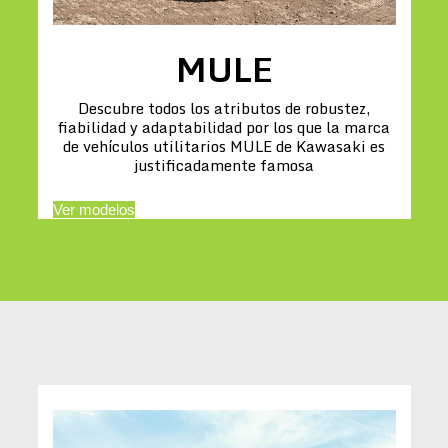
MULE
Descubre todos los atributos de robustez,
fiabilidad y adaptabilidad por los que la marca
de vehículos utilitarios MULE de Kawasaki es
justificadamente famosa
Ver modelos