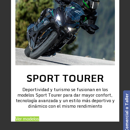
SPORT TOURER
Deportividad y turismo se fusionan en los
modelos Sport Tourer para dar mayor confort,
Cita previa. Comercial o Taller
tecnología avanzada y un estilo más deportivo y
dinámico con el mismo rendimiento
Ver modelos