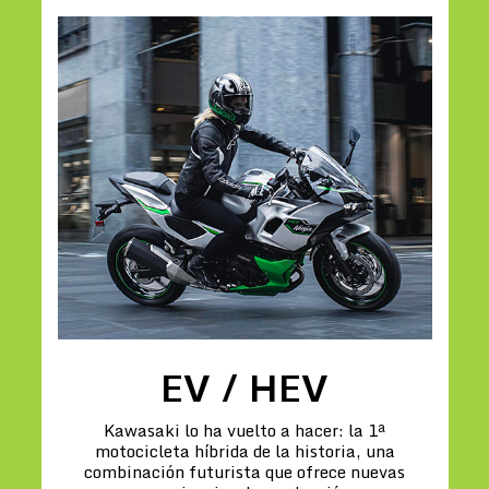
EV / HEV
Kawasaki lo ha vuelto a hacer: la 1ª
motocicleta híbrida de la historia, una
combinación futurista que ofrece nuevas