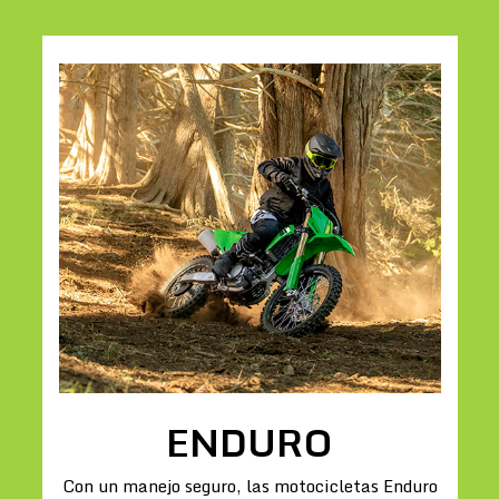
ENDURO
Con un manejo seguro, las motocicletas Enduro