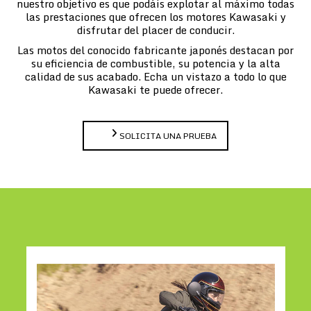
nuestro objetivo es que podáis explotar al máximo todas
las prestaciones que ofrecen los motores Kawasaki y
disfrutar del placer de conducir.
Las motos del conocido fabricante japonés destacan por
su eficiencia de combustible, su potencia y la alta
calidad de sus acabado. Echa un vistazo a todo lo que
Kawasaki te puede ofrecer.
SOLICITA UNA PRUEBA