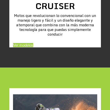
CRUISER
Motos que revolucionan lo convencional con un
manejo ligero y fácil y un diseño elegante y
atemporal que combina con la más moderna
tecnología para que puedas simplemente
conducir
Ver modelos