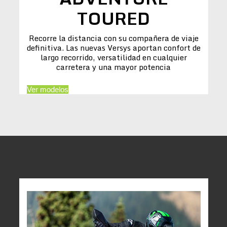
TOURED
Recorre la distancia con su compañera de viaje
definitiva. Las nuevas Versys aportan confort de
largo recorrido, versatilidad en cualquier
carretera y una mayor potencia
Ver modelos