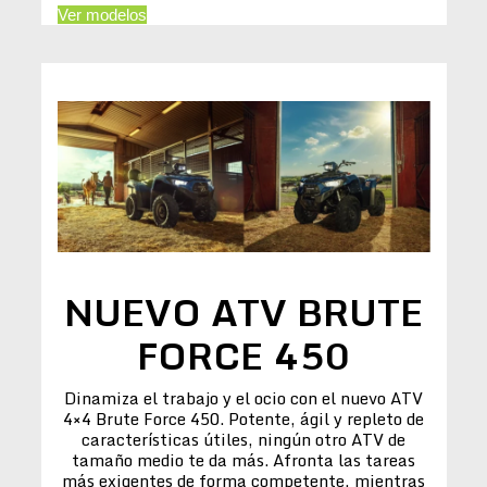
Ver modelos
NUEVO ATV BRUTE
FORCE 450
Dinamiza el trabajo y el ocio con el nuevo ATV
4×4 Brute Force 450. Potente, ágil y repleto de
características útiles, ningún otro ATV de
tamaño medio te da más. Afronta las tareas
más exigentes de forma competente, mientras