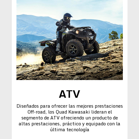
ATV
Diseñados para ofrecer las mejores prestaciones
Off-road, los Quad Kawasaki lideran el
segmento de ATV ofreciendo un producto de
altas prestaciones, práctico y equipado con la
última tecnología