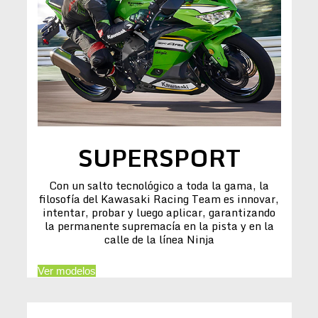
SUPERSPORT
Con un salto tecnológico a toda la gama, la
filosofía del Kawasaki Racing Team es innovar,
intentar, probar y luego aplicar, garantizando
la permanente supremacía en la pista y en la
calle de la línea Ninja
Ver modelos