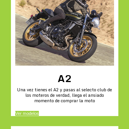
A2
Una vez tienes el A2 y pasas al selecto club de
los moteros de verdad, llega el ansiado
momento de comprar la moto
Ver modelos