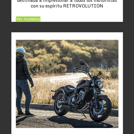
con su espíritu RETROVOLUTION
Ver modelos