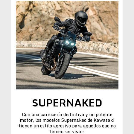
SUPERNAKED
Con una carrocería distintiva y un potente
motor, los modelos Supernaked de Kawasaki
tienen un estilo agresivo para aquellos que no
temen ser vistos