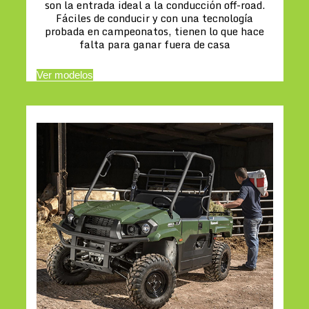
son la entrada ideal a la conducción off-road.
Fáciles de conducir y con una tecnología
probada en campeonatos, tienen lo que hace
falta para ganar fuera de casa
Ver modelos