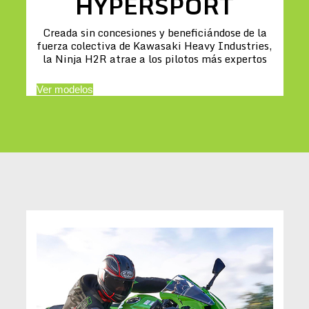
HYPERSPORT
Creada sin concesiones y beneficiándose de la
fuerza colectiva de Kawasaki Heavy Industries,
la Ninja H2R atrae a los pilotos más expertos
Ver modelos