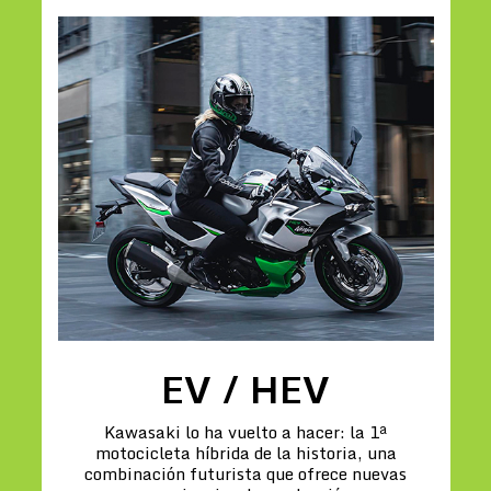
EV / HEV
Kawasaki lo ha vuelto a hacer: la 1ª
motocicleta híbrida de la historia, una
combinación futurista que ofrece nuevas