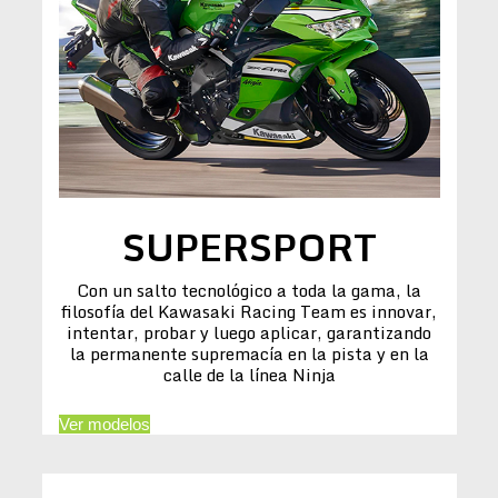
SUPERSPORT
Con un salto tecnológico a toda la gama, la
filosofía del Kawasaki Racing Team es innovar,
intentar, probar y luego aplicar, garantizando
la permanente supremacía en la pista y en la
calle de la línea Ninja
Ver modelos