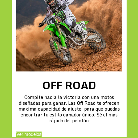
OFF ROAD
Compite hacia la victoria con una motos
diseñadas para ganar. Las Off Road te ofrecen
máxima capacidad de ajuste, para que puedas
encontrar tu estilo ganador único. Sé el más
rápido del pelotón
Ver modelos