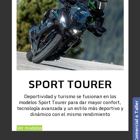
SPORT TOURER
Deportividad y turismo se fusionan en los
modelos Sport Tourer para dar mayor confort,
Cita previa. Comercial o Taller
tecnología avanzada y un estilo más deportivo y
dinámico con el mismo rendimiento
Ver modelos