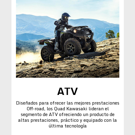
ATV
Diseñados para ofrecer las mejores prestaciones
Off-road, los Quad Kawasaki lideran el
segmento de ATV ofreciendo un producto de
altas prestaciones, práctico y equipado con la
última tecnología