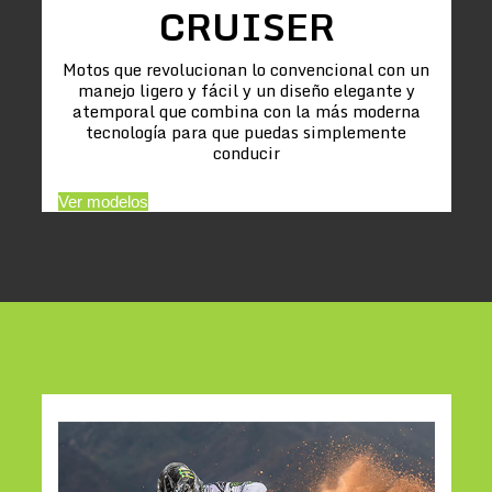
CRUISER
Motos que revolucionan lo convencional con un
manejo ligero y fácil y un diseño elegante y
atemporal que combina con la más moderna
tecnología para que puedas simplemente
conducir
Ver modelos