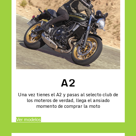
A2
Una vez tienes el A2 y pasas al selecto club de
los moteros de verdad, llega el ansiado
momento de comprar la moto
Ver modelos