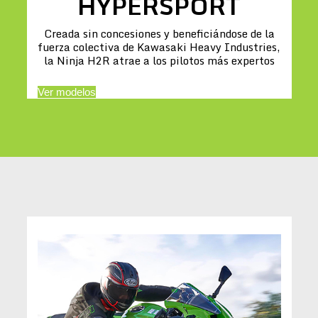
HYPERSPORT
Creada sin concesiones y beneficiándose de la
fuerza colectiva de Kawasaki Heavy Industries,
la Ninja H2R atrae a los pilotos más expertos
Ver modelos