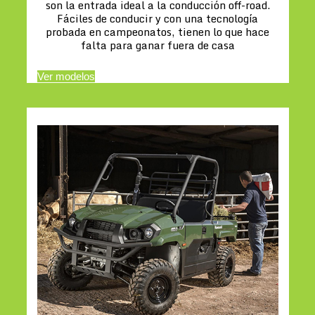
son la entrada ideal a la conducción off-road.
Fáciles de conducir y con una tecnología
probada en campeonatos, tienen lo que hace
falta para ganar fuera de casa
Ver modelos