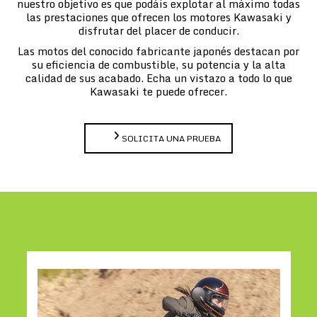
nuestro objetivo es que podáis explotar al máximo todas
las prestaciones que ofrecen los motores Kawasaki y
disfrutar del placer de conducir.
Las motos del conocido fabricante japonés destacan por
su eficiencia de combustible, su potencia y la alta
calidad de sus acabado. Echa un vistazo a todo lo que
Kawasaki te puede ofrecer.
SOLICITA UNA PRUEBA