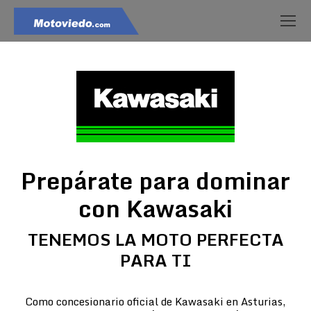
Prepárate para dominar
con Kawasaki
TENEMOS LA MOTO PERFECTA
PARA TI
Como concesionario oficial de Kawasaki en Asturias,