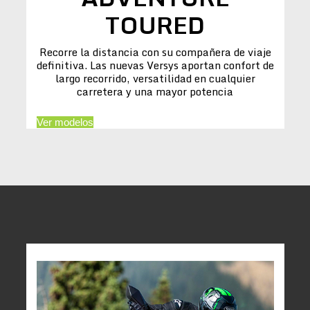
TOURED
Recorre la distancia con su compañera de viaje
definitiva. Las nuevas Versys aportan confort de
largo recorrido, versatilidad en cualquier
carretera y una mayor potencia
Ver modelos