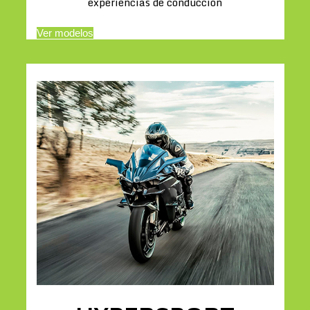
experiencias de conducción
Ver modelos