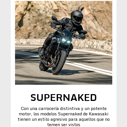
SUPERNAKED
Con una carrocería distintiva y un potente
motor, los modelos Supernaked de Kawasaki
tienen un estilo agresivo para aquellos que no
temen ser vistos