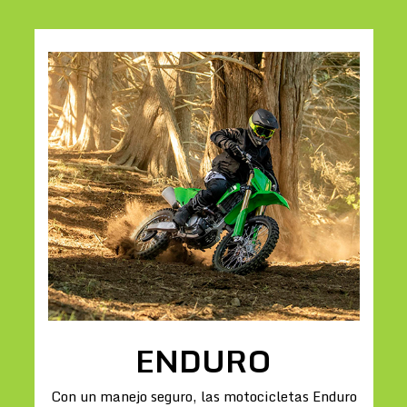
ENDURO
Con un manejo seguro, las motocicletas Enduro