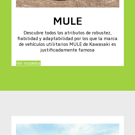
MULE
Descubre todos los atributos de robustez,
fiabilidad y adaptabilidad por los que la marca
de vehículos utilitarios MULE de Kawasaki es
justificadamente famosa
Ver modelos