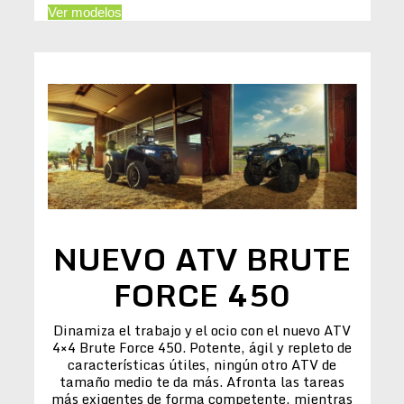
Ver modelos
NUEVO ATV BRUTE
FORCE 450
Dinamiza el trabajo y el ocio con el nuevo ATV
4×4 Brute Force 450. Potente, ágil y repleto de
características útiles, ningún otro ATV de
tamaño medio te da más. Afronta las tareas
más exigentes de forma competente, mientras