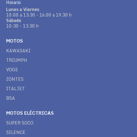
Horario
Lunes a Viernes
10:00 a 13.30 - 16.00 a 19.30 h
Sábado
10:30 - 13.30 h
MOTOS
KAWASAKI
TRIUMPH
VOGE
ZONTES
ITALJET
BSA
MOTOS ELÉCTRICAS
SUPER SOCO
SILENCE