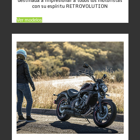
con su espíritu RETROVOLUTION
Ver modelos