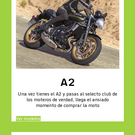
A2
Una vez tienes el A2 y pasas al selecto club de
los moteros de verdad, llega el ansiado
momento de comprar la moto
Ver modelos