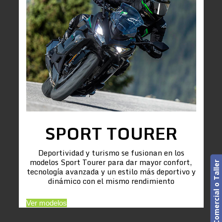
SPORT TOURER
Deportividad y turismo se fusionan en los
modelos Sport Tourer para dar mayor confort,
Cita previa. Comercial o Taller
tecnología avanzada y un estilo más deportivo y
dinámico con el mismo rendimiento
Ver modelos