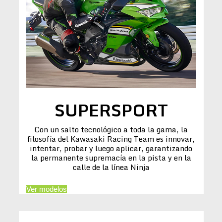
SUPERSPORT
Con un salto tecnológico a toda la gama, la
filosofía del Kawasaki Racing Team es innovar,
intentar, probar y luego aplicar, garantizando
la permanente supremacía en la pista y en la
calle de la línea Ninja
Ver modelos