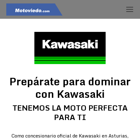
Prepárate para dominar
con Kawasaki
TENEMOS LA MOTO PERFECTA
PARA TI
Como concesionario oficial de Kawasaki en Asturias,