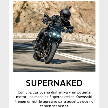
SUPERNAKED
Con una carrocería distintiva y un potente
motor, los modelos Supernaked de Kawasaki
tienen un estilo agresivo para aquellos que no
temen ser vistos