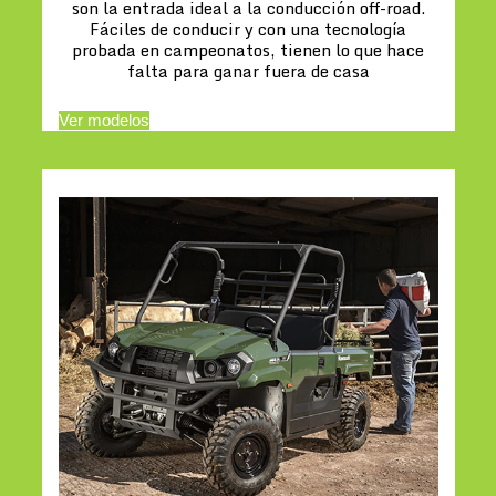
son la entrada ideal a la conducción off-road.
Fáciles de conducir y con una tecnología
probada en campeonatos, tienen lo que hace
falta para ganar fuera de casa
Ver modelos