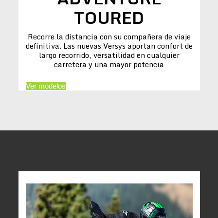
TOURED
Recorre la distancia con su compañera de viaje
definitiva. Las nuevas Versys aportan confort de
largo recorrido, versatilidad en cualquier
carretera y una mayor potencia
Ver modelos