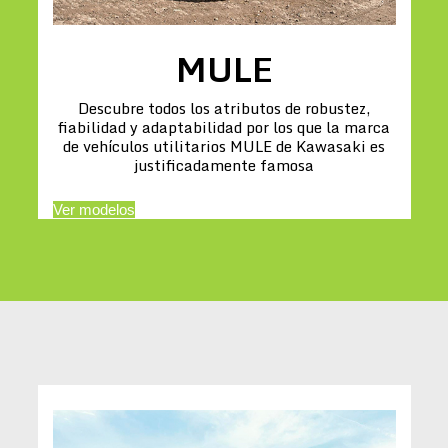
MULE
Descubre todos los atributos de robustez,
fiabilidad y adaptabilidad por los que la marca
de vehículos utilitarios MULE de Kawasaki es
justificadamente famosa
Ver modelos