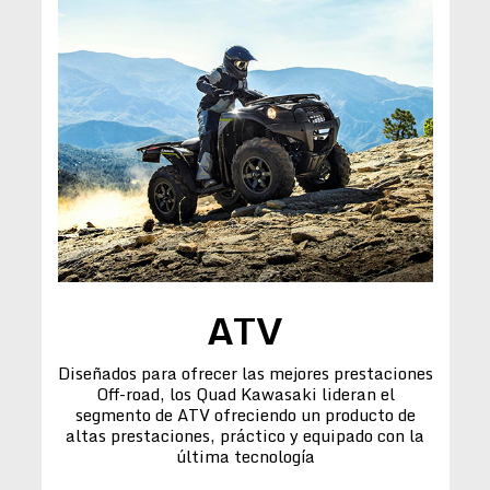
ATV
Diseñados para ofrecer las mejores prestaciones
Off-road, los Quad Kawasaki lideran el
segmento de ATV ofreciendo un producto de
altas prestaciones, práctico y equipado con la
última tecnología