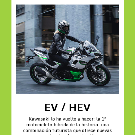
EV / HEV
Kawasaki lo ha vuelto a hacer: la 1ª
motocicleta híbrida de la historia, una
combinación futurista que ofrece nuevas