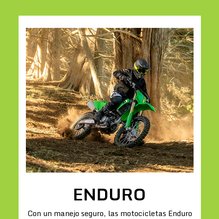
ENDURO
Con un manejo seguro, las motocicletas Enduro