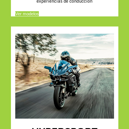
experiencias de conducción
Ver modelos