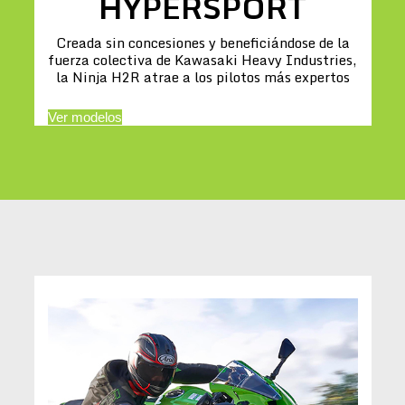
HYPERSPORT
Creada sin concesiones y beneficiándose de la
fuerza colectiva de Kawasaki Heavy Industries,
la Ninja H2R atrae a los pilotos más expertos
Ver modelos