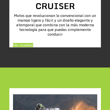
CRUISER
Motos que revolucionan lo convencional con un
manejo ligero y fácil y un diseño elegante y
atemporal que combina con la más moderna
tecnología para que puedas simplemente
conducir
Ver modelos