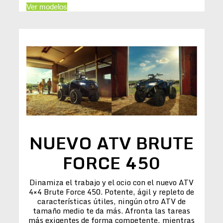
Ver modelos
NUEVO ATV BRUTE
FORCE 450
Dinamiza el trabajo y el ocio con el nuevo ATV
4×4 Brute Force 450. Potente, ágil y repleto de
características útiles, ningún otro ATV de
tamaño medio te da más. Afronta las tareas
más exigentes de forma competente, mientras