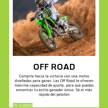
OFF ROAD
Compite hacia la victoria con una motos
diseñadas para ganar. Las Off Road te ofrecen
máxima capacidad de ajuste, para que puedas
encontrar tu estilo ganador único. Sé el más
rápido del pelotón
Ver modelos