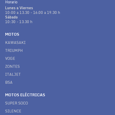
Horario
Lunes a Viernes
10:00 a 13.30 - 16.00 a 19.30 h
Sábado
10:30 - 13.30 h
MOTOS
KAWASAKI
TRIUMPH
VOGE
ZONTES
ITALJET
BSA
MOTOS ELÉCTRICAS
SUPER SOCO
SILENCE