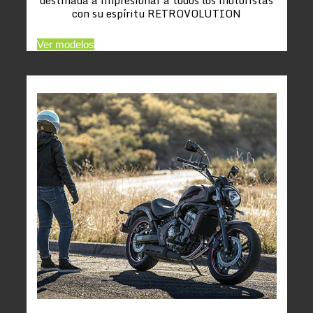
con su espíritu RETROVOLUTION
Ver modelos