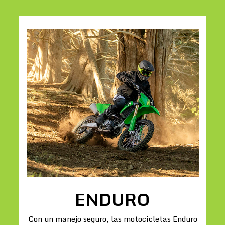
ENDURO
Con un manejo seguro, las motocicletas Enduro