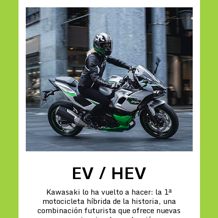
EV / HEV
Kawasaki lo ha vuelto a hacer: la 1ª
motocicleta híbrida de la historia, una
combinación futurista que ofrece nuevas