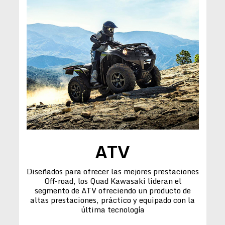
ATV
Diseñados para ofrecer las mejores prestaciones
Off-road, los Quad Kawasaki lideran el
segmento de ATV ofreciendo un producto de
altas prestaciones, práctico y equipado con la
última tecnología