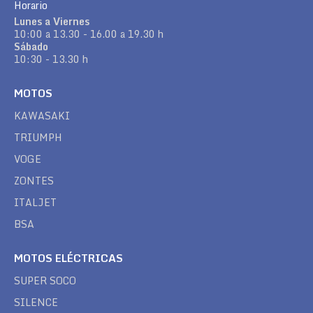
Horario
Lunes a Viernes
10:00 a 13.30 - 16.00 a 19.30 h
Sábado
10:30 - 13.30 h
MOTOS
KAWASAKI
TRIUMPH
VOGE
ZONTES
ITALJET
BSA
MOTOS ELÉCTRICAS
SUPER SOCO
SILENCE