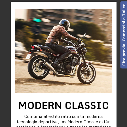
Cita previa. Comercial o Taller
MODERN CLASSIC
Combina el estilo retro con la moderna
tecnología deportiva, las Modern Classic están
destinada a impresionar a todos los motoristas