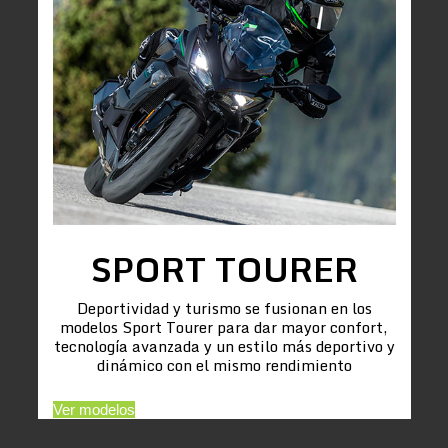
SPORT TOURER
Deportividad y turismo se fusionan en los
modelos Sport Tourer para dar mayor confort,
tecnología avanzada y un estilo más deportivo y
dinámico con el mismo rendimiento
Ver modelos