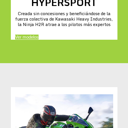
HYPERSPORT
Creada sin concesiones y beneficiándose de la
fuerza colectiva de Kawasaki Heavy Industries,
la Ninja H2R atrae a los pilotos más expertos
Ver modelos