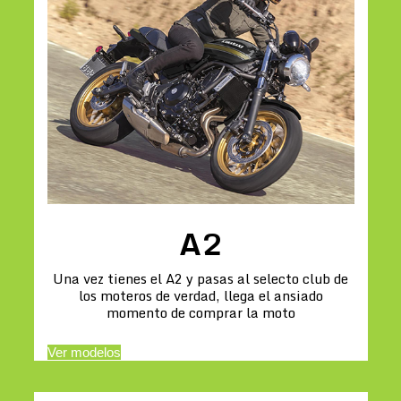
A2
Una vez tienes el A2 y pasas al selecto club de
los moteros de verdad, llega el ansiado
momento de comprar la moto
Ver modelos