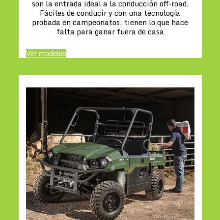
son la entrada ideal a la conducción off-road.
Fáciles de conducir y con una tecnología
probada en campeonatos, tienen lo que hace
falta para ganar fuera de casa
Ver modelos