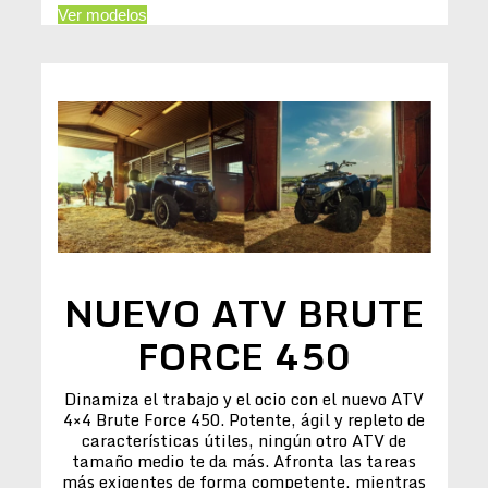
Ver modelos
NUEVO ATV BRUTE
FORCE 450
Dinamiza el trabajo y el ocio con el nuevo ATV
4×4 Brute Force 450. Potente, ágil y repleto de
características útiles, ningún otro ATV de
tamaño medio te da más. Afronta las tareas
más exigentes de forma competente, mientras