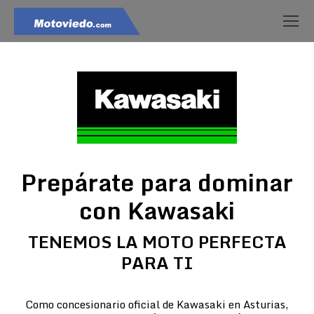
Prepárate para dominar
con Kawasaki
TENEMOS LA MOTO PERFECTA
PARA TI
Como concesionario oficial de Kawasaki en Asturias,