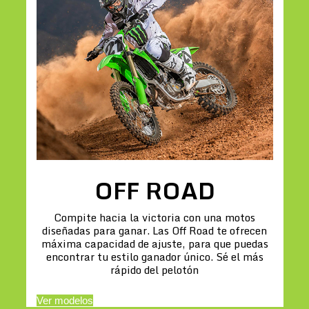
OFF ROAD
Compite hacia la victoria con una motos
diseñadas para ganar. Las Off Road te ofrecen
máxima capacidad de ajuste, para que puedas
encontrar tu estilo ganador único. Sé el más
rápido del pelotón
Ver modelos