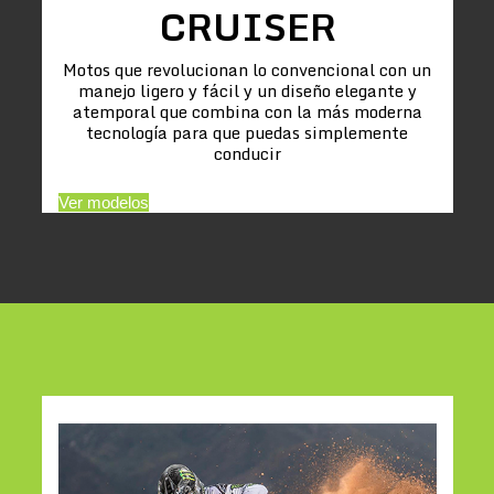
CRUISER
Motos que revolucionan lo convencional con un
manejo ligero y fácil y un diseño elegante y
atemporal que combina con la más moderna
tecnología para que puedas simplemente
conducir
Ver modelos