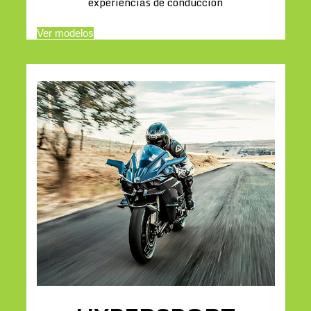
experiencias de conducción
Ver modelos