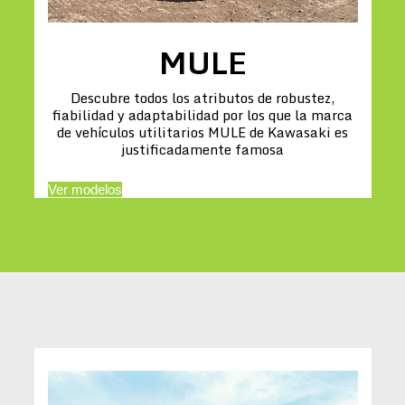
MULE
Descubre todos los atributos de robustez,
fiabilidad y adaptabilidad por los que la marca
de vehículos utilitarios MULE de Kawasaki es
justificadamente famosa
Ver modelos