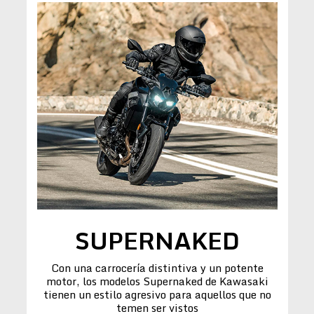
SUPERNAKED
Con una carrocería distintiva y un potente
motor, los modelos Supernaked de Kawasaki
tienen un estilo agresivo para aquellos que no
temen ser vistos