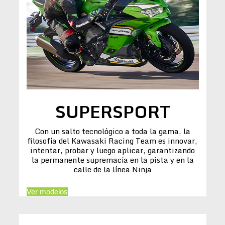
SUPERSPORT
Con un salto tecnológico a toda la gama, la
filosofía del Kawasaki Racing Team es innovar,
intentar, probar y luego aplicar, garantizando
la permanente supremacía en la pista y en la
calle de la línea Ninja
Ver modelos