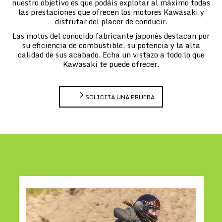
nuestro objetivo es que podáis explotar al máximo todas
las prestaciones que ofrecen los motores Kawasaki y
disfrutar del placer de conducir.
Las motos del conocido fabricante japonés destacan por
su eficiencia de combustible, su potencia y la alta
calidad de sus acabado. Echa un vistazo a todo lo que
Kawasaki te puede ofrecer.
SOLICITA UNA PRUEBA