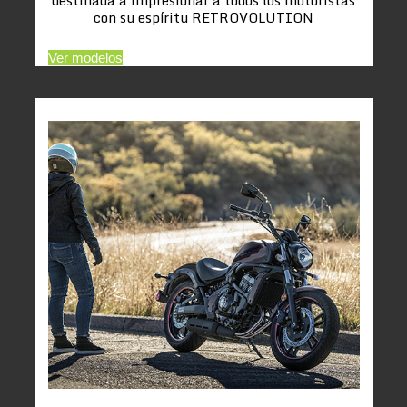
con su espíritu RETROVOLUTION
Ver modelos