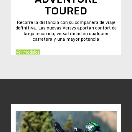
TOURED
Recorre la distancia con su compañera de viaje
definitiva. Las nuevas Versys aportan confort de
largo recorrido, versatilidad en cualquier
carretera y una mayor potencia
Ver modelos