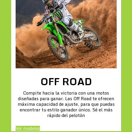
OFF ROAD
Compite hacia la victoria con una motos
diseñadas para ganar. Las Off Road te ofrecen
máxima capacidad de ajuste, para que puedas
encontrar tu estilo ganador único. Sé el más
rápido del pelotón
Ver modelos