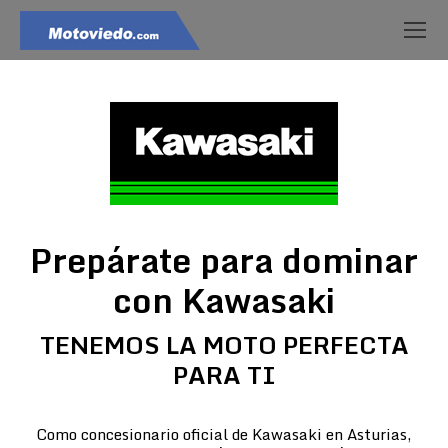
Prepárate para dominar
con Kawasaki
TENEMOS LA MOTO PERFECTA
PARA TI
Como concesionario oficial de Kawasaki en Asturias,