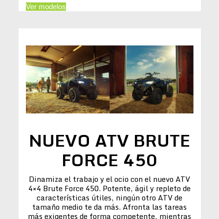
Ver modelos
NUEVO ATV BRUTE
FORCE 450
Dinamiza el trabajo y el ocio con el nuevo ATV
4×4 Brute Force 450. Potente, ágil y repleto de
características útiles, ningún otro ATV de
tamaño medio te da más. Afronta las tareas
más exigentes de forma competente, mientras