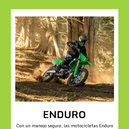
ENDURO
Con un manejo seguro, las motocicletas Enduro