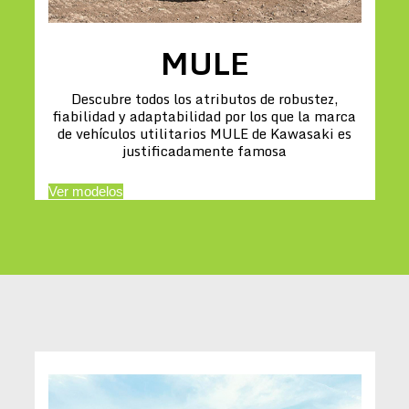
MULE
Descubre todos los atributos de robustez,
fiabilidad y adaptabilidad por los que la marca
de vehículos utilitarios MULE de Kawasaki es
justificadamente famosa
Ver modelos