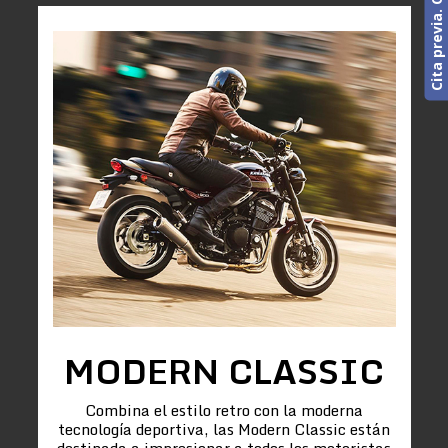
MODERN CLASSIC
Combina el estilo retro con la moderna
tecnología deportiva, las Modern Classic están
destinada a impresionar a todos los motoristas