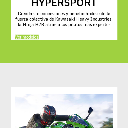
HYPERSPORT
Creada sin concesiones y beneficiándose de la
fuerza colectiva de Kawasaki Heavy Industries,
la Ninja H2R atrae a los pilotos más expertos
Ver modelos