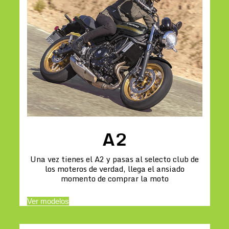
A2
Una vez tienes el A2 y pasas al selecto club de
los moteros de verdad, llega el ansiado
momento de comprar la moto
Ver modelos