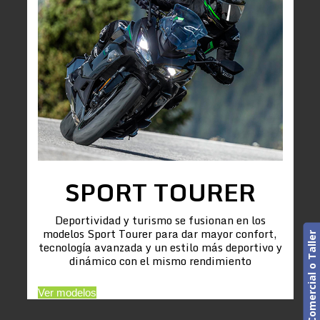
SPORT TOURER
Deportividad y turismo se fusionan en los
modelos Sport Tourer para dar mayor confort,
Cita previa. Comercial o Taller
tecnología avanzada y un estilo más deportivo y
dinámico con el mismo rendimiento
Ver modelos