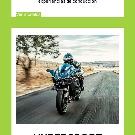
experiencias de conducción
Ver modelos