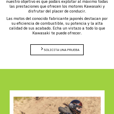
nuestro objetivo es que podáis explotar al máximo todas
las prestaciones que ofrecen los motores Kawasaki y
disfrutar del placer de conducir.
Las motos del conocido fabricante japonés destacan por
su eficiencia de combustible, su potencia y la alta
calidad de sus acabado. Echa un vistazo a todo lo que
Kawasaki te puede ofrecer.
SOLICITA UNA PRUEBA