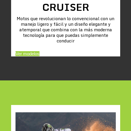
CRUISER
Motos que revolucionan lo convencional con un
manejo ligero y fácil y un diseño elegante y
atemporal que combina con la más moderna
tecnología para que puedas simplemente
conducir
Ver modelos