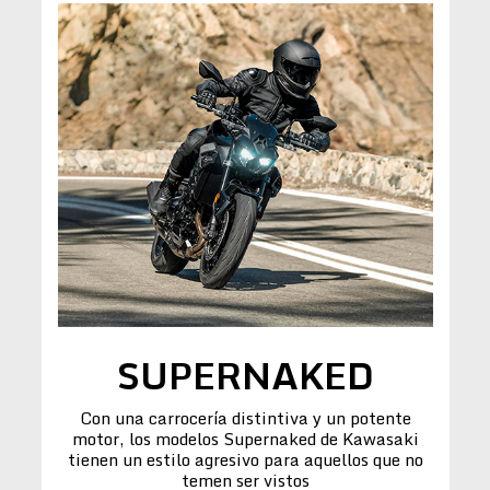
SUPERNAKED
Con una carrocería distintiva y un potente
motor, los modelos Supernaked de Kawasaki
tienen un estilo agresivo para aquellos que no
temen ser vistos