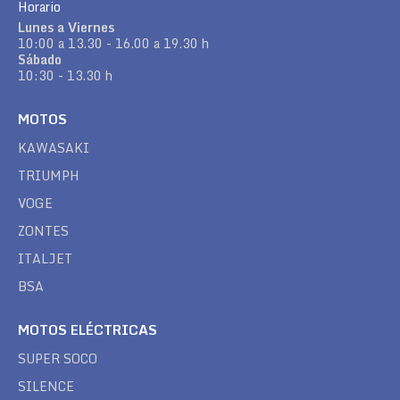
Horario
Lunes a Viernes
10:00 a 13.30 - 16.00 a 19.30 h
Sábado
10:30 - 13.30 h
MOTOS
KAWASAKI
TRIUMPH
VOGE
ZONTES
ITALJET
BSA
MOTOS ELÉCTRICAS
SUPER SOCO
SILENCE