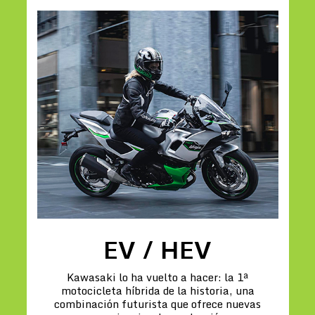
EV / HEV
Kawasaki lo ha vuelto a hacer: la 1ª
motocicleta híbrida de la historia, una
combinación futurista que ofrece nuevas