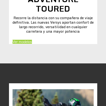
TOURED
Recorre la distancia con su compañera de viaje
definitiva. Las nuevas Versys aportan confort de
largo recorrido, versatilidad en cualquier
carretera y una mayor potencia
Ver modelos