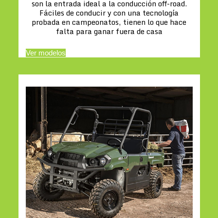
son la entrada ideal a la conducción off-road.
Fáciles de conducir y con una tecnología
probada en campeonatos, tienen lo que hace
falta para ganar fuera de casa
Ver modelos