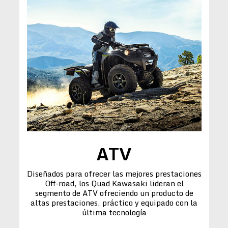
ATV
Diseñados para ofrecer las mejores prestaciones
Off-road, los Quad Kawasaki lideran el
segmento de ATV ofreciendo un producto de
altas prestaciones, práctico y equipado con la
última tecnología