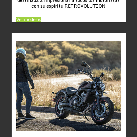
con su espíritu RETROVOLUTION
Ver modelos