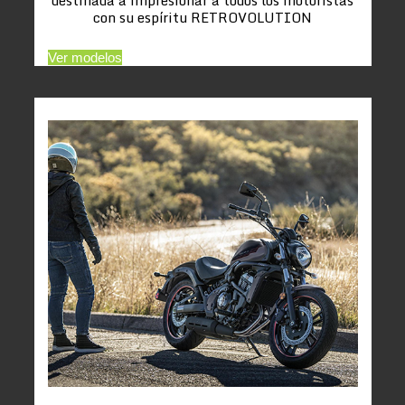
con su espíritu RETROVOLUTION
Ver modelos