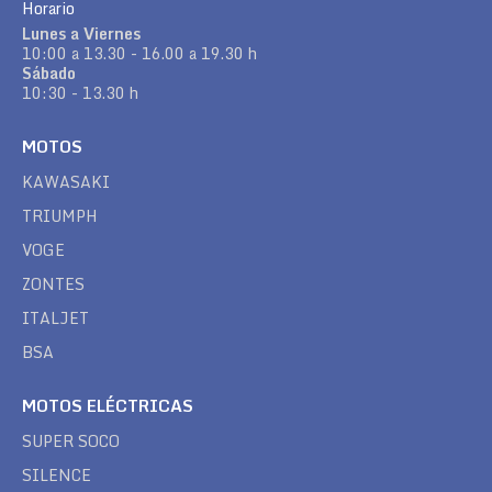
Horario
Lunes a Viernes
10:00 a 13.30 - 16.00 a 19.30 h
Sábado
10:30 - 13.30 h
MOTOS
KAWASAKI
TRIUMPH
VOGE
ZONTES
ITALJET
BSA
MOTOS ELÉCTRICAS
SUPER SOCO
SILENCE