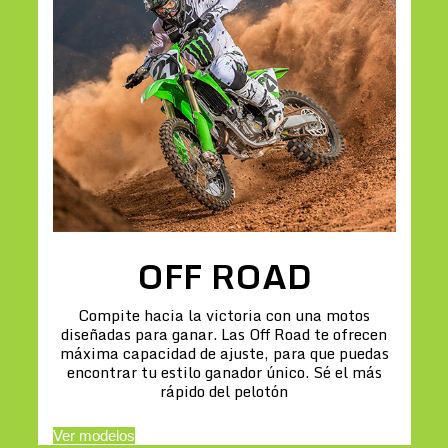
OFF ROAD
Compite hacia la victoria con una motos
diseñadas para ganar. Las Off Road te ofrecen
máxima capacidad de ajuste, para que puedas
encontrar tu estilo ganador único. Sé el más
rápido del pelotón
Ver modelos