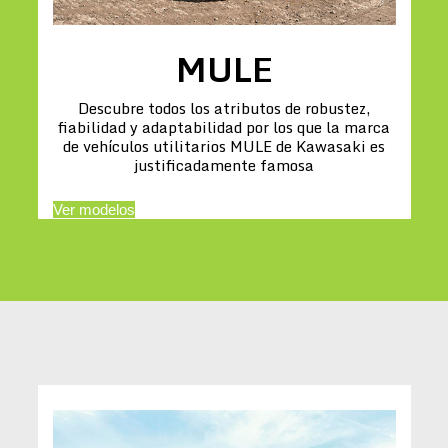
MULE
Descubre todos los atributos de robustez,
fiabilidad y adaptabilidad por los que la marca
de vehículos utilitarios MULE de Kawasaki es
justificadamente famosa
Ver modelos