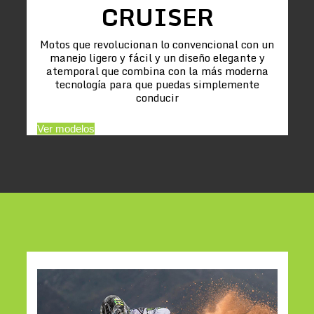
CRUISER
Motos que revolucionan lo convencional con un
manejo ligero y fácil y un diseño elegante y
atemporal que combina con la más moderna
tecnología para que puedas simplemente
conducir
Ver modelos