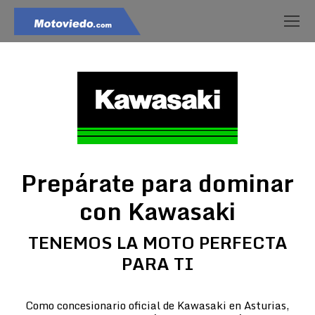
Prepárate para dominar
con Kawasaki
TENEMOS LA MOTO PERFECTA
PARA TI
Como concesionario oficial de Kawasaki en Asturias,