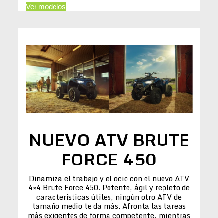
Ver modelos
NUEVO ATV BRUTE
FORCE 450
Dinamiza el trabajo y el ocio con el nuevo ATV
4×4 Brute Force 450. Potente, ágil y repleto de
características útiles, ningún otro ATV de
tamaño medio te da más. Afronta las tareas
más exigentes de forma competente, mientras