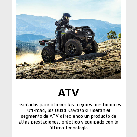
ATV
Diseñados para ofrecer las mejores prestaciones
Off-road, los Quad Kawasaki lideran el
segmento de ATV ofreciendo un producto de
altas prestaciones, práctico y equipado con la
última tecnología