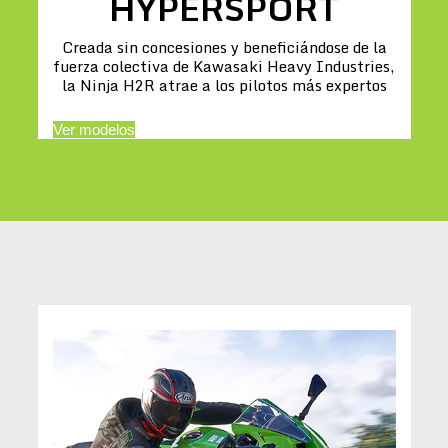
HYPERSPORT
Creada sin concesiones y beneficiándose de la
fuerza colectiva de Kawasaki Heavy Industries,
la Ninja H2R atrae a los pilotos más expertos
Ver modelos