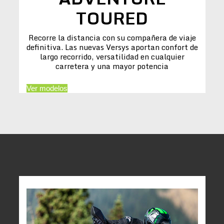
TOURED
Recorre la distancia con su compañera de viaje
definitiva. Las nuevas Versys aportan confort de
largo recorrido, versatilidad en cualquier
carretera y una mayor potencia
Ver modelos