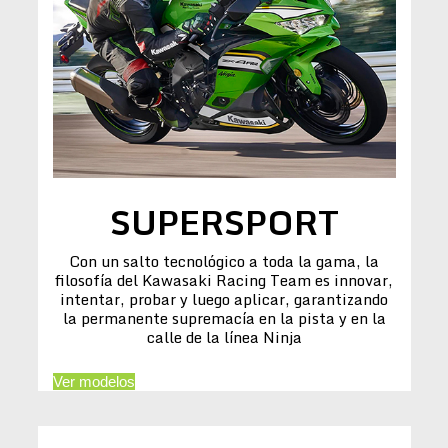
SUPERSPORT
Con un salto tecnológico a toda la gama, la
filosofía del Kawasaki Racing Team es innovar,
intentar, probar y luego aplicar, garantizando
la permanente supremacía en la pista y en la
calle de la línea Ninja
Ver modelos