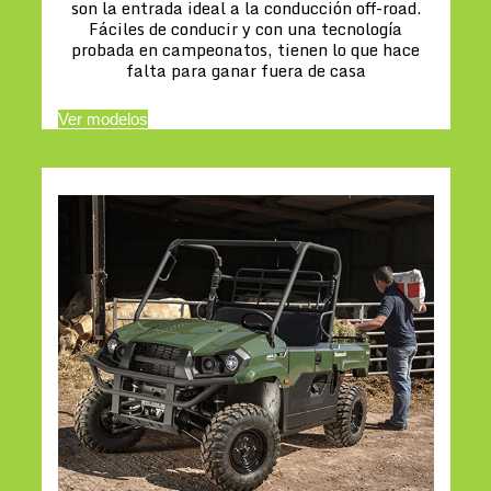
son la entrada ideal a la conducción off-road.
Fáciles de conducir y con una tecnología
probada en campeonatos, tienen lo que hace
falta para ganar fuera de casa
Ver modelos