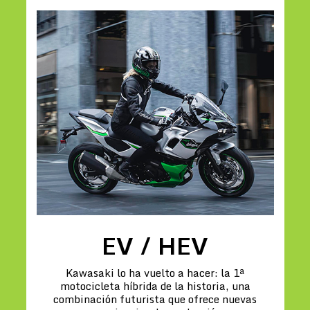
EV / HEV
Kawasaki lo ha vuelto a hacer: la 1ª
motocicleta híbrida de la historia, una
combinación futurista que ofrece nuevas