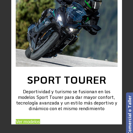
SPORT TOURER
Deportividad y turismo se fusionan en los
modelos Sport Tourer para dar mayor confort,
Cita previa. Comercial o Taller
tecnología avanzada y un estilo más deportivo y
dinámico con el mismo rendimiento
Ver modelos