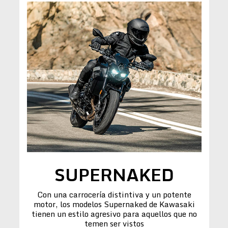
SUPERNAKED
Con una carrocería distintiva y un potente
motor, los modelos Supernaked de Kawasaki
tienen un estilo agresivo para aquellos que no
temen ser vistos