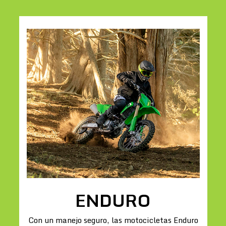
ENDURO
Con un manejo seguro, las motocicletas Enduro