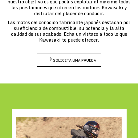
nuestro objetivo es que podáis explotar al máximo todas
las prestaciones que ofrecen los motores Kawasaki y
disfrutar del placer de conducir.
Las motos del conocido fabricante japonés destacan por
su eficiencia de combustible, su potencia y la alta
calidad de sus acabado. Echa un vistazo a todo lo que
Kawasaki te puede ofrecer.
SOLICITA UNA PRUEBA