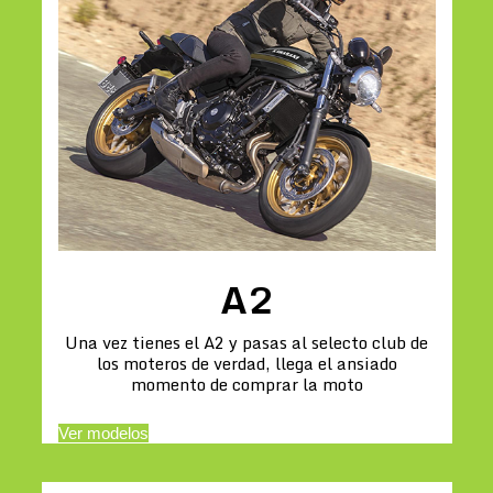
A2
Una vez tienes el A2 y pasas al selecto club de
los moteros de verdad, llega el ansiado
momento de comprar la moto
Ver modelos