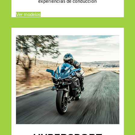
experiencias de conducción
Ver modelos