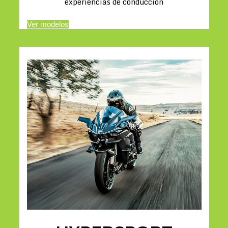
experiencias de conducción
Ver modelos