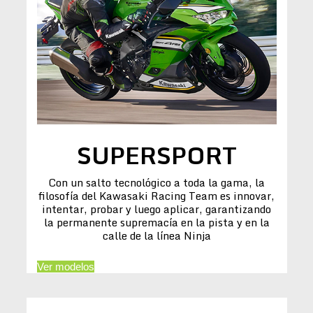
SUPERSPORT
Con un salto tecnológico a toda la gama, la
filosofía del Kawasaki Racing Team es innovar,
intentar, probar y luego aplicar, garantizando
la permanente supremacía en la pista y en la
calle de la línea Ninja
Ver modelos