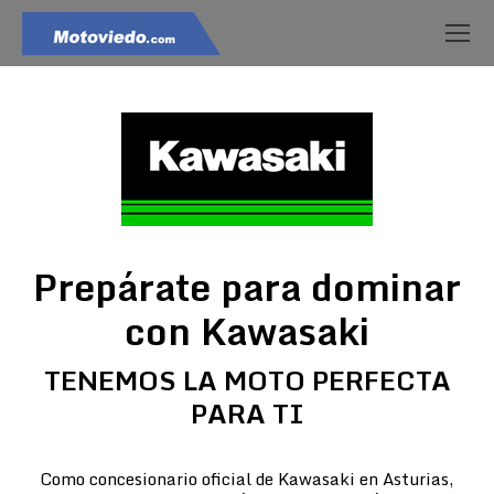
Prepárate para dominar
con Kawasaki
TENEMOS LA MOTO PERFECTA
PARA TI
Como concesionario oficial de Kawasaki en Asturias,