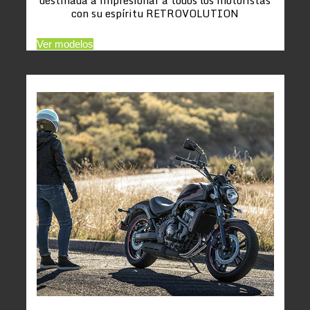
con su espíritu RETROVOLUTION
Ver modelos