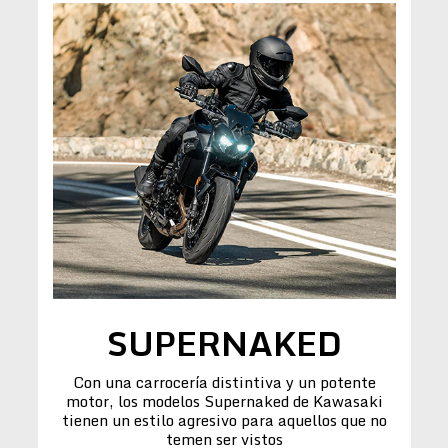
SUPERNAKED
Con una carrocería distintiva y un potente
motor, los modelos Supernaked de Kawasaki
tienen un estilo agresivo para aquellos que no
temen ser vistos