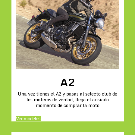
A2
Una vez tienes el A2 y pasas al selecto club de
los moteros de verdad, llega el ansiado
momento de comprar la moto
Ver modelos