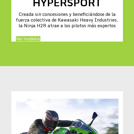
HYPERSPORT
Creada sin concesiones y beneficiándose de la
fuerza colectiva de Kawasaki Heavy Industries,
la Ninja H2R atrae a los pilotos más expertos
Ver modelos