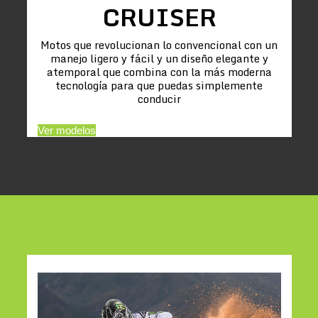
CRUISER
Motos que revolucionan lo convencional con un
manejo ligero y fácil y un diseño elegante y
atemporal que combina con la más moderna
tecnología para que puedas simplemente
conducir
Ver modelos