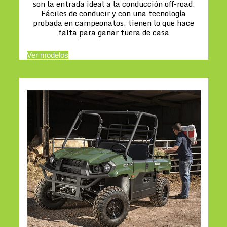
son la entrada ideal a la conducción off-road.
Fáciles de conducir y con una tecnología
probada en campeonatos, tienen lo que hace
falta para ganar fuera de casa
Ver modelos