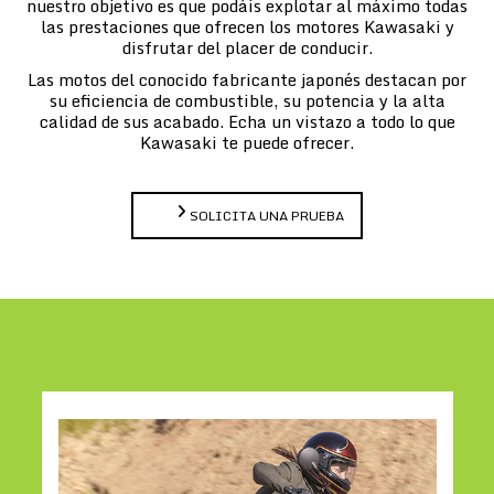
nuestro objetivo es que podáis explotar al máximo todas
las prestaciones que ofrecen los motores Kawasaki y
disfrutar del placer de conducir.
Las motos del conocido fabricante japonés destacan por
su eficiencia de combustible, su potencia y la alta
calidad de sus acabado. Echa un vistazo a todo lo que
Kawasaki te puede ofrecer.
SOLICITA UNA PRUEBA