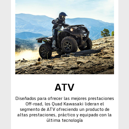
ATV
Diseñados para ofrecer las mejores prestaciones
Off-road, los Quad Kawasaki lideran el
segmento de ATV ofreciendo un producto de
altas prestaciones, práctico y equipado con la
última tecnología