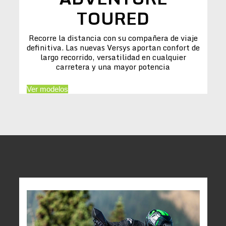
TOURED
Recorre la distancia con su compañera de viaje
definitiva. Las nuevas Versys aportan confort de
largo recorrido, versatilidad en cualquier
carretera y una mayor potencia
Ver modelos