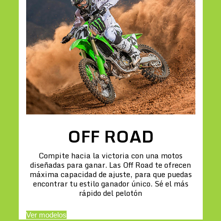
OFF ROAD
Compite hacia la victoria con una motos
diseñadas para ganar. Las Off Road te ofrecen
máxima capacidad de ajuste, para que puedas
encontrar tu estilo ganador único. Sé el más
rápido del pelotón
Ver modelos