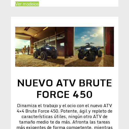
Ver modelos
NUEVO ATV BRUTE
FORCE 450
Dinamiza el trabajo y el ocio con el nuevo ATV
4×4 Brute Force 450. Potente, ágil y repleto de
características útiles, ningún otro ATV de
tamaño medio te da más. Afronta las tareas
más exigentes de forma competente, mientras