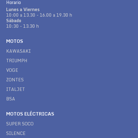
Horario
Lunes a Viernes
10:00 a 13.30 - 16.00 a 19.30 h
Sábado
10:30 - 13.30 h
MOTOS
KAWASAKI
TRIUMPH
VOGE
ZONTES
ITALJET
BSA
MOTOS ELÉCTRICAS
SUPER SOCO
SILENCE