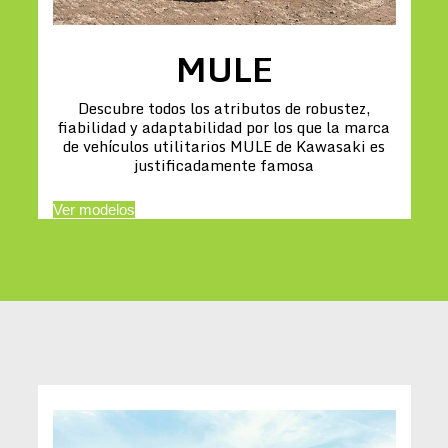
MULE
Descubre todos los atributos de robustez,
fiabilidad y adaptabilidad por los que la marca
de vehículos utilitarios MULE de Kawasaki es
justificadamente famosa
Ver modelos