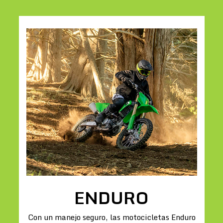
ENDURO
Con un manejo seguro, las motocicletas Enduro