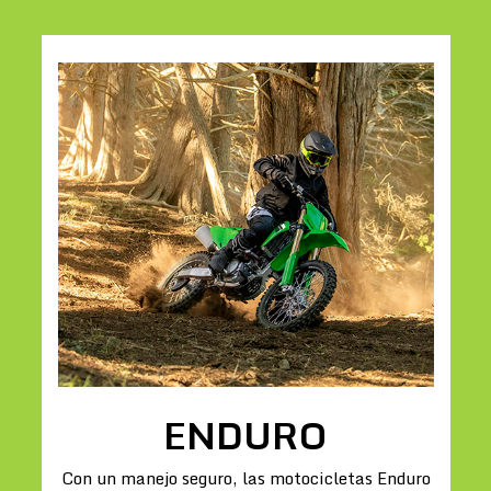
ENDURO
Con un manejo seguro, las motocicletas Enduro