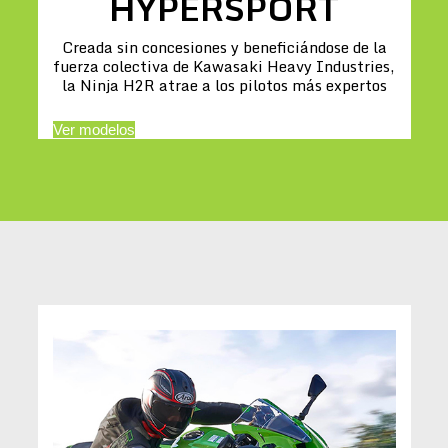
HYPERSPORT
Creada sin concesiones y beneficiándose de la
fuerza colectiva de Kawasaki Heavy Industries,
la Ninja H2R atrae a los pilotos más expertos
Ver modelos