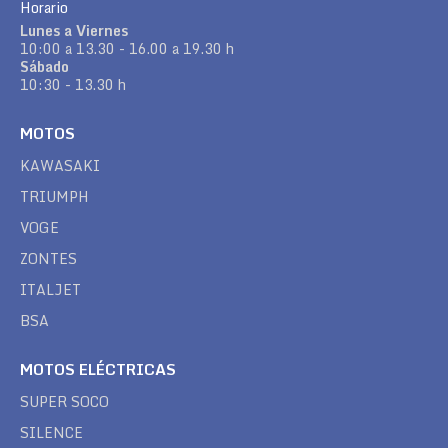
Horario
Lunes a Viernes
10:00 a 13.30 - 16.00 a 19.30 h
Sábado
10:30 - 13.30 h
MOTOS
KAWASAKI
TRIUMPH
VOGE
ZONTES
ITALJET
BSA
MOTOS ELÉCTRICAS
SUPER SOCO
SILENCE