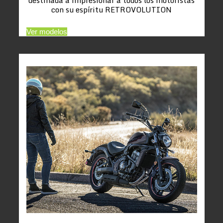
con su espíritu RETROVOLUTION
Ver modelos