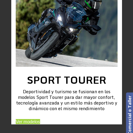
SPORT TOURER
Deportividad y turismo se fusionan en los
modelos Sport Tourer para dar mayor confort,
Cita previa. Comercial o Taller
tecnología avanzada y un estilo más deportivo y
dinámico con el mismo rendimiento
Ver modelos