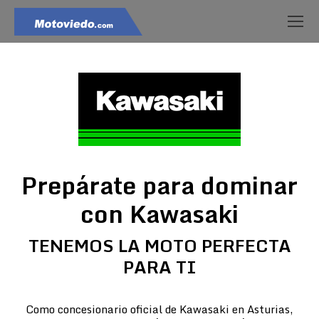
Prepárate para dominar
con Kawasaki
TENEMOS LA MOTO PERFECTA
PARA TI
Como concesionario oficial de Kawasaki en Asturias,