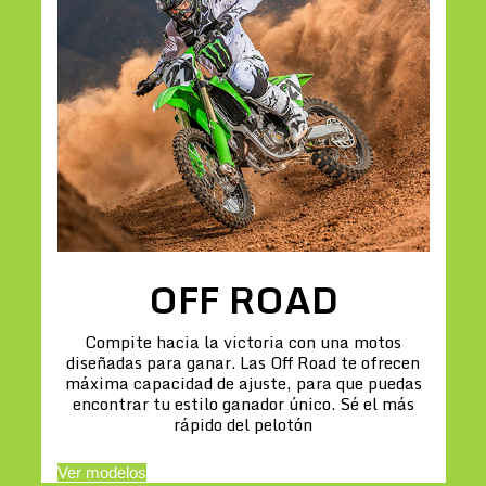
OFF ROAD
Compite hacia la victoria con una motos
diseñadas para ganar. Las Off Road te ofrecen
máxima capacidad de ajuste, para que puedas
encontrar tu estilo ganador único. Sé el más
rápido del pelotón
Ver modelos