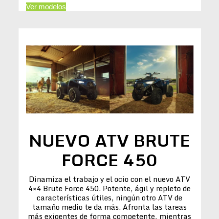
Ver modelos
NUEVO ATV BRUTE
FORCE 450
Dinamiza el trabajo y el ocio con el nuevo ATV
4×4 Brute Force 450. Potente, ágil y repleto de
características útiles, ningún otro ATV de
tamaño medio te da más. Afronta las tareas
más exigentes de forma competente, mientras