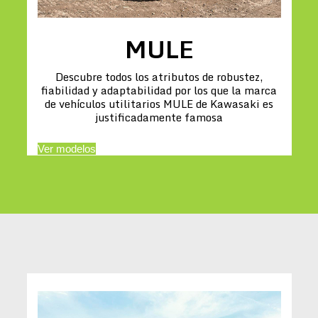
MULE
Descubre todos los atributos de robustez,
fiabilidad y adaptabilidad por los que la marca
de vehículos utilitarios MULE de Kawasaki es
justificadamente famosa
Ver modelos