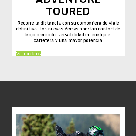
TOURED
Recorre la distancia con su compañera de viaje
definitiva. Las nuevas Versys aportan confort de
largo recorrido, versatilidad en cualquier
carretera y una mayor potencia
Ver modelos