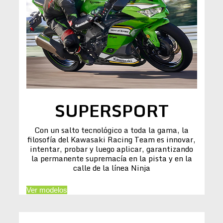
SUPERSPORT
Con un salto tecnológico a toda la gama, la
filosofía del Kawasaki Racing Team es innovar,
intentar, probar y luego aplicar, garantizando
la permanente supremacía en la pista y en la
calle de la línea Ninja
Ver modelos