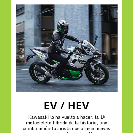
EV / HEV
Kawasaki lo ha vuelto a hacer: la 1ª
motocicleta híbrida de la historia, una
combinación futurista que ofrece nuevas