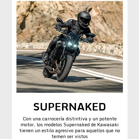
SUPERNAKED
Con una carrocería distintiva y un potente
motor, los modelos Supernaked de Kawasaki
tienen un estilo agresivo para aquellos que no
temen ser vistos