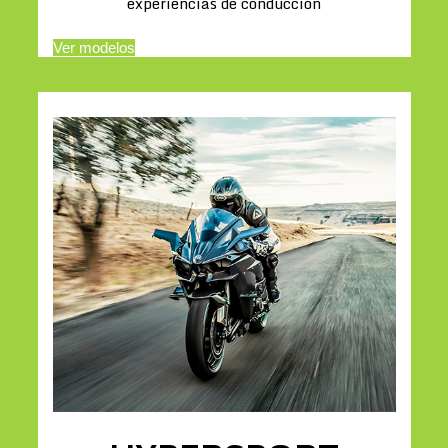
experiencias de conducción
Ver modelos