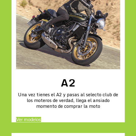
A2
Una vez tienes el A2 y pasas al selecto club de
los moteros de verdad, llega el ansiado
momento de comprar la moto
Ver modelos