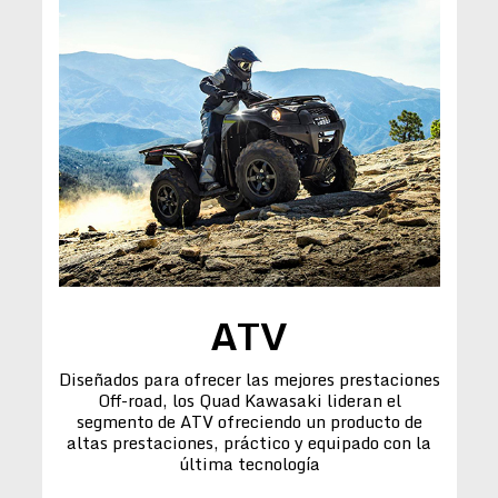
ATV
Diseñados para ofrecer las mejores prestaciones
Off-road, los Quad Kawasaki lideran el
segmento de ATV ofreciendo un producto de
altas prestaciones, práctico y equipado con la
última tecnología