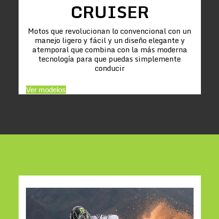
CRUISER
Motos que revolucionan lo convencional con un
manejo ligero y fácil y un diseño elegante y
atemporal que combina con la más moderna
tecnología para que puedas simplemente
conducir
Ver modelos