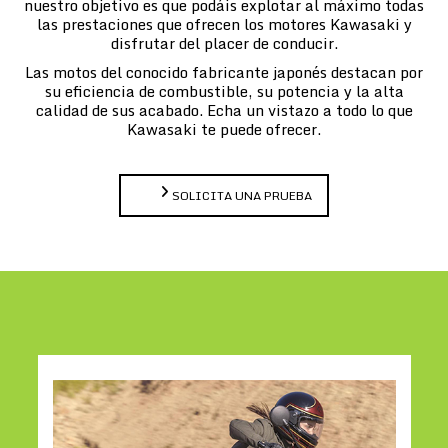
nuestro objetivo es que podáis explotar al máximo todas
las prestaciones que ofrecen los motores Kawasaki y
disfrutar del placer de conducir.
Las motos del conocido fabricante japonés destacan por
su eficiencia de combustible, su potencia y la alta
calidad de sus acabado. Echa un vistazo a todo lo que
Kawasaki te puede ofrecer.
SOLICITA UNA PRUEBA