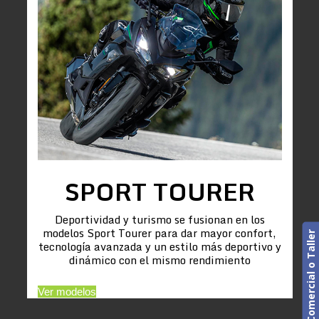
SPORT TOURER
Deportividad y turismo se fusionan en los
modelos Sport Tourer para dar mayor confort,
Cita previa. Comercial o Taller
tecnología avanzada y un estilo más deportivo y
dinámico con el mismo rendimiento
Ver modelos