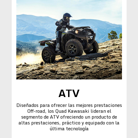
ATV
Diseñados para ofrecer las mejores prestaciones
Off-road, los Quad Kawasaki lideran el
segmento de ATV ofreciendo un producto de
altas prestaciones, práctico y equipado con la
última tecnología