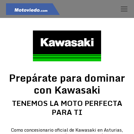
Prepárate para dominar
con Kawasaki
TENEMOS LA MOTO PERFECTA
PARA TI
Como concesionario oficial de Kawasaki en Asturias,