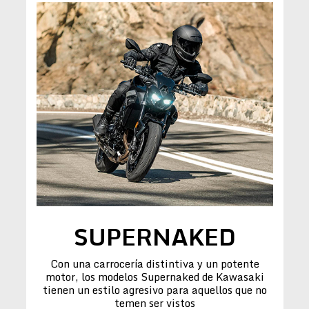
SUPERNAKED
Con una carrocería distintiva y un potente
motor, los modelos Supernaked de Kawasaki
tienen un estilo agresivo para aquellos que no
temen ser vistos