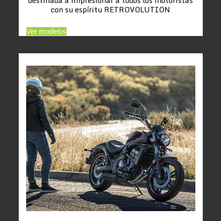
con su espíritu RETROVOLUTION
Ver modelos