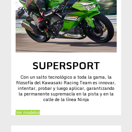
SUPERSPORT
Con un salto tecnológico a toda la gama, la
filosofía del Kawasaki Racing Team es innovar,
intentar, probar y luego aplicar, garantizando
la permanente supremacía en la pista y en la
calle de la línea Ninja
Ver modelos