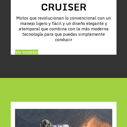
CRUISER
Motos que revolucionan lo convencional con un
manejo ligero y fácil y un diseño elegante y
atemporal que combina con la más moderna
tecnología para que puedas simplemente
conducir
Ver modelos