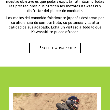
nuestro objetivo es que podáis explotar al máximo todas
las prestaciones que ofrecen los motores Kawasaki y
disfrutar del placer de conducir.
Las motos del conocido fabricante japonés destacan por
su eficiencia de combustible, su potencia y la alta
calidad de sus acabado. Echa un vistazo a todo lo que
Kawasaki te puede ofrecer.
SOLICITA UNA PRUEBA