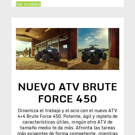
Ver modelos
NUEVO ATV BRUTE
FORCE 450
Dinamiza el trabajo y el ocio con el nuevo ATV
4×4 Brute Force 450. Potente, ágil y repleto de
características útiles, ningún otro ATV de
tamaño medio te da más. Afronta las tareas
más exigentes de forma competente, mientras