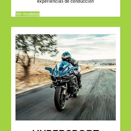
experiencias de conducción
Ver modelos