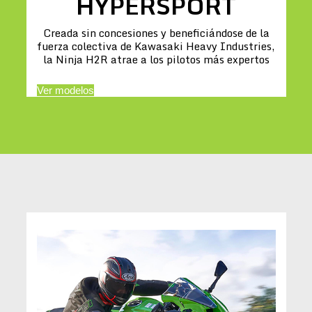
HYPERSPORT
Creada sin concesiones y beneficiándose de la
fuerza colectiva de Kawasaki Heavy Industries,
la Ninja H2R atrae a los pilotos más expertos
Ver modelos