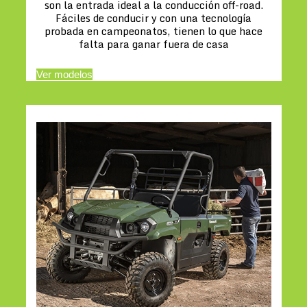
son la entrada ideal a la conducción off-road.
Fáciles de conducir y con una tecnología
probada en campeonatos, tienen lo que hace
falta para ganar fuera de casa
Ver modelos