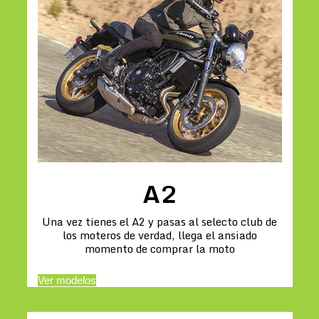
A2
Una vez tienes el A2 y pasas al selecto club de
los moteros de verdad, llega el ansiado
momento de comprar la moto
Ver modelos