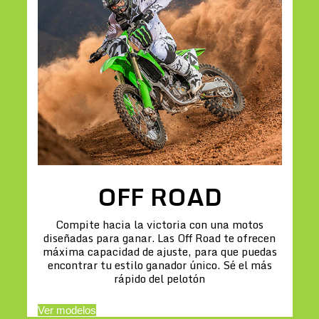
OFF ROAD
Compite hacia la victoria con una motos
diseñadas para ganar. Las Off Road te ofrecen
máxima capacidad de ajuste, para que puedas
encontrar tu estilo ganador único. Sé el más
rápido del pelotón
Ver modelos