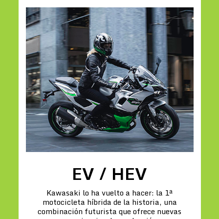
EV / HEV
Kawasaki lo ha vuelto a hacer: la 1ª
motocicleta híbrida de la historia, una
combinación futurista que ofrece nuevas