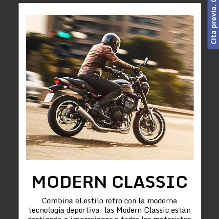
MODERN CLASSIC
Combina el estilo retro con la moderna
tecnología deportiva, las Modern Classic están
destinada a impresionar a todos los motoristas