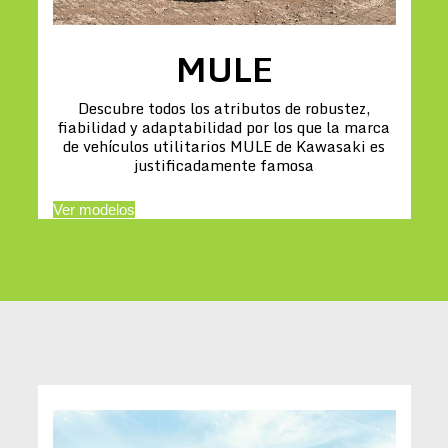
MULE
Descubre todos los atributos de robustez,
fiabilidad y adaptabilidad por los que la marca
de vehículos utilitarios MULE de Kawasaki es
justificadamente famosa
Ver modelos