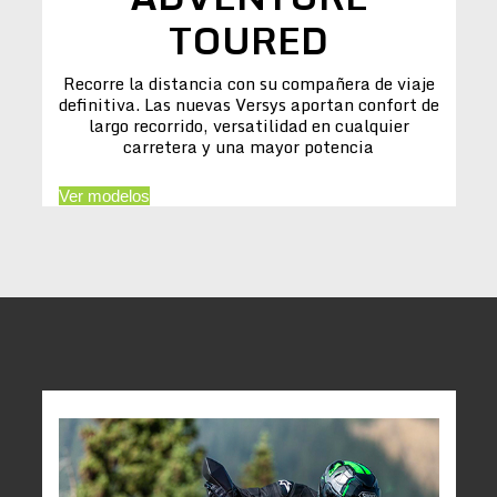
TOURED
Recorre la distancia con su compañera de viaje
definitiva. Las nuevas Versys aportan confort de
largo recorrido, versatilidad en cualquier
carretera y una mayor potencia
Ver modelos