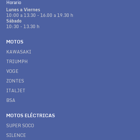
Horario
Lunes a Viernes
10:00 a 13.30 - 16.00 a 19.30 h
Sábado
10:30 - 13.30 h
MOTOS
KAWASAKI
TRIUMPH
VOGE
ZONTES
ITALJET
BSA
MOTOS ELÉCTRICAS
SUPER SOCO
SILENCE