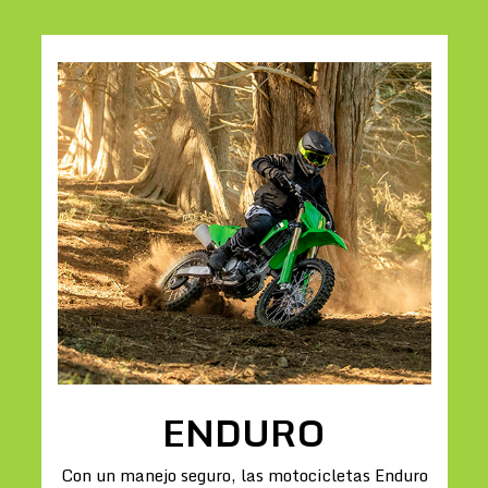
ENDURO
Con un manejo seguro, las motocicletas Enduro