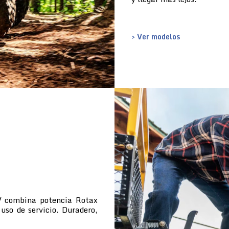
> Ver modelos
TV combina potencia Rotax
uso de servicio. Duradero,