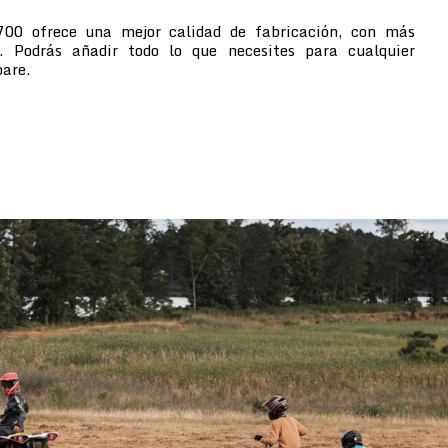
700 ofrece una mejor calidad de fabricación, con más
s. Podrás añadir todo lo que necesites para cualquier
pare.