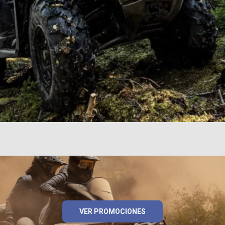
VER PROMOCIONES