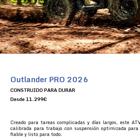
Outlander PRO 2026
CONSTRUIDO PARA DURAR
Desde 11.299€
Creado para tareas complicadas y días largos, este A
calibrada para trabajo con suspensión optimizada para 
fiable y listo para todo.