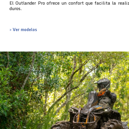
El Outlander Pro ofrece un confort que facilita la reali
duros.
> Ver modelos