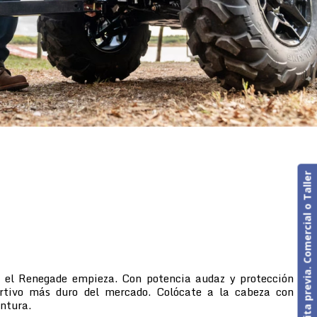
Cita previa. Comercial o Taller
, el Renegade empieza. Con potencia audaz y protección
ortivo más duro del mercado. Colócate a la cabeza con
entura.