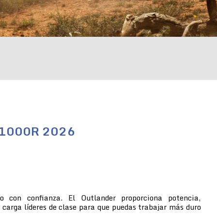
/1000R 2026
no con confianza. El Outlander proporciona potencia,
 carga líderes de clase para que puedas trabajar más duro