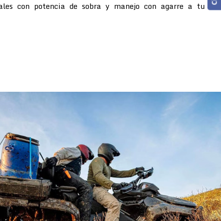
rales con potencia de sobra y manejo con agarre a tu