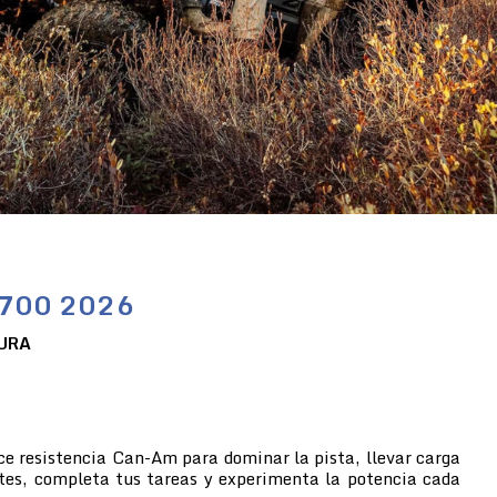
/700 2026
URA
ce resistencia Can-Am para dominar la pista, llevar carga
tes, completa tus tareas y experimenta la potencia cada