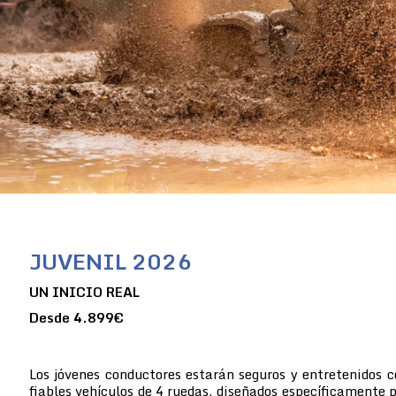
JUVENIL 2026
UN INICIO REAL
Desde 4.899€
Los jóvenes conductores estarán seguros y entretenidos 
fiables vehículos de 4 ruedas, diseñados específicamente p