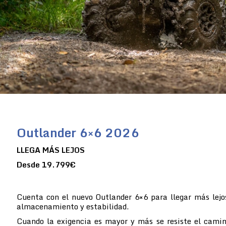
Outlander 6×6 2026
LLEGA MÁS LEJOS
Desde 19.799€
Cuenta con el nuevo Outlander 6×6 para llegar más lejo
almacenamiento y estabilidad.
Cuando la exigencia es mayor y más se resiste el camin