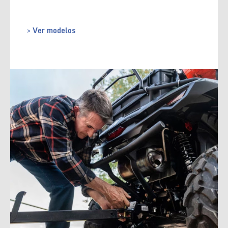
> Ver modelos