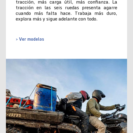
tracción, más carga útil, más confianza. La
tracción en las seis ruedas presenta agarre
cuando más falta hace. Trabaja más duro,
explora más y sigue adelante con todo.
> Ver modelos