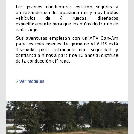
Los jóvenes conductores estarán seguros y
entretenidos con los apasionantes y muy fiables
vehículos de 4 ruedas, diseñados
específicamente para que los niños disfruten de
cada viaje.
Sus aventuras empiezan con un ATV Can-Am
para los más jóvenes. La gama de ATV DS está
diseñada para introducir con seguridad y
confianza a niños a partir de 10 años al disfrute
de la conducción off-road.
> Ver modelos