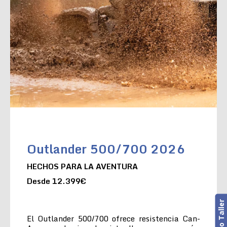
Outlander 500/700 2026
HECHOS PARA LA AVENTURA
Desde 12.399€
El Outlander 500/700 ofrece resistencia Can-