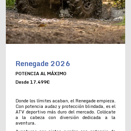
Renegade 2026
POTENCIA AL MÁXIMO
Desde 17.499€
Donde los límites acaban, el Renegade empieza.
Con potencia audaz y protección blindada, es el
ATV deportivo más duro del mercado. Colócate
a la cabeza con diversión dedicada a la
aventura.