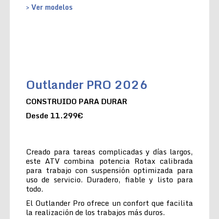
> Ver modelos
Outlander PRO 2026
CONSTRUIDO PARA DURAR
Desde 11.299€
Creado para tareas complicadas y días largos,
este ATV combina potencia Rotax calibrada
para trabajo con suspensión optimizada para
uso de servicio. Duradero, fiable y listo para
todo.
El Outlander Pro ofrece un confort que facilita
la realización de los trabajos más duros.