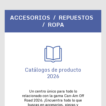
ACCESORIOS / REPUESTOS
/ ROPA
Catálogos de producto
2026
Un centro único para todo lo
relacionado con la gama Can-Am Off
Road 2026. ¡Encuentra todo lo que
buscas en accesorios, piezas y