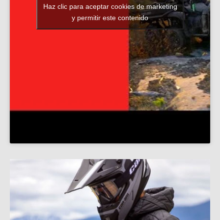
Haz clic para aceptar cookies de marketing
y permitir este contenido