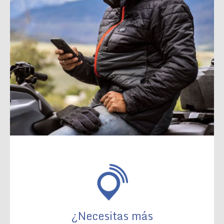
¿Necesitas más