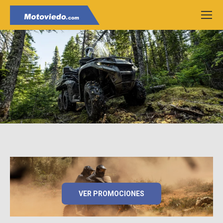
VER PROMOCIONES