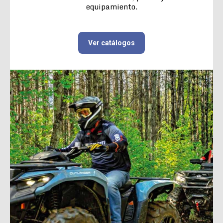
equipamiento.
Ver catálogos