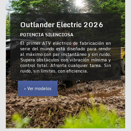
Outlander Electric 2026
POTENCIA SILENCIOSA
El primer ATV eléctrico de fabricación en
serie del mundo está diseñado para rendir
al máximo con par instantáneo y sin ruido.
Supera obstáculos con vibración mínima y
control total. Afronta cualquier tarea. Sin
ruido, sin límites, con eficiencia.
> Ver modelos