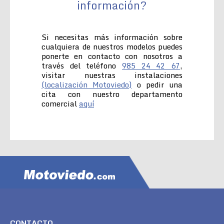
información?
Si necesitas más información sobre
cualquiera de nuestros modelos puedes
ponerte en contacto con nosotros a
través del teléfono
985 24 42 67
,
visitar nuestras instalaciones
(localización Motoviedo)
o pedir una
cita con nuestro departamento
comercial
aquí
CONTACTO