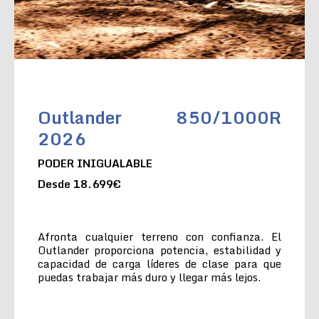
Outlander 850/1000R
2026
PODER INIGUALABLE
Desde 18.699€
Afronta cualquier terreno con confianza. El
Outlander proporciona potencia, estabilidad y
capacidad de carga líderes de clase para que
puedas trabajar más duro y llegar más lejos.