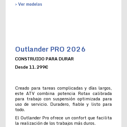
> Ver modelos
Outlander PRO 2026
CONSTRUIDO PARA DURAR
Desde 11.299€
Creado para tareas complicadas y días largos,
este ATV combina potencia Rotax calibrada
para trabajo con suspensión optimizada para
uso de servicio. Duradero, fiable y listo para
todo.
El Outlander Pro ofrece un confort que facilita
la realización de los trabajos más duros.