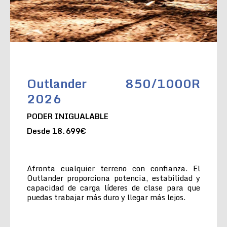
Outlander 850/1000R
2026
PODER INIGUALABLE
Desde 18.699€
Afronta cualquier terreno con confianza. El
Outlander proporciona potencia, estabilidad y
capacidad de carga líderes de clase para que
puedas trabajar más duro y llegar más lejos.