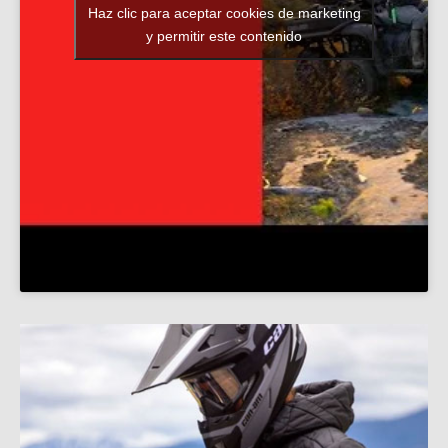
Haz clic para aceptar cookies de marketing
y permitir este contenido