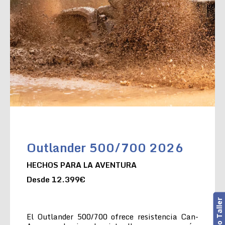
Outlander 500/700 2026
HECHOS PARA LA AVENTURA
Desde 12.399€
El Outlander 500/700 ofrece resistencia Can-