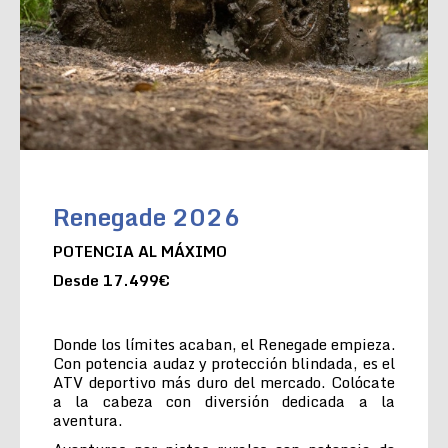
Renegade 2026
POTENCIA AL MÁXIMO
Desde 17.499€
Donde los límites acaban, el Renegade empieza.
Con potencia audaz y protección blindada, es el
ATV deportivo más duro del mercado. Colócate
a la cabeza con diversión dedicada a la
aventura.