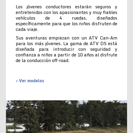
Los jóvenes conductores estarán seguros y
entretenidos con los apasionantes y muy fiables
vehículos de 4 ruedas, diseñados
específicamente para que los niños disfruten de
cada viaje.
Sus aventuras empiezan con un ATV Can-Am
para los más jóvenes. La gama de ATV DS está
diseñada para introducir con seguridad y
confianza a niños a partir de 10 años al disfrute
de la conducción off-road.
> Ver modelos