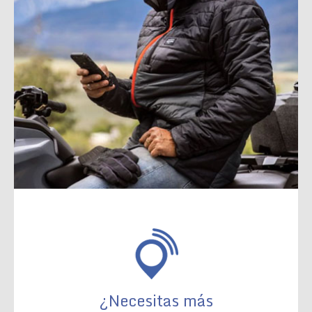
¿Necesitas más