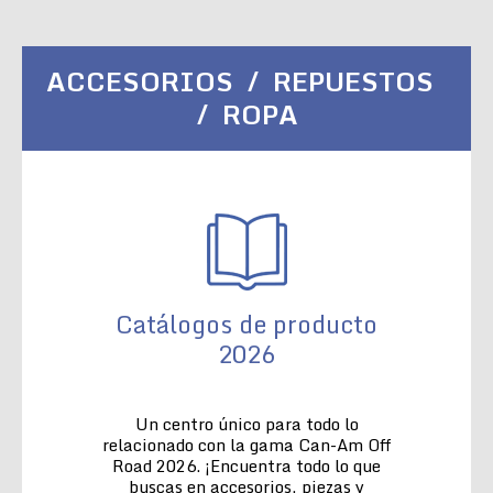
ACCESORIOS / REPUESTOS
/ ROPA
Catálogos de producto
2026
Un centro único para todo lo
relacionado con la gama Can-Am Off
Road 2026. ¡Encuentra todo lo que
buscas en accesorios, piezas y