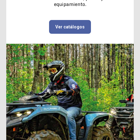
equipamiento.
Ver catálogos