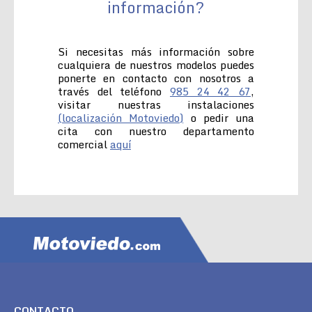
información?
Si necesitas más información sobre
cualquiera de nuestros modelos puedes
ponerte en contacto con nosotros a
través del teléfono
985 24 42 67
,
visitar nuestras instalaciones
(localización Motoviedo)
o pedir una
cita con nuestro departamento
comercial
aquí
CONTACTO