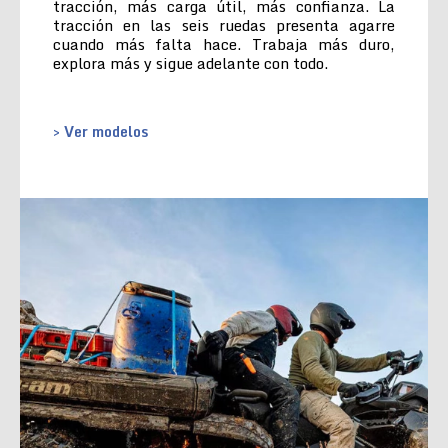
tracción, más carga útil, más confianza. La
tracción en las seis ruedas presenta agarre
cuando más falta hace. Trabaja más duro,
explora más y sigue adelante con todo.
> Ver modelos