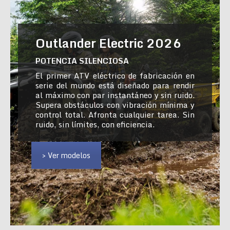
Outlander Electric 2026
POTENCIA SILENCIOSA
El primer ATV eléctrico de fabricación en
serie del mundo está diseñado para rendir
al máximo con par instantáneo y sin ruido.
Supera obstáculos con vibración mínima y
control total. Afronta cualquier tarea. Sin
ruido, sin límites, con eficiencia.
> Ver modelos