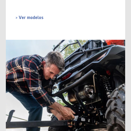
> Ver modelos