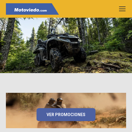
VER PROMOCIONES