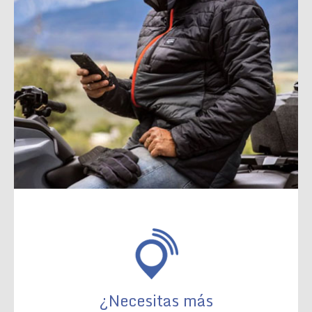
¿Necesitas más