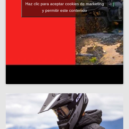
Haz clic para aceptar cookies de marketing
y permitir este contenido