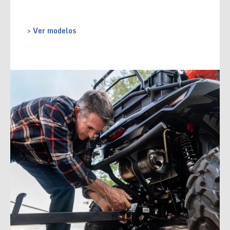
> Ver modelos