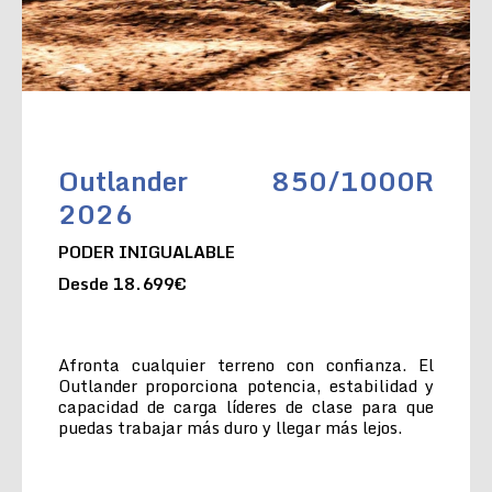
Outlander 850/1000R
2026
PODER INIGUALABLE
Desde 18.699€
Afronta cualquier terreno con confianza. El
Outlander proporciona potencia, estabilidad y
capacidad de carga líderes de clase para que
puedas trabajar más duro y llegar más lejos.