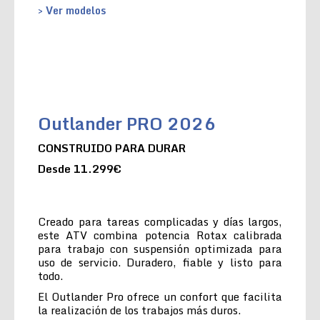
> Ver modelos
Outlander PRO 2026
CONSTRUIDO PARA DURAR
Desde 11.299€
Creado para tareas complicadas y días largos,
este ATV combina potencia Rotax calibrada
para trabajo con suspensión optimizada para
uso de servicio. Duradero, fiable y listo para
todo.
El Outlander Pro ofrece un confort que facilita
la realización de los trabajos más duros.