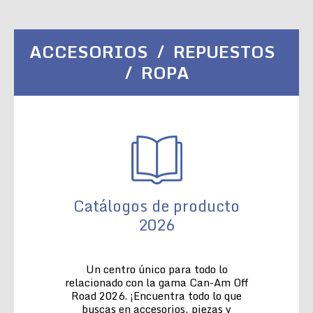
ACCESORIOS / REPUESTOS
/ ROPA
Catálogos de producto
2026
Un centro único para todo lo
relacionado con la gama Can-Am Off
Road 2026. ¡Encuentra todo lo que
buscas en accesorios, piezas y