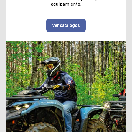
equipamiento.
Ver catálogos