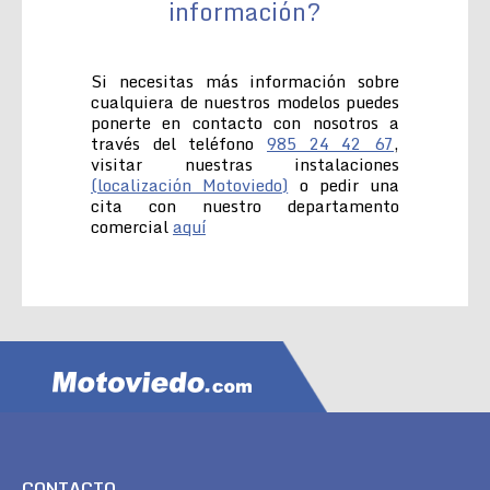
información?
Si necesitas más información sobre
cualquiera de nuestros modelos puedes
ponerte en contacto con nosotros a
través del teléfono
985 24 42 67
,
visitar nuestras instalaciones
(localización Motoviedo)
o pedir una
cita con nuestro departamento
comercial
aquí
CONTACTO