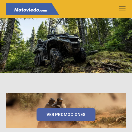
VER PROMOCIONES