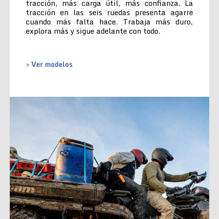
tracción, más carga útil, más confianza. La
tracción en las seis ruedas presenta agarre
cuando más falta hace. Trabaja más duro,
explora más y sigue adelante con todo.
> Ver modelos