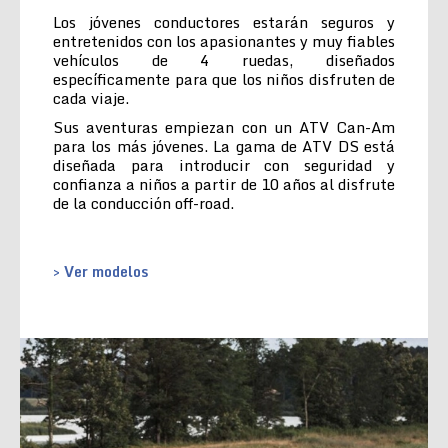
Los jóvenes conductores estarán seguros y
entretenidos con los apasionantes y muy fiables
vehículos de 4 ruedas, diseñados
específicamente para que los niños disfruten de
cada viaje.
Sus aventuras empiezan con un ATV Can-Am
para los más jóvenes. La gama de ATV DS está
diseñada para introducir con seguridad y
confianza a niños a partir de 10 años al disfrute
de la conducción off-road.
> Ver modelos