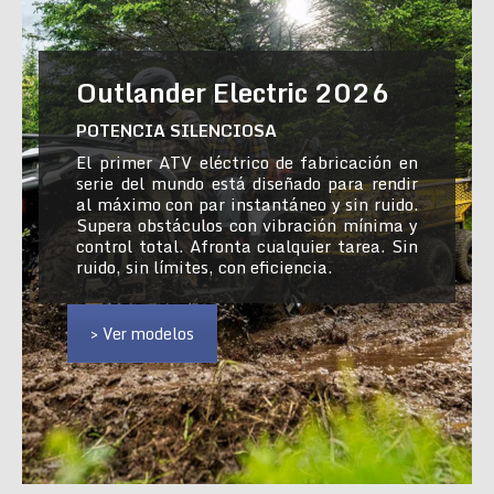
Outlander Electric 2026
POTENCIA SILENCIOSA
El primer ATV eléctrico de fabricación en
serie del mundo está diseñado para rendir
al máximo con par instantáneo y sin ruido.
Supera obstáculos con vibración mínima y
control total. Afronta cualquier tarea. Sin
ruido, sin límites, con eficiencia.
> Ver modelos