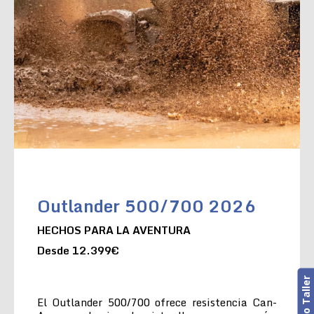
Outlander 500/700 2026
HECHOS PARA LA AVENTURA
Desde 12.399€
El Outlander 500/700 ofrece resistencia Can-