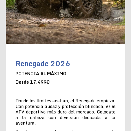
Renegade 2026
POTENCIA AL MÁXIMO
Desde 17.499€
Donde los límites acaban, el Renegade empieza.
Con potencia audaz y protección blindada, es el
ATV deportivo más duro del mercado. Colócate
a la cabeza con diversión dedicada a la
aventura.