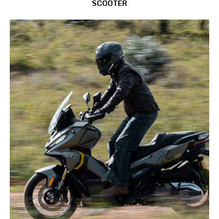
SCOOTER