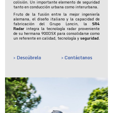
colisión. Un importante elemento de seguridad
tanto en conducción urbana como interurbana.
Fruto de la fusión entre la mejor ingeniería
alemana, el diseño italiano y la capacidad de
fabricación del Grupo Loncin, la
SR4
Radar
integra la tecnología radar proveniente
de su hermana 900DSX para consolidarse como
un referente en calidad, tecnología y
seguridad
.
> Descúbrelo
> Contáctanos