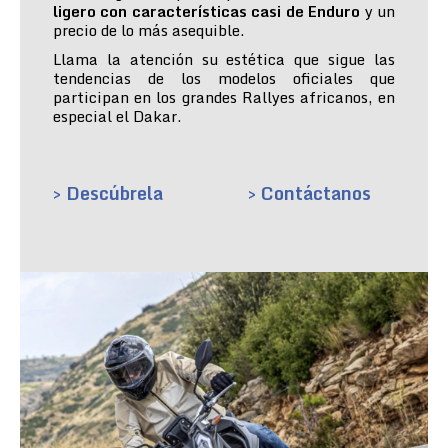
ligero con características casi de Enduro
y un
precio de lo más asequible.
Llama la atención su estética que sigue las
tendencias de los modelos oficiales que
participan en los grandes Rallyes africanos, en
especial el Dakar.
> Descúbrela
> Contáctanos