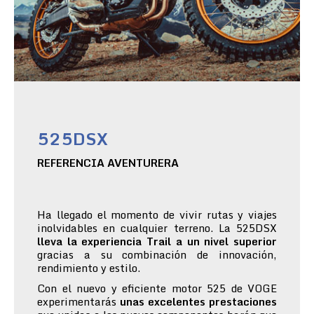
525DSX
REFERENCIA AVENTURERA
Ha llegado el momento de vivir rutas y viajes
inolvidables en cualquier terreno. La 525DSX
lleva la experiencia Trail a un nivel superior
gracias a su combinación de innovación,
rendimiento y estilo.
Con el nuevo y eficiente motor 525 de VOGE
experimentarás
unas excelentes prestaciones