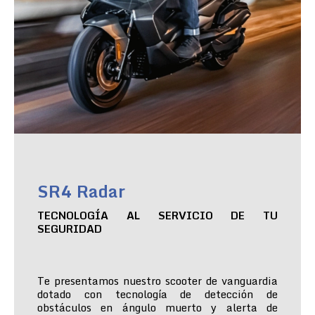
SR4 Radar
TECNOLOGÍA AL SERVICIO DE TU
SEGURIDAD
Te presentamos nuestro scooter de vanguardia
dotado con tecnología de detección de
obstáculos en ángulo muerto y alerta de