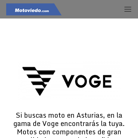
Estás aquí:
Si buscas moto en Asturias, en la
gama de Voge encontrarás la tuya.
Motos con componentes de gran