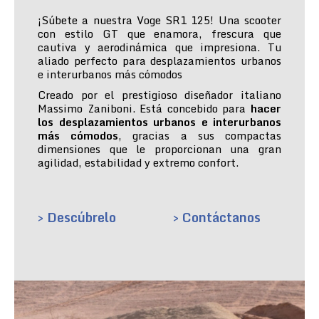
¡Súbete a nuestra Voge SR1 125! Una scooter
con estilo GT que enamora, frescura que
cautiva y aerodinámica que impresiona. Tu
aliado perfecto para desplazamientos urbanos
e interurbanos más cómodos
Creado por el prestigioso diseñador italiano
Massimo Zaniboni. Está concebido para
hacer
los desplazamientos urbanos e interurbanos
más cómodos
, gracias a sus compactas
dimensiones que le proporcionan una gran
agilidad, estabilidad y extremo confort.
> Descúbrelo
> Contáctanos