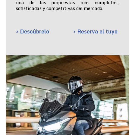
una de las propuestas más completas,
sofisticadas y competitivas del mercado.
> Descúbrelo
> Reserva el tuyo