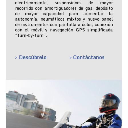
eléctricamente, suspensiones de mayor
recorrido con amortiguadores de gas, depósito
de mayor capacidad para aumentar la
autonomía, neumáticos mixtos y nuevo panel
de instrumentos con pantalla a color, conexión
con el móvil y navegación GPS simplificada
“turn-by-turn”.
> Descúbrelo
> Contáctanos