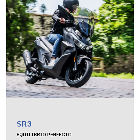
SR3
EQUILIBRIO PERFECTO