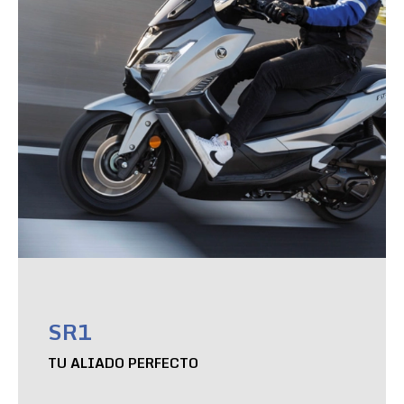
SR1
TU ALIADO PERFECTO