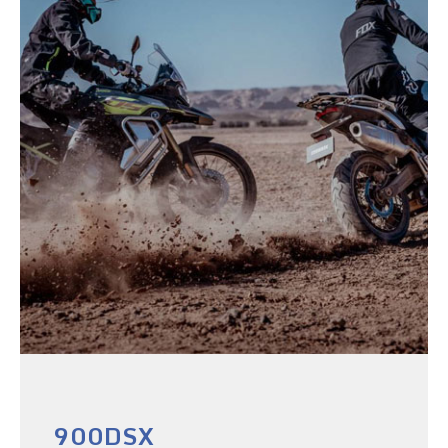
900DSX