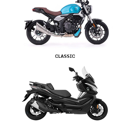
CLASSIC