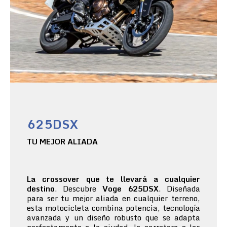
625DSX
TU MEJOR ALIADA
La crossover que te llevará a cualquier
destino
. Descubre
Voge 625DSX
. Diseñada
para ser tu mejor aliada en cualquier terreno,
esta motocicleta combina potencia, tecnología
avanzada y un diseño robusto que se adapta