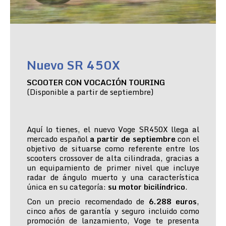
Nuevo SR 450X
SCOOTER CON VOCACIÓN TOURING
(Disponible a partir de septiembre)
Aquí lo tienes, el nuevo Voge SR450X llega al
mercado español
a partir de septiembre
con el
objetivo de situarse como referente entre los
scooters crossover de alta cilindrada, gracias a
un equipamiento de primer nivel que incluye
radar de ángulo muerto y una característica
única en su categoría:
su motor bicilíndrico
.
Con un precio recomendado de
6.288 euros
,
cinco años de garantía y seguro incluido como
promoción de lanzamiento, Voge te presenta