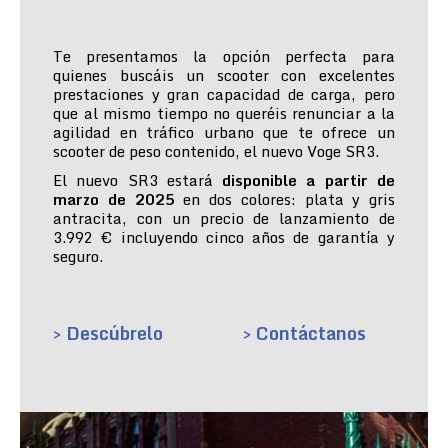
Te presentamos la opción perfecta para
quienes buscáis un scooter con excelentes
prestaciones y gran capacidad de carga, pero
que al mismo tiempo no queréis renunciar a la
agilidad en tráfico urbano que te ofrece un
scooter de peso contenido, el nuevo Voge SR3.
El nuevo SR3 estará
disponible a partir de
marzo de 2025
en dos colores: plata y gris
antracita, con un precio de lanzamiento de
3.992 € incluyendo cinco años de garantía y
seguro.
> Descúbrelo
> Contáctanos