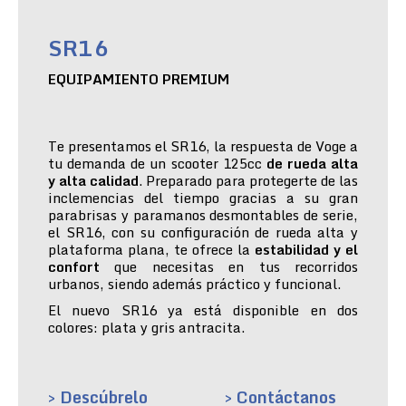
SR16
EQUIPAMIENTO PREMIUM
Te presentamos el SR16, la respuesta de Voge a
tu demanda de un scooter 125cc
de rueda alta
y alta calidad
. Preparado para protegerte de las
inclemencias del tiempo gracias a su gran
parabrisas y paramanos desmontables de serie,
el SR16, con su configuración de rueda alta y
plataforma plana, te ofrece la
estabilidad y el
confort
que necesitas en tus recorridos
urbanos, siendo además práctico y funcional.
El nuevo SR16 ya está disponible en dos
colores: plata y gris antracita.
> Descúbrelo
> Contáctanos