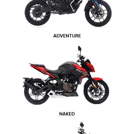
ADVENTURE
NAKED