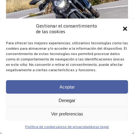
Gestionar el consentimiento
de las cookies
Para ofrecer las mejores experiencias, utilizamos tecnologías como las
cookies para almacenar y/o acceder a la información del dispositivo. El
consentimiento de estas tecnologías nos permitirá procesar datos
como el comportamiento de navegación o las identificaciones únicas
en este sitio. No consentir o retirar el consentimiento, puede afectar
negativamente a ciertas características y funciones.
Aceptar
Denegar
Nueva 625R
Ver preferencias
NACIDA PARA IMPRESIONAR
Política de cookies
Aviso de privacidad
Aviso legal