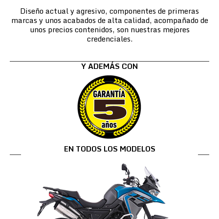
Diseño actual y agresivo, componentes de primeras
marcas y unos acabados de alta calidad, acompañado de
unos precios contenidos, son nuestras mejores
credenciales.
Y ADEMÁS CON
EN TODOS LOS MODELOS