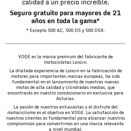
calidad a un precio increíble.
Seguro gratuito para mayores de 21
años en toda la gama*
* Excepto 500 AC, 500 DS y 500 DSX.
VOGE es la marca premium del fabricante de
motocicletas Loncin.
La dilatada experiencia de Loncin en la fabricación de
motores para importantes marcas europeas, ha sido
fundamental en el lanzamiento de nuestras nuevas
motos de alta calidad y cilindradas medias, que
encontrarás en nuestro concesionario en exclusiva para
Asturias.
La pasión de nuestros entusiastas y el disfrute del
motociclismo es el objetivo en VOGE. La satisfacción de
nuestros clientes es fundamental para alcanzar nuestros
compromisos para convertirnos en una marca relevante
a nivel mundial.