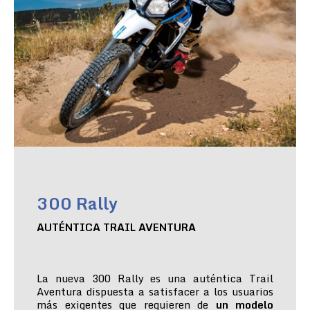
300 Rally
AUTÉNTICA TRAIL AVENTURA
La nueva 300 Rally es una auténtica Trail
Aventura dispuesta a satisfacer a los usuarios
más exigentes que requieren de
un modelo