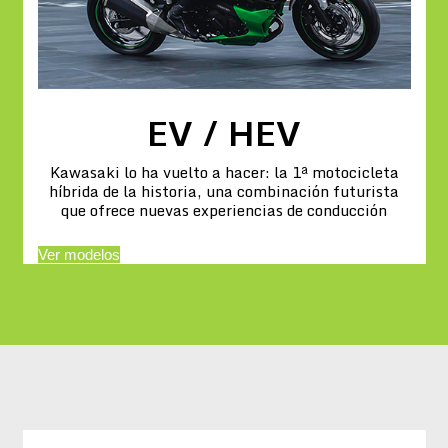
EV / HEV
Kawasaki lo ha vuelto a hacer: la 1ª motocicleta
híbrida de la historia, una combinación futurista
que ofrece nuevas experiencias de conducción
Ver modelos