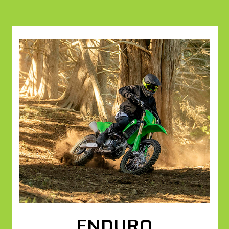
ENDURO