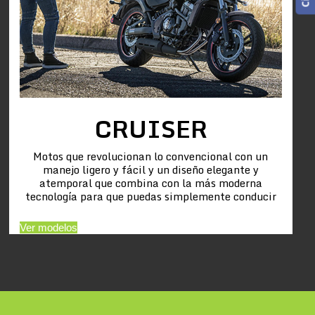
CRUISER
Motos que revolucionan lo convencional con un
manejo ligero y fácil y un diseño elegante y
atemporal que combina con la más moderna
tecnología para que puedas simplemente conducir
Ver modelos