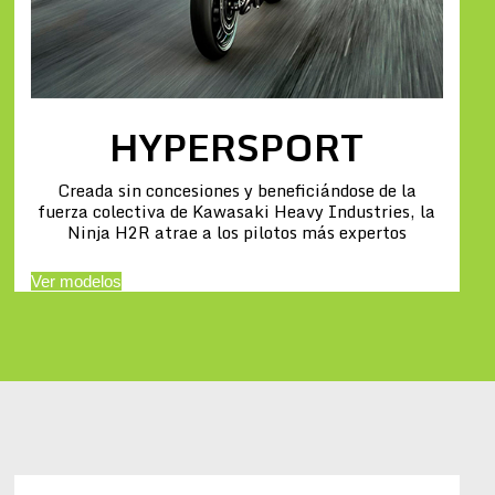
HYPERSPORT
Creada sin concesiones y beneficiándose de la
fuerza colectiva de Kawasaki Heavy Industries, la
Ninja H2R atrae a los pilotos más expertos
Ver modelos