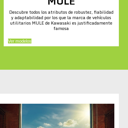
MULE
Descubre todos los atributos de robustez, fiabilidad
y adaptabilidad por los que la marca de vehículos
utilitarios MULE de Kawasaki es justificadamente
famosa
Ver modelos