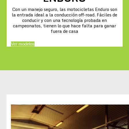
Con un manejo seguro, las motocicletas Enduro son
la entrada ideal a la conducción off-road. Fáciles de
conducir y con una tecnología probada en
campeonatos, tienen lo que hace falta para ganar
fuera de casa
Ver modelos