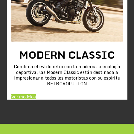
MODERN CLASSIC
Combina el estilo retro con la moderna tecnología
deportiva, las Modern Classic están destinada a
impresionar a todos los motoristas con su espíritu
RETROVOLUTION
Ver modelos