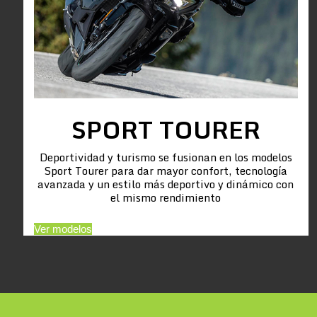
SPORT TOURER
Deportividad y turismo se fusionan en los modelos
Sport Tourer para dar mayor confort, tecnología
avanzada y un estilo más deportivo y dinámico con
el mismo rendimiento
Ver modelos