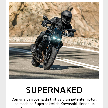
SUPERNAKED
Con una carrocería distintiva y un potente motor,
los modelos Supernaked de Kawasaki tienen un