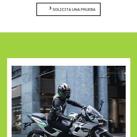
SOLICITA UNA PRUEBA