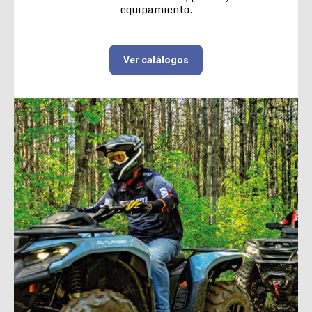
equipamiento.
Ver catálogos