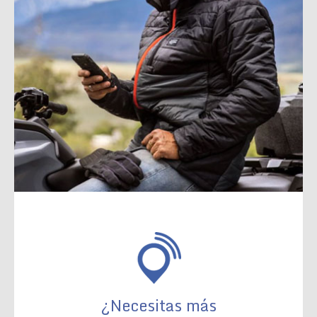
¿Necesitas más