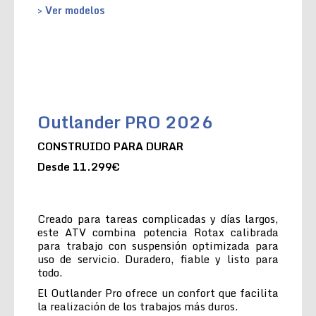
> Ver modelos
Outlander PRO 2026
CONSTRUIDO PARA DURAR
Desde 11.299€
Creado para tareas complicadas y días largos,
este ATV combina potencia Rotax calibrada
para trabajo con suspensión optimizada para
uso de servicio. Duradero, fiable y listo para
todo.
El Outlander Pro ofrece un confort que facilita
la realización de los trabajos más duros.