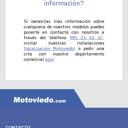
información?
Si necesitas más información sobre
cualquiera de nuestros modelos puedes
ponerte en contacto con nosotros a
través del teléfono
985 24 42 67
,
visitar nuestras instalaciones
(localización Motoviedo)
o pedir una
cita con nuestro departamento
comercial
aquí
CONTACTO