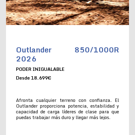
Outlander 850/1000R
2026
PODER INIGUALABLE
Desde 18.699€
Afronta cualquier terreno con confianza. El
Outlander proporciona potencia, estabilidad y
capacidad de carga líderes de clase para que
puedas trabajar más duro y llegar más lejos.