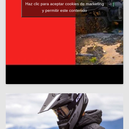
Haz clic para aceptar cookies de marketing
y permitir este contenido