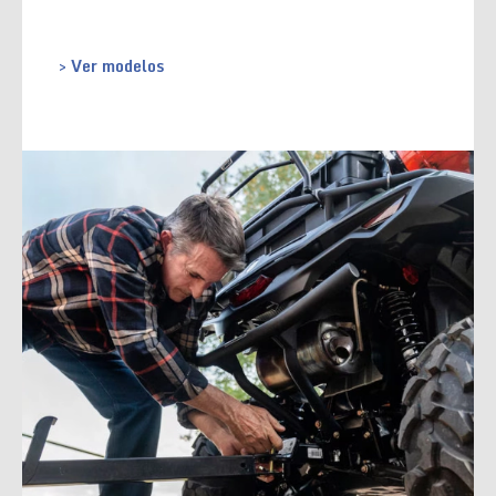
> Ver modelos