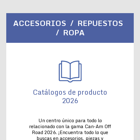
ACCESORIOS / REPUESTOS
/ ROPA
Catálogos de producto
2026
Un centro único para todo lo
relacionado con la gama Can-Am Off
Road 2026. ¡Encuentra todo lo que
buscas en accesorios, piezas y