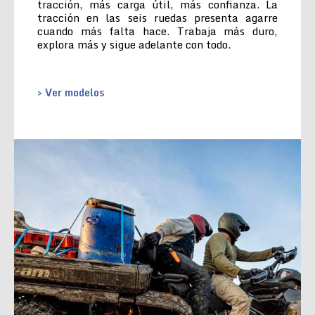
tracción, más carga útil, más confianza. La
tracción en las seis ruedas presenta agarre
cuando más falta hace. Trabaja más duro,
explora más y sigue adelante con todo.
> Ver modelos