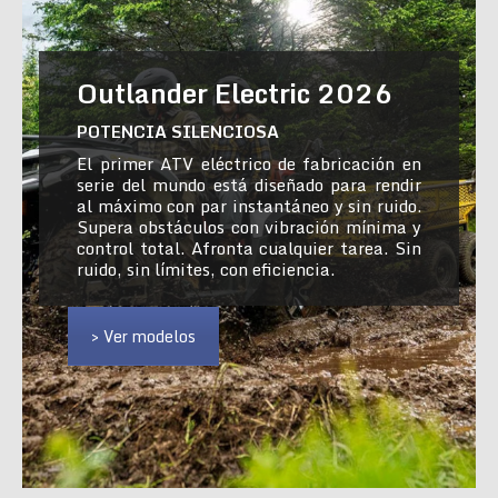
Outlander Electric 2026
POTENCIA SILENCIOSA
El primer ATV eléctrico de fabricación en
serie del mundo está diseñado para rendir
al máximo con par instantáneo y sin ruido.
Supera obstáculos con vibración mínima y
control total. Afronta cualquier tarea. Sin
ruido, sin límites, con eficiencia.
> Ver modelos