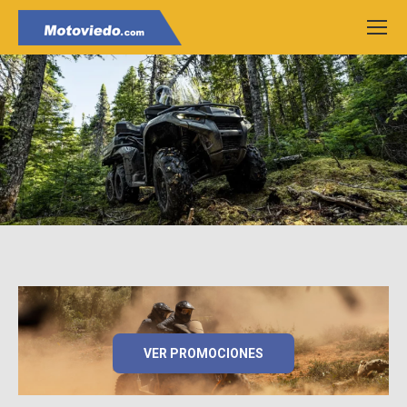
VER PROMOCIONES