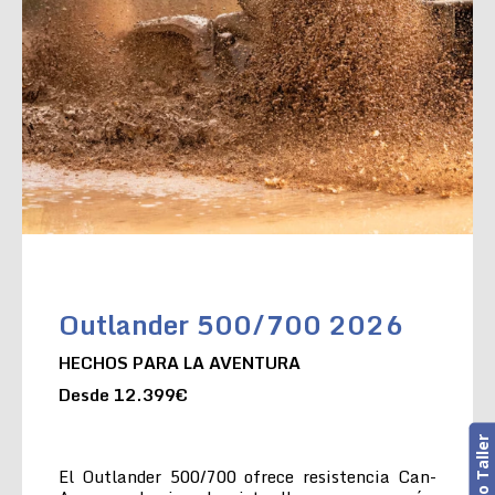
Outlander 500/700 2026
HECHOS PARA LA AVENTURA
Desde 12.399€
El Outlander 500/700 ofrece resistencia Can-