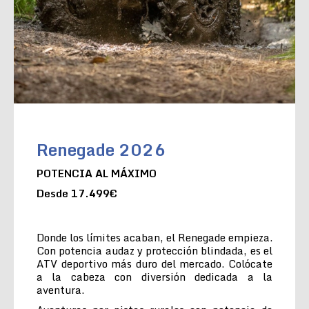
Renegade 2026
POTENCIA AL MÁXIMO
Desde 17.499€
Donde los límites acaban, el Renegade empieza.
Con potencia audaz y protección blindada, es el
ATV deportivo más duro del mercado. Colócate
a la cabeza con diversión dedicada a la
aventura.