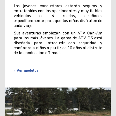
Los jóvenes conductores estarán seguros y
entretenidos con los apasionantes y muy fiables
vehículos de 4 ruedas, diseñados
específicamente para que los niños disfruten de
cada viaje.
Sus aventuras empiezan con un ATV Can-Am
para los más jóvenes. La gama de ATV DS está
diseñada para introducir con seguridad y
confianza a niños a partir de 10 años al disfrute
de la conducción off-road.
> Ver modelos