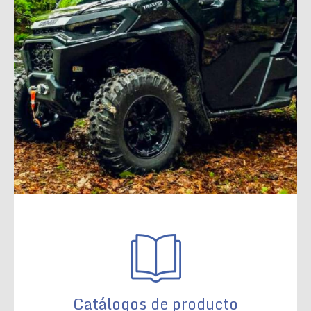
Catálogos de producto