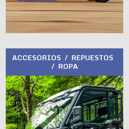
ACCESORIOS / REPUESTOS
/ ROPA