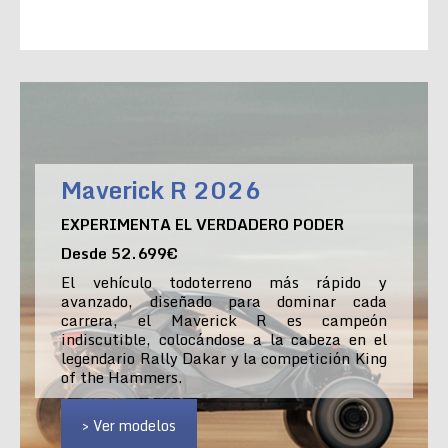
Maverick R 2026
EXPERIMENTA EL VERDADERO PODER
Desde 52.699€
El vehículo todoterreno más rápido y
avanzado, diseñado para dominar cada
carrera, el Maverick R es campeón
indiscutible, colocándose a la cabeza en el
legendario Rally Dakar y la competición King
of the Hammers.
> Ver modelos