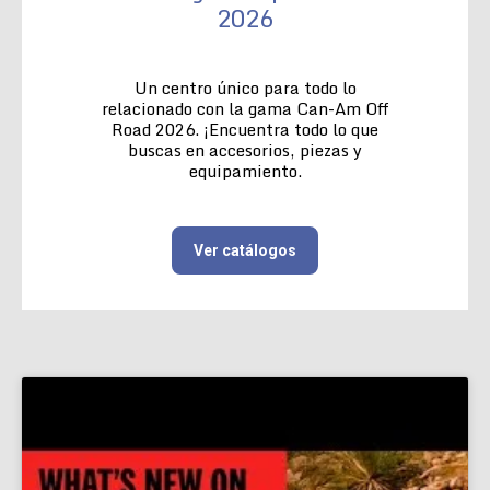
2026
Un centro único para todo lo
relacionado con la gama Can-Am Off
Road 2026. ¡Encuentra todo lo que
buscas en accesorios, piezas y
equipamiento.
Ver catálogos