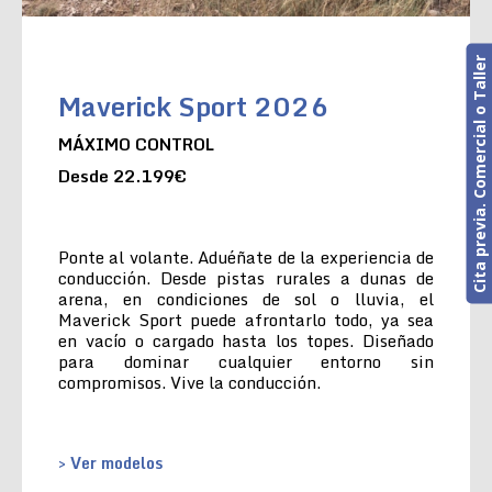
Cita previa. Comercial o Taller
Maverick Sport 2026
MÁXIMO CONTROL
Desde 22.199€
Ponte al volante. Aduéñate de la experiencia de
conducción. Desde pistas rurales a dunas de
arena, en condiciones de sol o lluvia, el
Maverick Sport puede afrontarlo todo, ya sea
en vacío o cargado hasta los topes. Diseñado
para dominar cualquier entorno sin
compromisos. Vive la conducción.
> Ver modelos