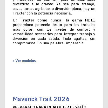
divertirse a lo grande. Ya sea para trabajo,
caza, tareas agrícolas o diversión plena, hay un
Traxter con la potencia necesaria.
Un Traxter como nunca: la gama HD11
proporciona potencia bruta para los trabajos
más duros, con los niveles de confort y
versatilidad necesarios para integrar trabajo y
diversión en cada salida. Todo agallas, sin
compromisos. En una palabra: imparable.
> Ver modelos
Maverick Trail 2026
PREPARADO PARA CUALQUIER DESAFÍO