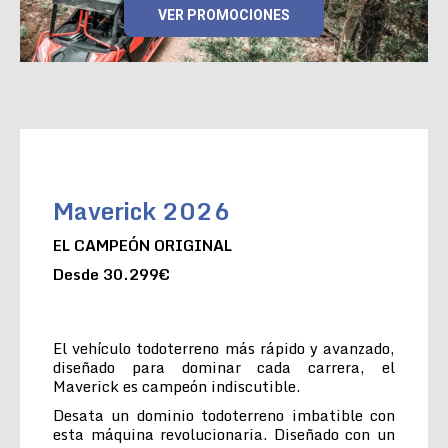
VER PROMOCIONES
Maverick 2026
EL CAMPEÓN ORIGINAL
Desde 30.299€
El vehículo todoterreno más rápido y avanzado,
diseñado para dominar cada carrera, el
Maverick es campeón indiscutible.
Desata un dominio todoterreno imbatible con
esta máquina revolucionaria. Diseñado con un