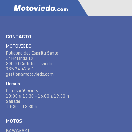
CONTACTO
MOTOVIEDO
Polígono del Espíritu Santo
C/ Holanda 12
33010 Colloto – Oviedo
985 24 42 67
gestion@motoviedo.com
Horario
Lunes a Viernes
10:00 a 13.30 - 16.00 a 19.30 h
Sábado
10:30 - 13.30 h
MOTOS
KAWASAKI