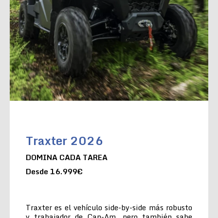
Traxter 2026
DOMINA CADA TAREA
Desde 16.999€
Traxter es el vehículo side-by-side más robusto
y trabajador de Can-Am, pero también sabe