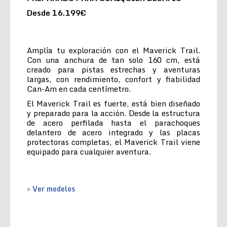
Desde 16.199€
Amplía tu exploración con el Maverick Trail.
Con una anchura de tan solo 160 cm, está
creado para pistas estrechas y aventuras
largas, con rendimiento, confort y fiabilidad
Can-Am en cada centímetro.
El Maverick Trail es fuerte, está bien diseñado
y preparado para la acción. Desde la estructura
de acero perfilada hasta el parachoques
delantero de acero integrado y las placas
protectoras completas, el Maverick Trail viene
equipado para cualquier aventura.
> Ver modelos