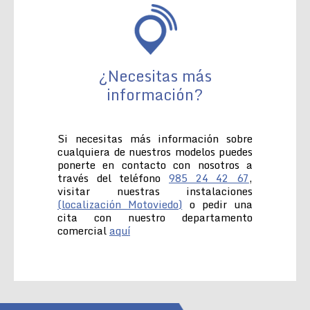
¿Necesitas más
información?
Si necesitas más información sobre
cualquiera de nuestros modelos puedes
ponerte en contacto con nosotros a
través del teléfono
985 24 42 67
,
visitar nuestras instalaciones
(localización Motoviedo)
o pedir una
cita con nuestro departamento
comercial
aquí