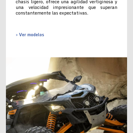
chasis ligero, ofrece una agilidad vertiginosa y
una velocidad impresionante que superan
constantemente las expectativas.
> Ver modelos