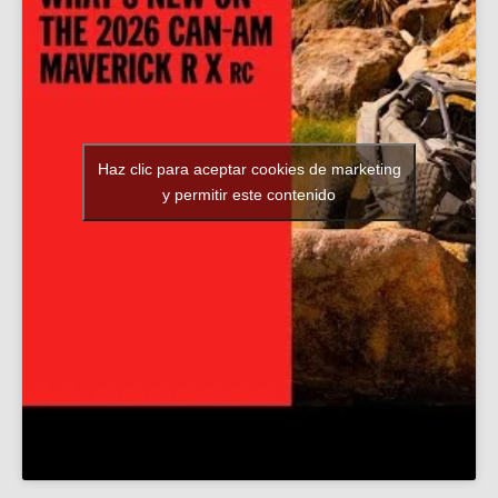
Haz clic para aceptar cookies de marketing
y permitir este contenido