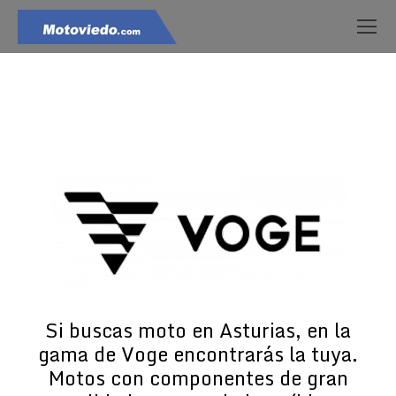
Estás aquí:
Si buscas moto en Asturias, en la
gama de Voge encontrarás la tuya.
Motos con componentes de gran