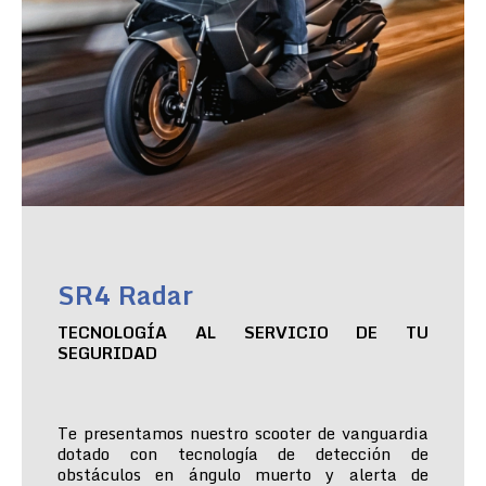
SR4 Radar
TECNOLOGÍA AL SERVICIO DE TU
SEGURIDAD
Te presentamos nuestro scooter de vanguardia
dotado con tecnología de detección de
obstáculos en ángulo muerto y alerta de