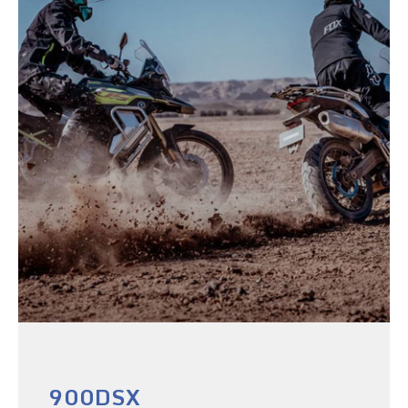
900DSX