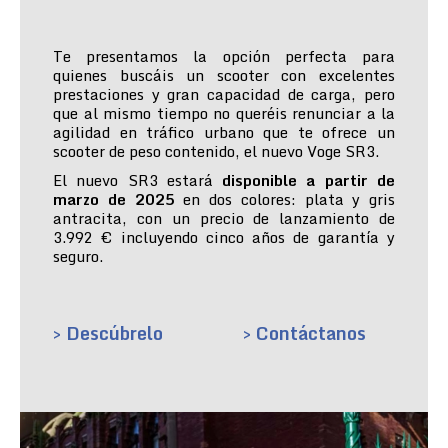
Te presentamos la opción perfecta para
quienes buscáis un scooter con excelentes
prestaciones y gran capacidad de carga, pero
que al mismo tiempo no queréis renunciar a la
agilidad en tráfico urbano que te ofrece un
scooter de peso contenido, el nuevo Voge SR3.
El nuevo SR3 estará
disponible a partir de
marzo de 2025
en dos colores: plata y gris
antracita, con un precio de lanzamiento de
3.992 € incluyendo cinco años de garantía y
seguro.
> Descúbrelo
> Contáctanos