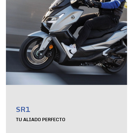
SR1
TU ALIADO PERFECTO