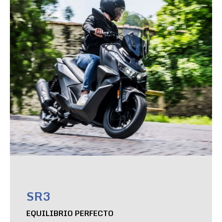
SR3
EQUILIBRIO PERFECTO