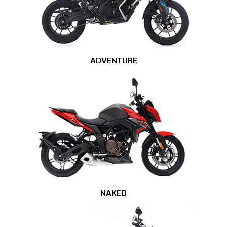
ADVENTURE
NAKED