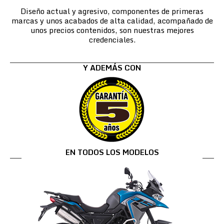
Diseño actual y agresivo, componentes de primeras
marcas y unos acabados de alta calidad, acompañado de
unos precios contenidos, son nuestras mejores
credenciales.
Y ADEMÁS CON
EN TODOS LOS MODELOS