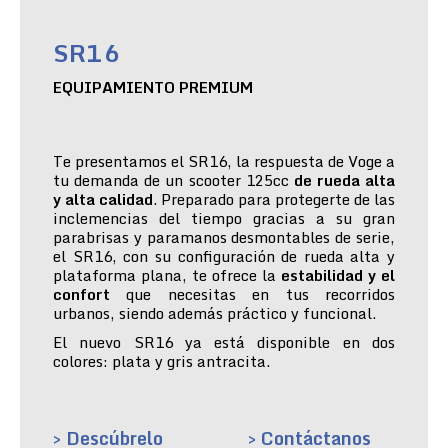
SR16
EQUIPAMIENTO PREMIUM
Te presentamos el SR16, la respuesta de Voge a
tu demanda de un scooter 125cc
de rueda alta
y alta calidad
. Preparado para protegerte de las
inclemencias del tiempo gracias a su gran
parabrisas y paramanos desmontables de serie,
el SR16, con su configuración de rueda alta y
plataforma plana, te ofrece la
estabilidad y el
confort
que necesitas en tus recorridos
urbanos, siendo además práctico y funcional.
El nuevo SR16 ya está disponible en dos
colores: plata y gris antracita.
> Descúbrelo
> Contáctanos