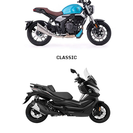
CLASSIC