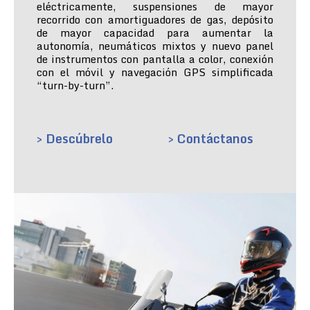
eléctricamente, suspensiones de mayor
recorrido con amortiguadores de gas, depósito
de mayor capacidad para aumentar la
autonomía, neumáticos mixtos y nuevo panel
de instrumentos con pantalla a color, conexión
con el móvil y navegación GPS simplificada
“turn-by-turn”.
> Descúbrelo
> Contáctanos