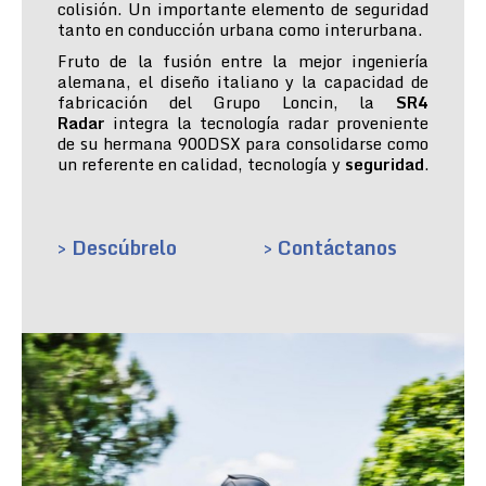
colisión. Un importante elemento de seguridad
tanto en conducción urbana como interurbana.
Fruto de la fusión entre la mejor ingeniería
alemana, el diseño italiano y la capacidad de
fabricación del Grupo Loncin, la
SR4
Radar
integra la tecnología radar proveniente
de su hermana 900DSX para consolidarse como
un referente en calidad, tecnología y
seguridad
.
> Descúbrelo
> Contáctanos