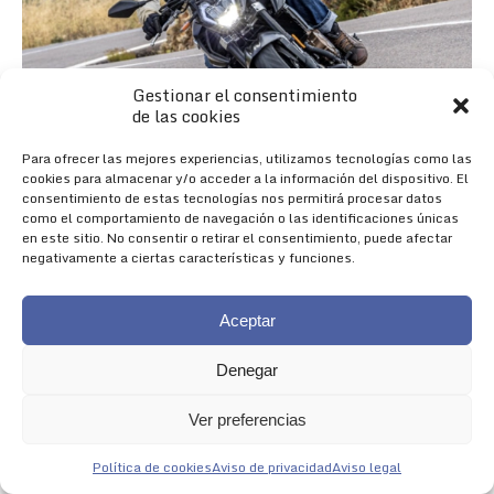
Gestionar el consentimiento
de las cookies
Para ofrecer las mejores experiencias, utilizamos tecnologías como las
cookies para almacenar y/o acceder a la información del dispositivo. El
consentimiento de estas tecnologías nos permitirá procesar datos
como el comportamiento de navegación o las identificaciones únicas
en este sitio. No consentir o retirar el consentimiento, puede afectar
negativamente a ciertas características y funciones.
Aceptar
Denegar
Nueva 625R
Ver preferencias
NACIDA PARA IMPRESIONAR
Política de cookies
Aviso de privacidad
Aviso legal