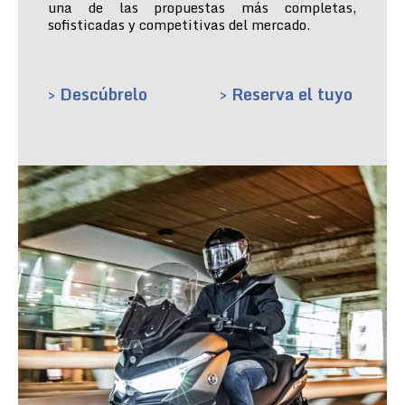
una de las propuestas más completas,
sofisticadas y competitivas del mercado.
> Descúbrelo
> Reserva el tuyo