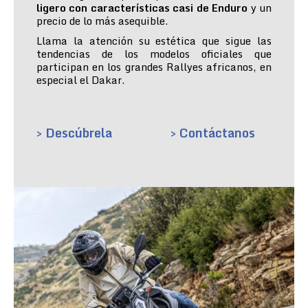
ligero con características casi de Enduro
y un
precio de lo más asequible.
Llama la atención su estética que sigue las
tendencias de los modelos oficiales que
participan en los grandes Rallyes africanos, en
especial el Dakar.
> Descúbrela
> Contáctanos