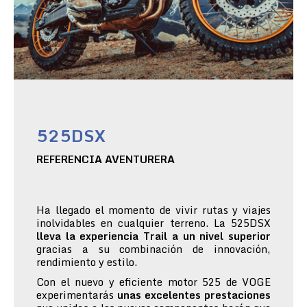
525DSX
REFERENCIA AVENTURERA
Ha llegado el momento de vivir rutas y viajes
inolvidables en cualquier terreno. La 525DSX
lleva la experiencia Trail a un nivel superior
gracias a su combinación de innovación,
rendimiento y estilo.
Con el nuevo y eficiente motor 525 de VOGE
experimentarás
unas excelentes prestaciones