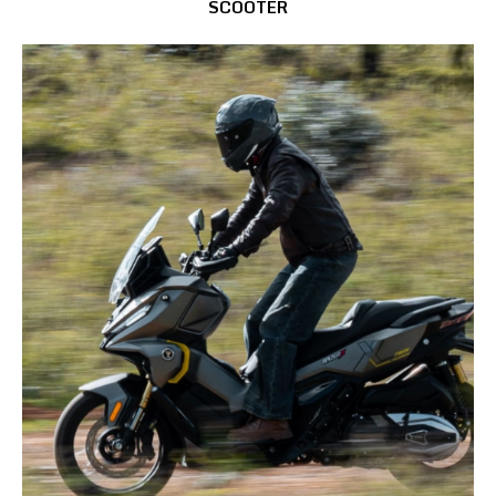
SCOOTER