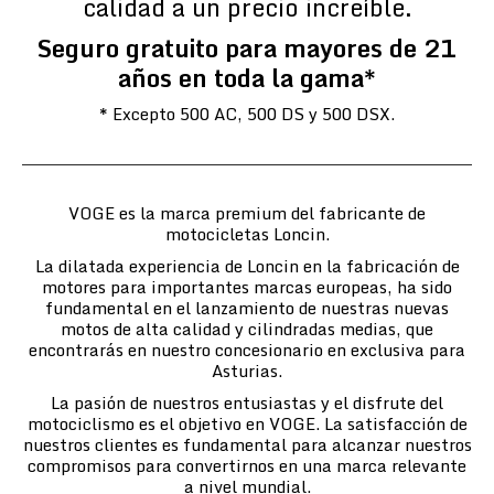
calidad a un precio increíble.
Seguro gratuito para mayores de 21
años en toda la gama*
* Excepto 500 AC, 500 DS y 500 DSX.
VOGE es la marca premium del fabricante de
motocicletas Loncin.
La dilatada experiencia de Loncin en la fabricación de
motores para importantes marcas europeas, ha sido
fundamental en el lanzamiento de nuestras nuevas
motos de alta calidad y cilindradas medias, que
encontrarás en nuestro concesionario en exclusiva para
Asturias.
La pasión de nuestros entusiastas y el disfrute del
motociclismo es el objetivo en VOGE. La satisfacción de
nuestros clientes es fundamental para alcanzar nuestros
compromisos para convertirnos en una marca relevante
a nivel mundial.