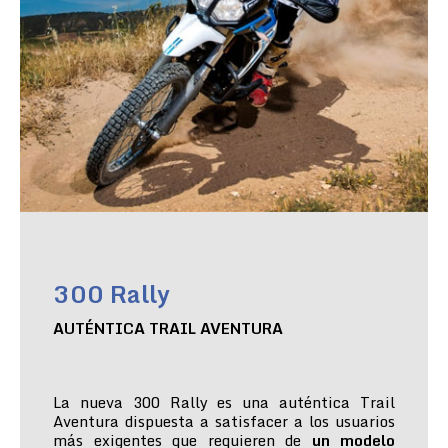
300 Rally
AUTÉNTICA TRAIL AVENTURA
La nueva 300 Rally es una auténtica Trail
Aventura dispuesta a satisfacer a los usuarios
más exigentes que requieren de
un modelo