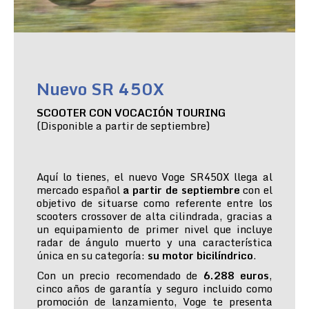
Nuevo SR 450X
SCOOTER CON VOCACIÓN TOURING
(Disponible a partir de septiembre)
Aquí lo tienes, el nuevo Voge SR450X llega al
mercado español
a partir de septiembre
con el
objetivo de situarse como referente entre los
scooters crossover de alta cilindrada, gracias a
un equipamiento de primer nivel que incluye
radar de ángulo muerto y una característica
única en su categoría:
su motor bicilíndrico
.
Con un precio recomendado de
6.288 euros
,
cinco años de garantía y seguro incluido como
promoción de lanzamiento, Voge te presenta