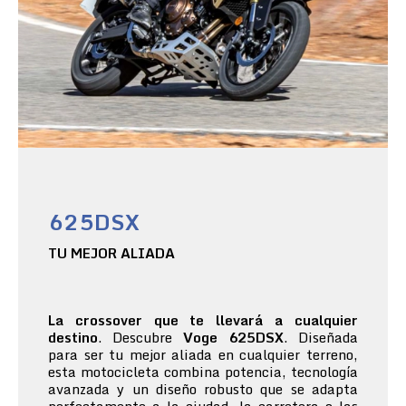
625DSX
TU MEJOR ALIADA
La crossover que te llevará a cualquier
destino
. Descubre
Voge 625DSX
. Diseñada
para ser tu mejor aliada en cualquier terreno,
esta motocicleta combina potencia, tecnología
avanzada y un diseño robusto que se adapta