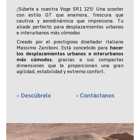
¡Súbete a nuestra Voge SR1 125! Una scooter
con estilo GT que enamora, frescura que
cautiva y aerodinámica que impresiona. Tu
aliado perfecto para desplazamientos urbanos
e interurbanos más cómodos
Creado por el prestigioso diseñador italiano
Massimo Zaniboni. Está concebido para
hacer
los desplazamientos urbanos e interurbanos
más cómodos
, gracias a sus compactas
dimensiones que le proporcionan una gran
agilidad, estabilidad y extremo confort.
> Descúbrelo
> Contáctanos